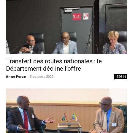
Transfert des routes nationales : le
Département décline l’offre
Anne Perzo
-
3 octobre 2022
139514