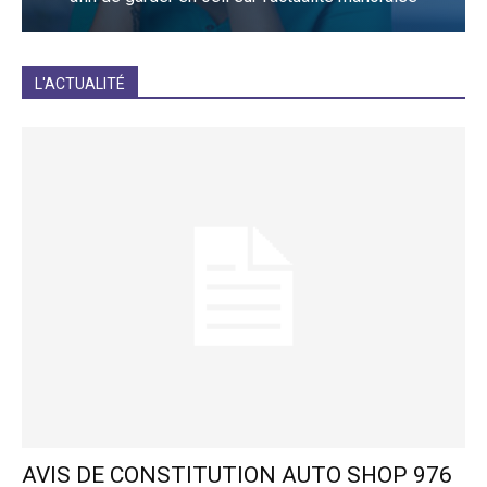
JE M'INCRIS
L'ACTUALITÉ
AVIS DE CONSTITUTION AUTO SHOP 976