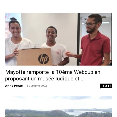
Mayotte remporte la 10ème Webcup en
proposant un musée ludique et...
Anne Perzo
-
5 octobre 2022
139514