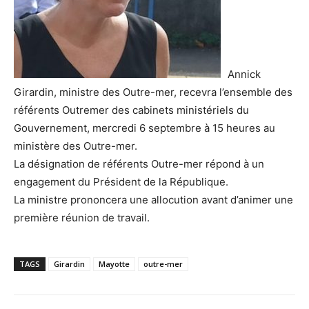
Annick
Girardin, ministre des Outre-mer, recevra l’ensemble des
référents Outremer des cabinets ministériels du
Gouvernement, mercredi 6 septembre à 15 heures au
ministère des Outre-mer.
La désignation de référents Outre-mer répond à un
engagement du Président de la République.
La ministre prononcera une allocution avant d’animer une
première réunion de travail.
TAGS
Girardin
Mayotte
outre-mer