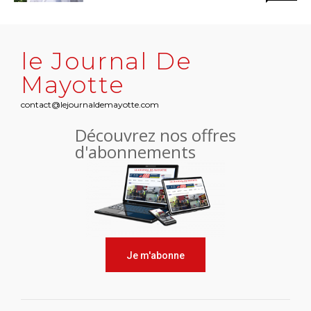
le Journal De
Mayotte
contact@lejournaldemayotte.com
Découvrez nos offres
d'abonnements
Je m'abonne