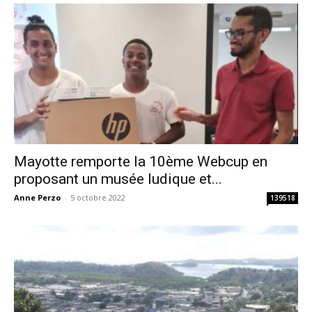
Mayotte remporte la 10ème Webcup en
proposant un musée ludique et...
Anne Perzo
-
5 octobre 2022
139518