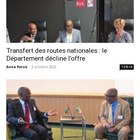
Transfert des routes nationales : le
Département décline l’offre
Anne Perzo
-
3 octobre 2022
139518