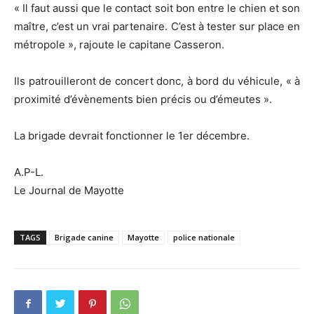
« Il faut aussi que le contact soit bon entre le chien et son
maître, c’est un vrai partenaire. C’est à tester sur place en
métropole », rajoute le capitane Casseron.
Ils patrouilleront de concert donc, à bord du véhicule, « à
proximité d’évènements bien précis ou d’émeutes ».
La brigade devrait fonctionner le 1er décembre.
A.P-L.
Le Journal de Mayotte
TAGS
Brigade canine
Mayotte
police nationale