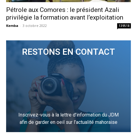
Pétrole aux Comores : le président Azali
privilégie la formation avant l’exploitation
Kemba
-
3 octobre 2022
139518
RESTONS EN CONTACT
Inscrivez-vous à la lettre d'information du JDM
afin de garder en oeil sur l'actualité mahoraise