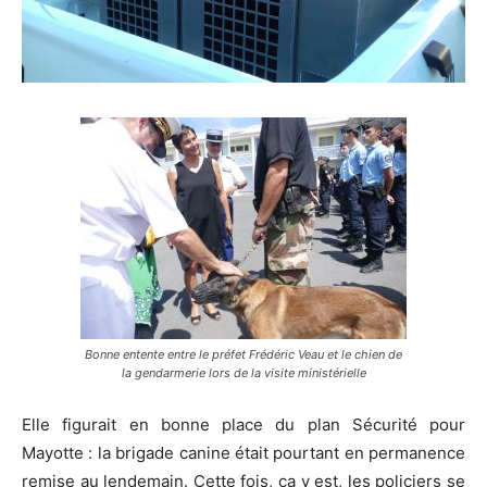
Bonne entente entre le préfet Frédéric Veau et le chien de
la gendarmerie lors de la visite ministérielle
Elle figurait en bonne place du plan Sécurité pour
Mayotte : la brigade canine était pourtant en permanence
remise au lendemain. Cette fois, ça y est, les policiers se