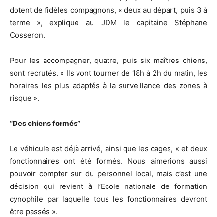
dotent de fidèles compagnons, « deux au départ, puis 3 à
terme », explique au JDM le capitaine Stéphane
Cosseron.
Pour les accompagner, quatre, puis six maîtres chiens,
sont recrutés. « Ils vont tourner de 18h à 2h du matin, les
horaires les plus adaptés à la surveillance des zones à
risque ».
“Des chiens formés”
Le véhicule est déjà arrivé, ainsi que les cages, « et deux
fonctionnaires ont été formés. Nous aimerions aussi
pouvoir compter sur du personnel local, mais c’est une
décision qui revient à l’Ecole nationale de formation
cynophile par laquelle tous les fonctionnaires devront
être passés ».