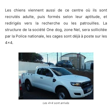
Les chiens viennent aussi de ce centre où ils sont
recrutés adulte, puis formés selon leur aptitude, et
redirigés vers la recherche ou les patrouilles. La
structure de la société One dog, zone Nel, sera sollicitée
par la Police nationale, les cages sont déjà à poste sur les
4×4.
Les 4×4 sont arrivés