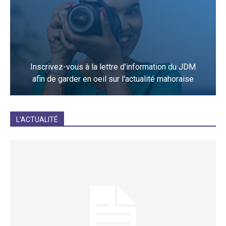
Inscrivez-vous à la lettre d'information du JDM
afin de garder en oeil sur l'actualité mahoraise
JE M'INCRIS
L'ACTUALITÉ