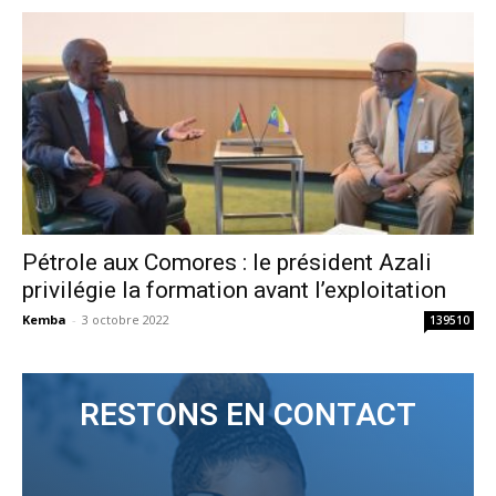
Pétrole aux Comores : le président Azali
privilégie la formation avant l’exploitation
Kemba
-
3 octobre 2022
139510
RESTONS EN CONTACT