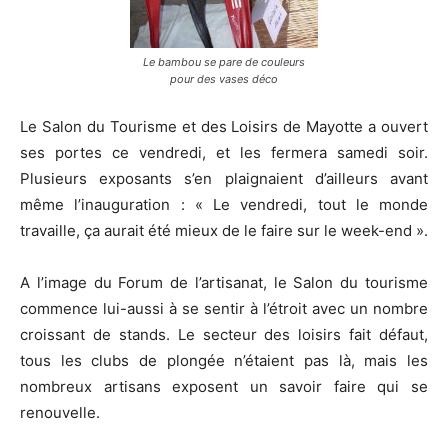
Le bambou se pare de couleurs
pour des vases déco
Le Salon du Tourisme et des Loisirs de Mayotte a ouvert
ses portes ce vendredi, et les fermera samedi soir.
Plusieurs exposants s’en plaignaient d’ailleurs avant
même l’inauguration : « Le vendredi, tout le monde
travaille, ça aurait été mieux de le faire sur le week-end ».
A l’image du Forum de l’artisanat, le Salon du tourisme
commence lui-aussi à se sentir à l’étroit avec un nombre
croissant de stands. Le secteur des loisirs fait défaut,
tous les clubs de plongée n’étaient pas là, mais les
nombreux artisans exposent un savoir faire qui se
renouvelle.