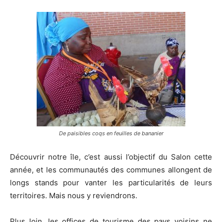
De paisibles coqs en feuilles de bananier
Découvrir notre île, c’est aussi l’objectif du Salon cette
année, et les communautés des communes allongent de
longs stands pour vanter les particularités de leurs
territoires. Mais nous y reviendrons.
Plus loin, les offices de tourisme des pays voisins ne