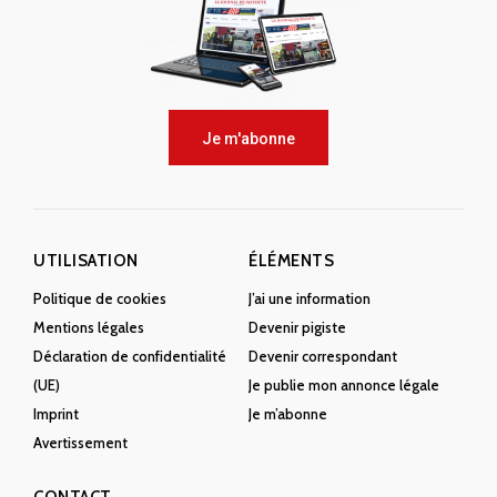
Je m'abonne
UTILISATION
ÉLÉMENTS
Politique de cookies
J’ai une information
Mentions légales
Devenir pigiste
Déclaration de confidentialité
Devenir correspondant
(UE)
Je publie mon annonce légale
Imprint
Je m’abonne
Avertissement