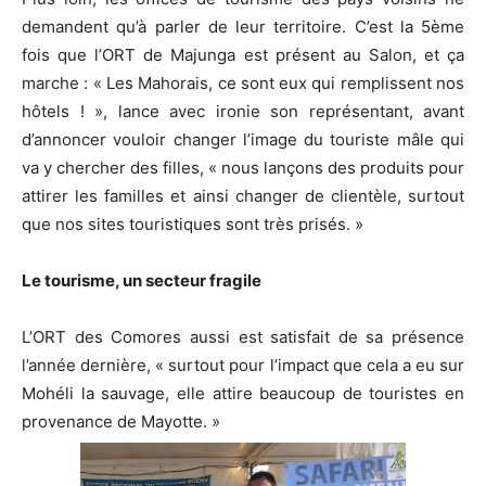
demandent qu’à parler de leur territoire. C’est la 5ème
fois que l’ORT de Majunga est présent au Salon, et ça
marche : « Les Mahorais, ce sont eux qui remplissent nos
hôtels ! », lance avec ironie son représentant, avant
d’annoncer vouloir changer l’image du touriste mâle qui
va y chercher des filles, « nous lançons des produits pour
attirer les familles et ainsi changer de clientèle, surtout
que nos sites touristiques sont très prisés. »
Le tourisme, un secteur fragile
L’ORT des Comores aussi est satisfait de sa présence
l’année dernière, « surtout pour l’impact que cela a eu sur
Mohéli la sauvage, elle attire beaucoup de touristes en
provenance de Mayotte. »