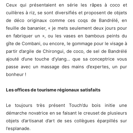
Ceux qui présentaient en série les râpes à coco et
cuillères à riz, se sont diversifiés et proposent de objets
de déco originaux comme ces coqs de Bandrélé, en
feuille de bananier, « je mets seulement deux jours pour
en fabriquer un », ou les vases en bambous peints du
gîte de Combani, ou encore, le gommage pour le visage à
partir d’argile de Chirongui, de coco, de sel de Bandrélé
ajouté d’une touche d’ylang… que sa conceptrice vous
passe avec un massage des mains d’expertes, un pur
bonheur !
Les offices de tourisme régionaux satisfaits
Le toujours très présent Touch’du bois initie une
démarche novatrice en se faisant le creuset de plusieurs
objets d’artisanat d’art de ses collègues éparpillés sur
l’esplanade.