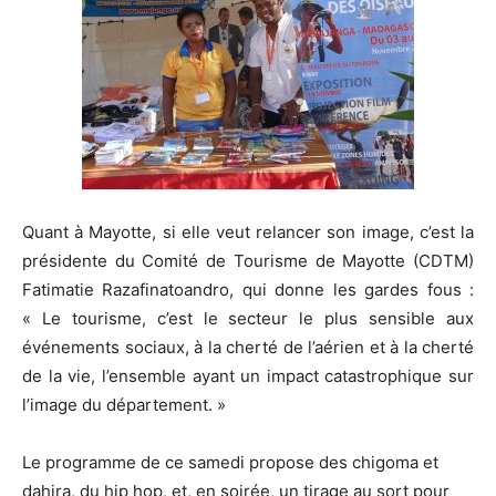
Quant à Mayotte, si elle veut relancer son image, c’est la
présidente du Comité de Tourisme de Mayotte (CDTM)
Fatimatie Razafinatoandro, qui donne les gardes fous :
« Le tourisme, c’est le secteur le plus sensible aux
événements sociaux, à la cherté de l’aérien et à la cherté
de la vie, l’ensemble ayant un impact catastrophique sur
l’image du département. »
Le programme de ce samedi propose des chigoma et
dahira, du hip hop, et, en soirée, un tirage au sort pour