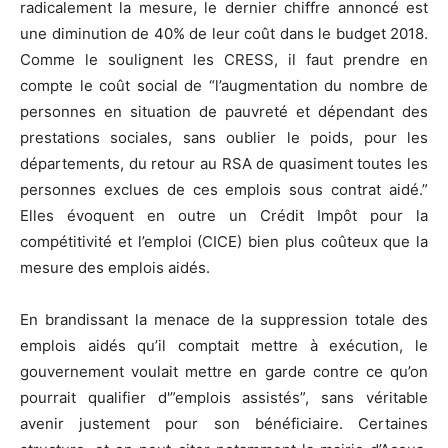
radicalement la mesure, le dernier chiffre annoncé est
une diminution de 40% de leur coût dans le budget 2018.
Comme le soulignent les CRESS, il faut prendre en
compte le coût social de “l’augmentation du nombre de
personnes en situation de pauvreté et dépendant des
prestations sociales, sans oublier le poids, pour les
départements, du retour au RSA de quasiment toutes les
personnes exclues de ces emplois sous contrat aidé.”
Elles évoquent en outre un Crédit Impôt pour la
compétitivité et l’emploi (CICE) bien plus coûteux que la
mesure des emplois aidés.
En brandissant la menace de la suppression totale des
emplois aidés qu’il comptait mettre à exécution, le
gouvernement voulait mettre en garde contre ce qu’on
pourrait qualifier d'”emplois assistés”, sans véritable
avenir justement pour son bénéficiaire. Certaines