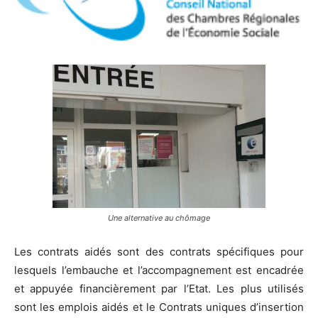
Une alternative au chômage
Les contrats aidés sont des contrats spécifiques pour
lesquels l’embauche et l’accompagnement est encadrée
et appuyée financièrement par l’Etat. Les plus utilisés
sont les emplois aidés et le Contrats uniques d’insertion