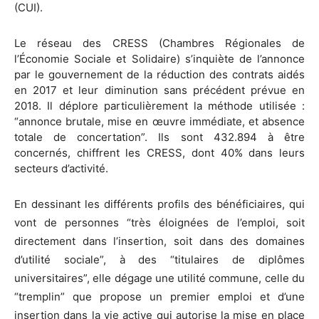
(CUI).
Le réseau des CRESS (Chambres Régionales de
l’Économie Sociale et Solidaire) s’inquiète de l’annonce
par le gouvernement de la réduction des contrats aidés
en 2017 et leur diminution sans précédent prévue en
2018. Il déplore particulièrement la méthode utilisée :
“annonce brutale, mise en œuvre immédiate, et absence
totale de concertation”. Ils sont 432.894 à être
concernés, chiffrent les CRESS, dont 40% dans leurs
secteurs d’activité.
En dessinant les différents profils des bénéficiaires, qui
vont de personnes “très éloignées de l’emploi, soit
directement dans l’insertion, soit dans des domaines
d’utilité sociale”, à des “titulaires de diplômes
universitaires”, elle dégage une utilité commune, celle du
“tremplin” que propose un premier emploi et d’une
insertion dans la vie active qui autorise la mise en place