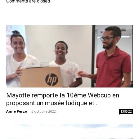
Comments are closed.
Mayotte remporte la 10ème Webcup en
proposant un musée ludique et...
Anne Perzo
-
5 octobre 2022
139522