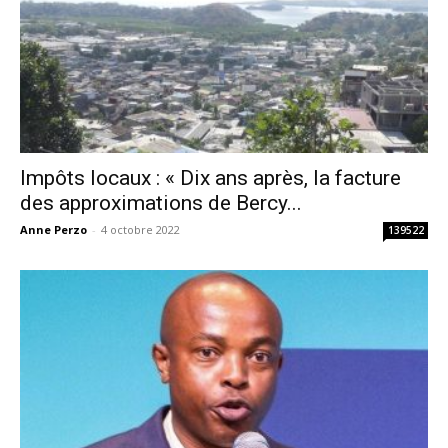
Impôts locaux : « Dix ans après, la facture
des approximations de Bercy...
Anne Perzo
-
4 octobre 2022
139522