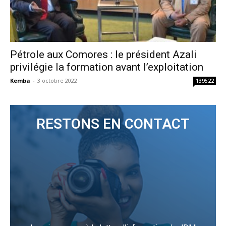
Pétrole aux Comores : le président Azali
privilégie la formation avant l’exploitation
Kemba
-
3 octobre 2022
139522
RESTONS EN CONTACT