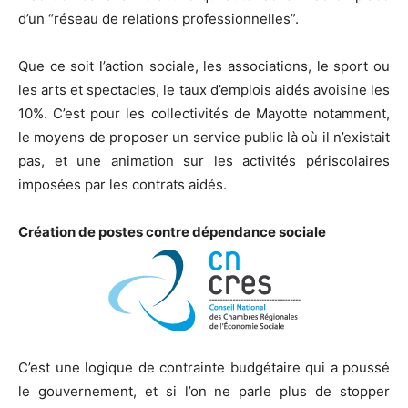
d’un “réseau de relations professionnelles”.
Que ce soit l’action sociale, les associations, le sport ou
les arts et spectacles, le taux d’emplois aidés avoisine les
10%. C’est pour les collectivités de Mayotte notamment,
le moyens de proposer un service public là où il n’existait
pas, et une animation sur les activités périscolaires
imposées par les contrats aidés.
Création de postes contre dépendance sociale
C’est une logique de contrainte budgétaire qui a poussé
le gouvernement, et si l’on ne parle plus de stopper