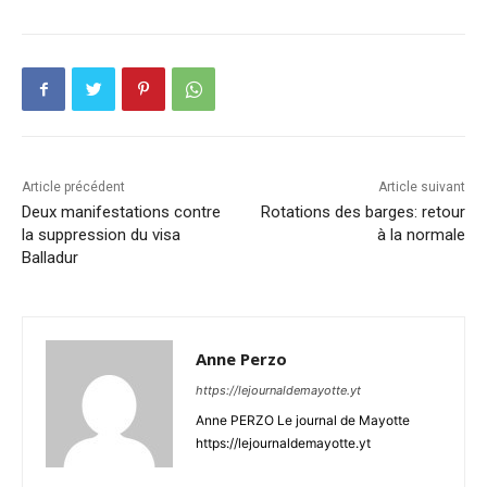
Article précédent
Article suivant
Deux manifestations contre
Rotations des barges: retour
la suppression du visa
à la normale
Balladur
Anne Perzo
https://lejournaldemayotte.yt
Anne PERZO Le journal de Mayotte
https://lejournaldemayotte.yt