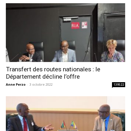
Transfert des routes nationales : le
Département décline l’offre
Anne Perzo
-
3 octobre 2022
139522