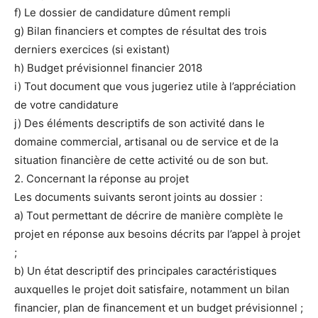
f) Le dossier de candidature dûment rempli
g) Bilan financiers et comptes de résultat des trois
derniers exercices (si existant)
h) Budget prévisionnel financier 2018
i) Tout document que vous jugeriez utile à l’appréciation
de votre candidature
j) Des éléments descriptifs de son activité dans le
domaine commercial, artisanal ou de service et de la
situation financière de cette activité ou de son but.
2. Concernant la réponse au projet
Les documents suivants seront joints au dossier :
a) Tout permettant de décrire de manière complète le
projet en réponse aux besoins décrits par l’appel à projet
;
b) Un état descriptif des principales caractéristiques
auxquelles le projet doit satisfaire, notamment un bilan
financier, plan de financement et un budget prévisionnel ;