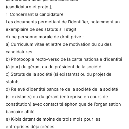
(candidature et projet),
1. Concernant la candidature
Les documents permettant de l’identifier, notamment un
exemplaire de ses statuts s’il s’agit
d’une personne morale de droit privé ;
a) Curriculum vitae et lettre de motivation du ou des
candidatures
b) Photocopie recto-verso de la carte nationale d’identité
(à jour) du gérant ou du président de la société
c) Statuts de la société (si existants) ou du projet de
statuts
d) Relevé d’identité bancaire de la société de la société
(si existants) ou du gérant (entreprise en cours de
constitution) avec contact téléphonique de l’organisation
bancaire affilé
e) K-bis datant de moins de trois mois pour les
entreprises déjà créées