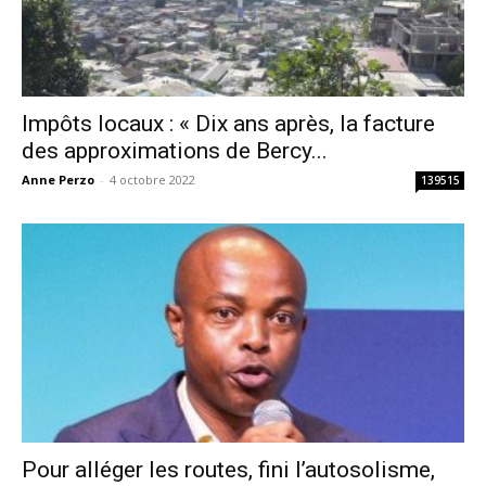
Impôts locaux : « Dix ans après, la facture
des approximations de Bercy...
Anne Perzo
-
4 octobre 2022
139515
Pour alléger les routes, fini l’autosolisme,