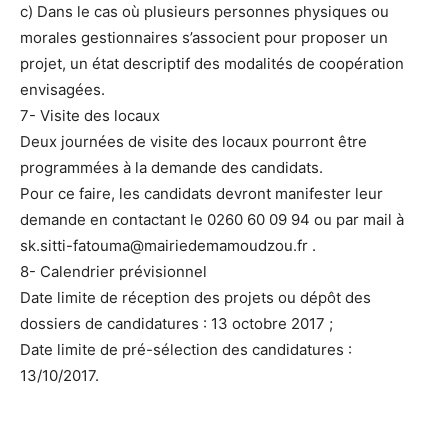
c) Dans le cas où plusieurs personnes physiques ou
morales gestionnaires s’associent pour proposer un
projet, un état descriptif des modalités de coopération
envisagées.
7- Visite des locaux
Deux journées de visite des locaux pourront être
programmées à la demande des candidats.
Pour ce faire, les candidats devront manifester leur
demande en contactant le 0260 60 09 94 ou par mail à
sk.sitti-fatouma@mairiedemamoudzou.fr .
8- Calendrier prévisionnel
Date limite de réception des projets ou dépôt des
dossiers de candidatures : 13 octobre 2017 ;
Date limite de pré-sélection des candidatures :
13/10/2017.