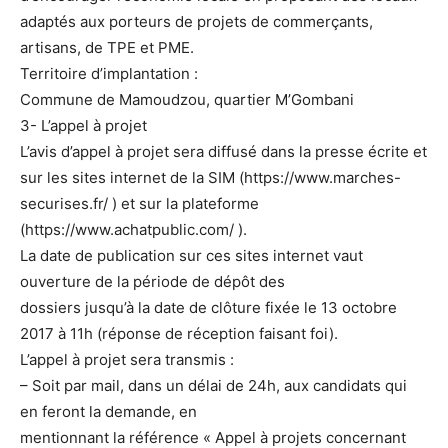
adaptés aux porteurs de projets de commerçants,
artisans, de TPE et PME.
Territoire d’implantation :
Commune de Mamoudzou, quartier M’Gombani
3- L’appel à projet
L’avis d’appel à projet sera diffusé dans la presse écrite et
sur les sites internet de la SIM (https://www.marches-
securises.fr/ ) et sur la plateforme
(https://www.achatpublic.com/ ).
La date de publication sur ces sites internet vaut
ouverture de la période de dépôt des
dossiers jusqu’à la date de clôture fixée le 13 octobre
2017 à 11h (réponse de réception faisant foi).
L’appel à projet sera transmis :
– Soit par mail, dans un délai de 24h, aux candidats qui
en feront la demande, en
mentionnant la référence « Appel à projets concernant