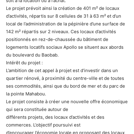
soit à la location ou à l’achat.
Le projet prévoit ainsi la création de 401 m² de locaux
d’activités, répartis sur 8 cellules de 31 à 63 m² et d’un
local de l’administration de la pépinière d’une surface de
142 m² répartis sur 2 niveaux. Ces locaux d’activités
positionnés en rez-de-chaussée du bâtiment de
logements locatifs sociaux Apollo se situent aux abords
du boulevard du Baobab.
Intérêt du projet :
L’ambition de cet appel à projet est d’investir dans un
quartier rénové, à proximité du centre-ville et de toutes
ses commodités, ainsi que du bord de mer et du parc de
la pointe Mahabou.
Le projet consiste à créer une nouvelle offre économique
qui sera constituée autour de
différents projets, des locaux d’activités et des
commerces. L’objectif poursuivi est
d’encourager l’économie locale en proposant des locaux