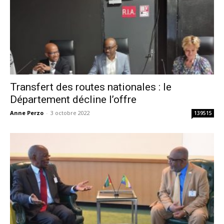
Transfert des routes nationales : le
Département décline l’offre
Anne Perzo
-
3 octobre 2022
139515