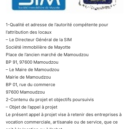
1-Qualité et adresse de l’autorité compétente pour
l’attribution des locaux
– Le Directeur Général de la SIM
Société immobilière de Mayotte
Place de l’ancien marché de Mamoudzou
BP 91, 97600 Mamoudzou
– Le Maire de Mamoudzou
Mairie de Mamoudzou
BP 01, rue du commerce
97600 Mamoudzou
2-Contenu du projet et objectifs poursuivis
– Objet de l’appel à projet
Le présent appel à projet vise à retenir des entreprises à
vocation commerciale, artisanale ou de service, que ce