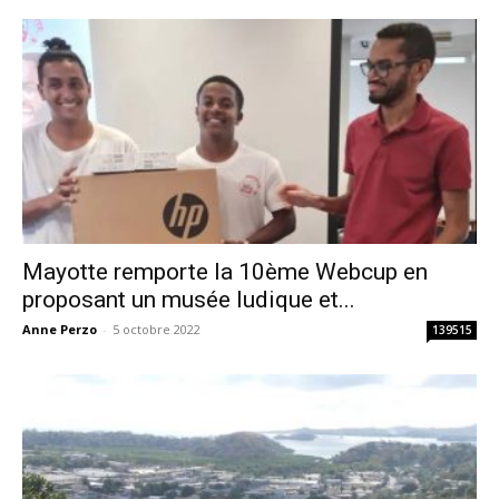
Mayotte remporte la 10ème Webcup en
proposant un musée ludique et...
Anne Perzo
-
5 octobre 2022
139515