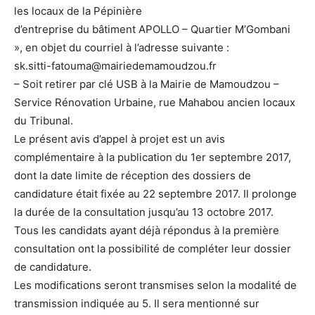
les locaux de la Pépinière
d’entreprise du bâtiment APOLLO – Quartier M’Gombani
», en objet du courriel à l’adresse suivante :
sk.sitti-fatouma@mairiedemamoudzou.fr
– Soit retirer par clé USB à la Mairie de Mamoudzou –
Service Rénovation Urbaine, rue Mahabou ancien locaux
du Tribunal.
Le présent avis d’appel à projet est un avis
complémentaire à la publication du 1er septembre 2017,
dont la date limite de réception des dossiers de
candidature était fixée au 22 septembre 2017. Il prolonge
la durée de la consultation jusqu’au 13 octobre 2017.
Tous les candidats ayant déjà répondus à la première
consultation ont la possibilité de compléter leur dossier
de candidature.
Les modifications seront transmises selon la modalité de
transmission indiquée au 5. Il sera mentionné sur