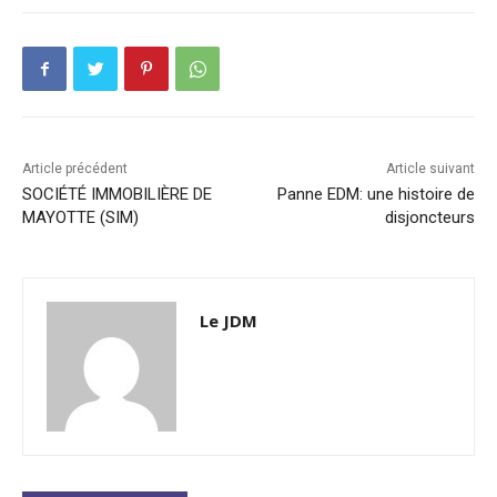
Article précédent
Article suivant
SOCIÉTÉ IMMOBILIÈRE DE
Panne EDM: une histoire de
MAYOTTE (SIM)
disjoncteurs
Le JDM