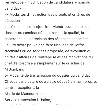
l’enveloppe « modification de candidature + nom du
candidat ».
4- Modalités d’instruction des projets et critères de
sélection
La sélection des projets interviendra sur la base du
dossier du candidat dûment rempli, la qualité, la
cohérence et la précision des réponses apportées.
Le jury devra pouvoir se faire une idée de l’offre
d’activités ou de services proposée, del’évolution du
chiffre d’affaires de l’entreprise et des motivations du
chef d’entreprise à s’implanter sur le quartier de
M’Gombani.
5- Modalité de transmission du dossier du candidat
Chaque candidature devra être déposé en main propre,
contre réception à la
Mairie de Mamoudzou –
Service rénovation Urbaine,