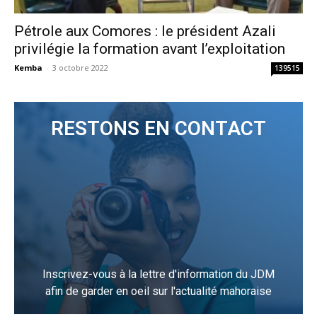
Pétrole aux Comores : le président Azali
privilégie la formation avant l’exploitation
Kemba
-
3 octobre 2022
139515
RESTONS EN CONTACT
Inscrivez-vous à la lettre d'information du JDM
afin de garder en oeil sur l'actualité mahoraise