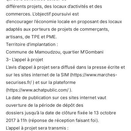
différents projets, des locaux d’activités et des
commerces. L’objectif poursuivi est
d’encourager l’économie locale en proposant des locaux
adaptés aux porteurs de projets de commerçants,
artisans, de TPE et PME.
Territoire d’implantation :
Commune de Mamoudzou, quartier M’Gombani
3- L’appel à projet
L’avis d’appel à projet sera diffusé dans la presse écrite et
sur les sites internet de la SIM (https://www.marches-
securises.fr/ ) et sur la plateforme
(https://www.achatpublic.com/ ).
La date de publication sur ces sites internet vaut
ouverture de la période de dépôt des
dossiers jusqu’à la date de clôture fixée le 13 octobre
2017 à 11h (réponse de réception faisant foi).
L’appel à projet sera transmis :