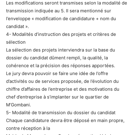
Les modifications seront transmises selon la modalité de
transmission indiquée au 5. Il sera mentionné sur
l’enveloppe « modification de candidature + nom du
candidat ».
4- Modalités d’instruction des projets et critères de
sélection
La sélection des projets interviendra sur la base du
dossier du candidat dûment rempli, la qualité, la
cohérence et la précision des réponses apportées.
Le jury devra pouvoir se faire une idée de l’offre
d’activités ou de services proposée, de l’évolution du
chiffre d’affaires de l’entreprise et des motivations du
chef d’entreprise à s’implanter sur le quartier de
M’Gombani.
5- Modalité de transmission du dossier du candidat
Chaque candidature devra être déposé en main propre,
contre réception à la