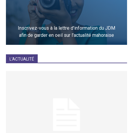
Inscrivez-vous à la lettre d'information du JDM
afin de garder en oeil sur l'actualité mahoraise
JE M'INCRIS
L'ACTUALITÉ