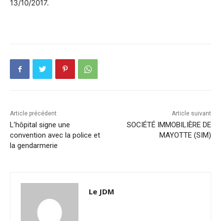
13/10/2017.
Article précédent
Article suivant
L’hôpital signe une
SOCIÉTÉ IMMOBILIÈRE DE
convention avec la police et
MAYOTTE (SIM)
la gendarmerie
Le JDM