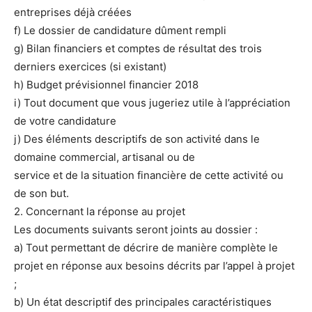
entreprises déjà créées
f) Le dossier de candidature dûment rempli
g) Bilan financiers et comptes de résultat des trois
derniers exercices (si existant)
h) Budget prévisionnel financier 2018
i) Tout document que vous jugeriez utile à l’appréciation
de votre candidature
j) Des éléments descriptifs de son activité dans le
domaine commercial, artisanal ou de
service et de la situation financière de cette activité ou
de son but.
2. Concernant la réponse au projet
Les documents suivants seront joints au dossier :
a) Tout permettant de décrire de manière complète le
projet en réponse aux besoins décrits par l’appel à projet
;
b) Un état descriptif des principales caractéristiques