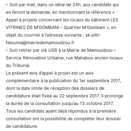
– Soit par mail, dans un délai de 24h, aux candidats qui
en feront la demande, en mentionnant la référence «
Appel à projets concernant les locaux du bâtiment LES
VITRINES DE M’GOMBANI – Quartier M’Gombani », en
objet du courriel à l’adresse suivante : sk.sitti-
fatouma@mairiedemamoudzou.fr
– Soit retirer par clé USB à la Mairie de Mamoudzou –
Service Rénovation Urbaine, rue Mahabou ancien locaux
du Tribunal.
Le présent avis d’appel à projet est un avis
complémentaire à la publication du 1er septembre 2017,
dont la date limite de réception des dossiers de
candidature était fixée au 22 septembre 2017. Il prolonge
la durée de la consultation jusqu’au 13 octobre 2017.
Tous les candidats ayant déjà répondus à la première
consultation ont la possibilité de compléter leur dossier
de candidature.