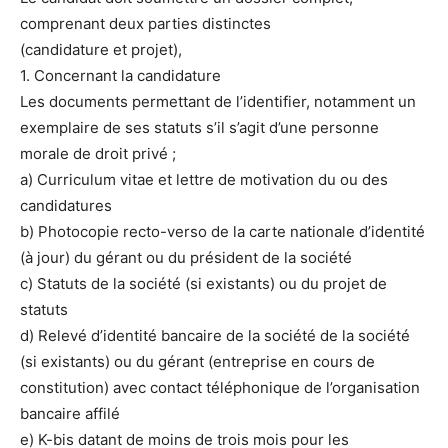
comprenant deux parties distinctes
(candidature et projet),
1. Concernant la candidature
Les documents permettant de l’identifier, notamment un
exemplaire de ses statuts s’il s’agit d’une personne
morale de droit privé ;
a) Curriculum vitae et lettre de motivation du ou des
candidatures
b) Photocopie recto-verso de la carte nationale d’identité
(à jour) du gérant ou du président de la société
c) Statuts de la société (si existants) ou du projet de
statuts
d) Relevé d’identité bancaire de la société de la société
(si existants) ou du gérant (entreprise en cours de
constitution) avec contact téléphonique de l’organisation
bancaire affilé
e) K-bis datant de moins de trois mois pour les