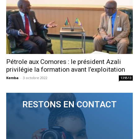
Pétrole aux Comores : le président Azali
privilégie la formation avant l’exploitation
Kemba
-
3 octobre 2022
139513
RESTONS EN CONTACT