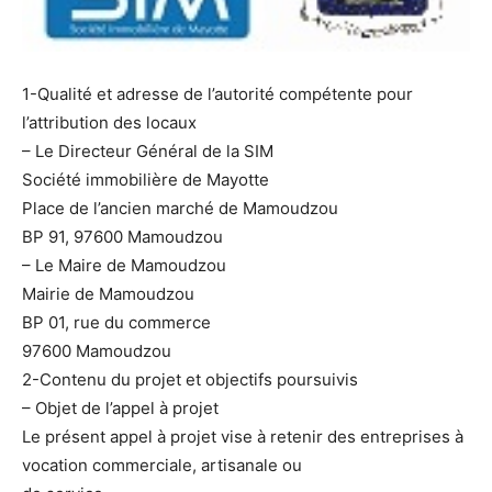
1-Qualité et adresse de l’autorité compétente pour
l’attribution des locaux
– Le Directeur Général de la SIM
Société immobilière de Mayotte
Place de l’ancien marché de Mamoudzou
BP 91, 97600 Mamoudzou
– Le Maire de Mamoudzou
Mairie de Mamoudzou
BP 01, rue du commerce
97600 Mamoudzou
2-Contenu du projet et objectifs poursuivis
– Objet de l’appel à projet
Le présent appel à projet vise à retenir des entreprises à
vocation commerciale, artisanale ou