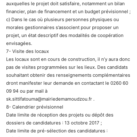
auxquelles le projet doit satisfaire, notamment un bilan
financier, plan de financement et un budget prévisionnel ;
c) Dans le cas où plusieurs personnes physiques ou
morales gestionnaires s’associent pour proposer un
projet, un état descriptif des modalités de coopération
envisagées.
7- Visite des locaux
Les locaux sont en cours de construction, il n’y aura donc
pas de visites programmées sur les lieux. Des candidats
souhaitant obtenir des renseignements complémentaires
dront manifester leur demande en contactant le 0260 60
09 94 ou par mail à
sk.sittifatouma@mairiedemamoudzou.fr .
8- Calendrier prévisionnel
Date limite de réception des projets ou dépôt des
dossiers de candidatures : 13 octobre 2017 ;
Date limite de pré-sélection des candidatures :