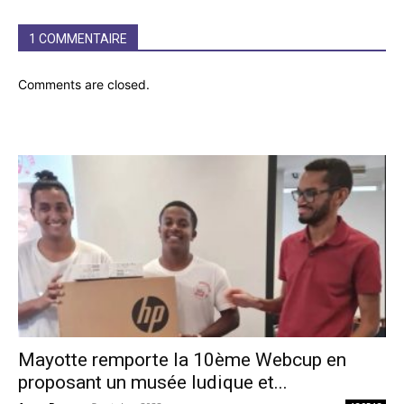
1 COMMENTAIRE
Comments are closed.
Mayotte remporte la 10ème Webcup en
proposant un musée ludique et...