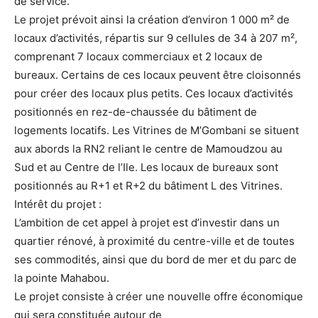
de service.
Le projet prévoit ainsi la création d’environ 1 000 m² de
locaux d’activités, répartis sur 9 cellules de 34 à 207 m²,
comprenant 7 locaux commerciaux et 2 locaux de
bureaux. Certains de ces locaux peuvent être cloisonnés
pour créer des locaux plus petits. Ces locaux d’activités
positionnés en rez-de-chaussée du bâtiment de
logements locatifs. Les Vitrines de M’Gombani se situent
aux abords la RN2 reliant le centre de Mamoudzou au
Sud et au Centre de l’Ile. Les locaux de bureaux sont
positionnés au R+1 et R+2 du bâtiment L des Vitrines.
Intérêt du projet :
L’ambition de cet appel à projet est d’investir dans un
quartier rénové, à proximité du centre-ville et de toutes
ses commodités, ainsi que du bord de mer et du parc de
la pointe Mahabou.
Le projet consiste à créer une nouvelle offre économique
qui sera constituée autour de