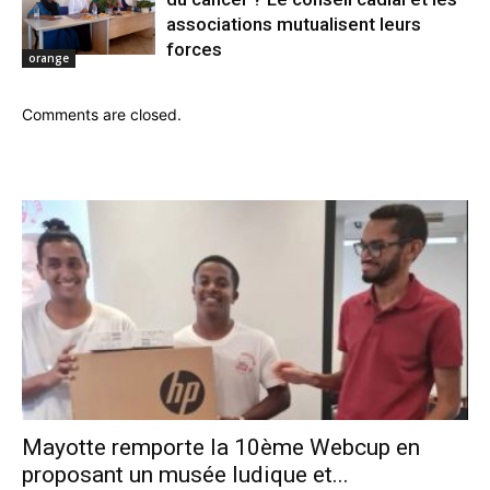
associations mutualisent leurs
forces
orange
Comments are closed.
Mayotte remporte la 10ème Webcup en
proposant un musée ludique et...