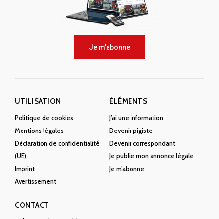
Je m'abonne
UTILISATION
ÉLÉMENTS
Politique de cookies
J’ai une information
Mentions légales
Devenir pigiste
Déclaration de confidentialité
Devenir correspondant
(UE)
Je publie mon annonce légale
Imprint
Je m’abonne
Avertissement
CONTACT