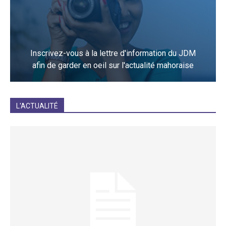
Inscrivez-vous à la lettre d'information du JDM
afin de garder en oeil sur l'actualité mahoraise
JE M'INCRIS
L'ACTUALITÉ