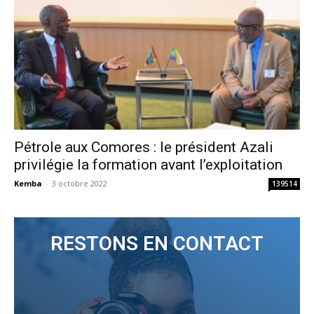
Pétrole aux Comores : le président Azali
privilégie la formation avant l’exploitation
Kemba
-
3 octobre 2022
139514
RESTONS EN CONTACT