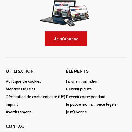
Je m'abonne
UTILISATION
ÉLÉMENTS
Politique de cookies
J’ai une information
Mentions légales
Devenir pigiste
Déclaration de confidentialité (UE)
Devenir correspondant
Imprint
Je publie mon annonce légale
Avertissement
Je m’abonne
CONTACT