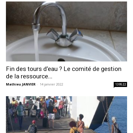
Fin des tours d’eau ? Le comité de gestion
de la ressource...
Mathieu JANVIER
-
14 janvier 2022
139522