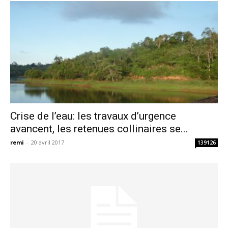
Crise de l’eau: les travaux d’urgence
avancent, les retenues collinaires se...
remi
-
20 avril 2017
139126