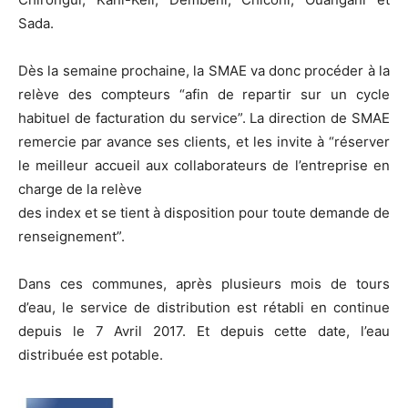
Sada.
Dès la semaine prochaine, la SMAE va donc procéder à la
relève des compteurs “afin de repartir sur un cycle
habituel de facturation du service”. La direction de SMAE
remercie par avance ses clients, et les invite à “réserver
le meilleur accueil aux collaborateurs de l’entreprise en
charge de la relève
des index et se tient à disposition pour toute demande de
renseignement”.
Dans ces communes, après plusieurs mois de tours
d’eau, le service de distribution est rétabli en continue
depuis le 7 Avril 2017. Et depuis cette date, l’eau
distribuée est potable.