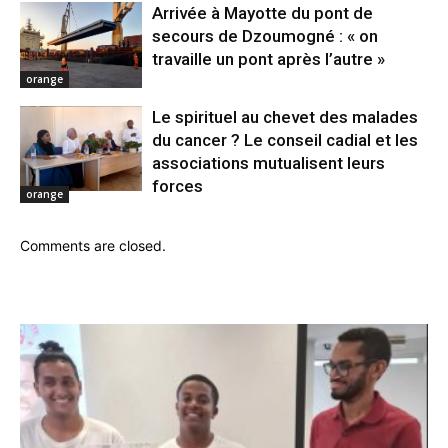
Arrivée à Mayotte du pont de
secours de Dzoumogné : « on
travaille un pont après l’autre »
orange
Le spirituel au chevet des malades
du cancer ? Le conseil cadial et les
associations mutualisent leurs
forces
orange
Comments are closed.