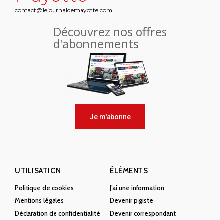
contact@lejournaldemayotte.com
Découvrez nos offres
d'abonnements
Je m'abonne
UTILISATION
ÉLÉMENTS
Politique de cookies
J’ai une information
Mentions légales
Devenir pigiste
Déclaration de confidentialité
Devenir correspondant