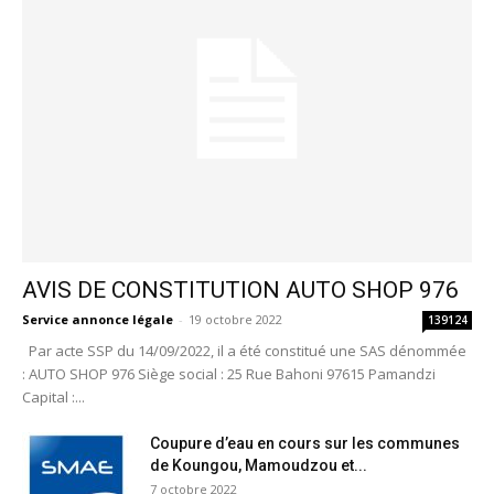
AVIS DE CONSTITUTION AUTO SHOP 976
Service annonce légale
-
19 octobre 2022
139124
Par acte SSP du 14/09/2022, il a été constitué une SAS dénommée
: AUTO SHOP 976 Siège social : 25 Rue Bahoni 97615 Pamandzi
Capital :...
Coupure d’eau en cours sur les communes
de Koungou, Mamoudzou et...
7 octobre 2022