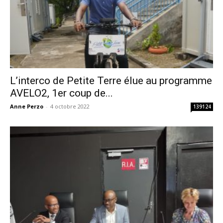
L’interco de Petite Terre élue au programme
AVELO2, 1er coup de...
Anne Perzo
-
4 octobre 2022
139124