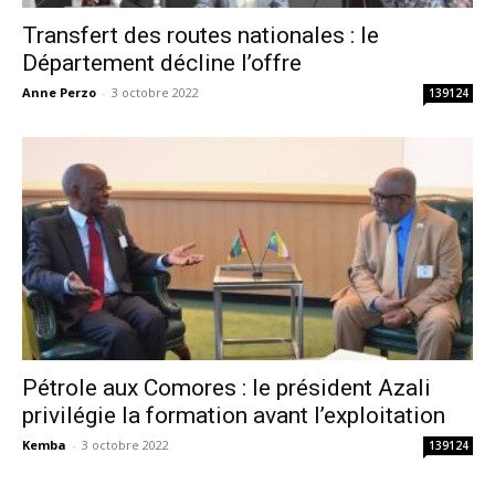
Transfert des routes nationales : le
Département décline l’offre
Anne Perzo
-
3 octobre 2022
139124
Pétrole aux Comores : le président Azali
privilégie la formation avant l’exploitation
Kemba
-
3 octobre 2022
139124