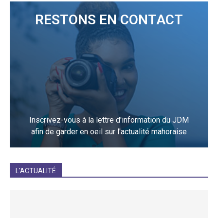
RESTONS EN CONTACT
Inscrivez-vous à la lettre d'information du JDM
afin de garder en oeil sur l'actualité mahoraise
JE M'INCRIS
L'ACTUALITÉ