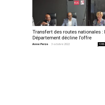
Transfert des routes nationales : 
Département décline l’offre
Anne Perzo
-
3 octobre 2022
1395