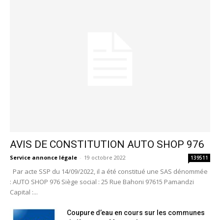
AVIS DE CONSTITUTION AUTO SHOP 976
Service annonce légale
-
19 octobre 2022
139511
Par acte SSP du 14/09/2022, il a été constitué une SAS dénommée
: AUTO SHOP 976 Siège social : 25 Rue Bahoni 97615 Pamandzi
Capital :...
Coupure d’eau en cours sur les communes