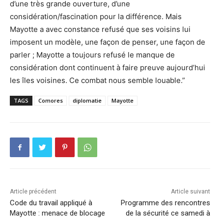
d’une très grande ouverture, d’une
considération/fascination pour la différence. Mais
Mayotte a avec constance refusé que ses voisins lui
imposent un modèle, une façon de penser, une façon de
parler ; Mayotte a toujours refusé le manque de
considération dont continuent à faire preuve aujourd’hui
les îles voisines. Ce combat nous semble louable.”
TAGS
Comores
diplomatie
Mayotte
Article précédent
Article suivant
Code du travail appliqué à
Programme des rencontres
Mayotte : menace de blocage
de la sécurité ce samedi à