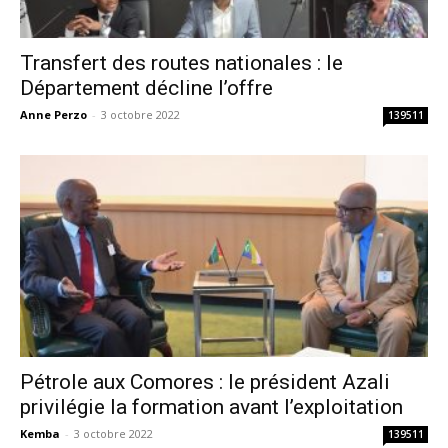
Transfert des routes nationales : le
Département décline l’offre
Anne Perzo
-
3 octobre 2022
139511
Pétrole aux Comores : le président Azali
privilégie la formation avant l’exploitation
Kemba
-
3 octobre 2022
139511