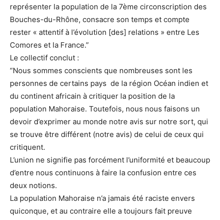
représenter la population de la 7ème circonscription des
Bouches-du-Rhône, consacre son temps et compte
rester « attentif à l’évolution [des] relations » entre Les
Comores et la France.”
Le collectif conclut :
“Nous sommes conscients que nombreuses sont les
personnes de certains pays de la région Océan indien et
du continent africain à critiquer la position de la
population Mahoraise. Toutefois, nous nous faisons un
devoir d’exprimer au monde notre avis sur notre sort, qui
se trouve être différent (notre avis) de celui de ceux qui
critiquent.
L’union ne signifie pas forcément l’uniformité et beaucoup
d’entre nous continuons à faire la confusion entre ces
deux notions.
La population Mahoraise n’a jamais été raciste envers
quiconque, et au contraire elle a toujours fait preuve