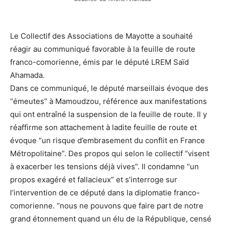
Le Collectif des Associations de Mayotte a souhaité
réagir au communiqué favorable à la feuille de route
franco-comorienne, émis par le député LREM Saïd
Ahamada.
Dans ce communiqué, le député marseillais évoque des
“émeutes” à Mamoudzou, référence aux manifestations
qui ont entraîné la suspension de la feuille de route. Il y
réaffirme son attachement à ladite feuille de route et
évoque “un risque d’embrasement du conflit en France
Métropolitaine”. Des propos qui selon le collectif “visent
à exacerber les tensions déjà vives”. Il condamne “un
propos exagéré et fallacieux” et s’interroge sur
l’intervention de ce député dans la diplomatie franco-
comorienne. “nous ne pouvons que faire part de notre
grand étonnement quand un élu de la République, censé