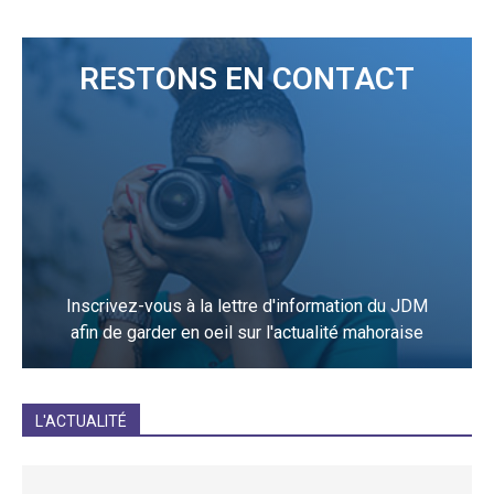
RESTONS EN CONTACT
Inscrivez-vous à la lettre d'information du JDM
afin de garder en oeil sur l'actualité mahoraise
JE M'INCRIS
L'ACTUALITÉ