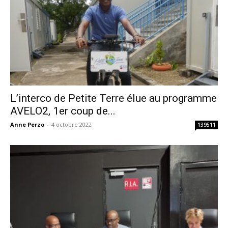
L’interco de Petite Terre élue au programme
AVELO2, 1er coup de...
Anne Perzo
-
4 octobre 2022
139511