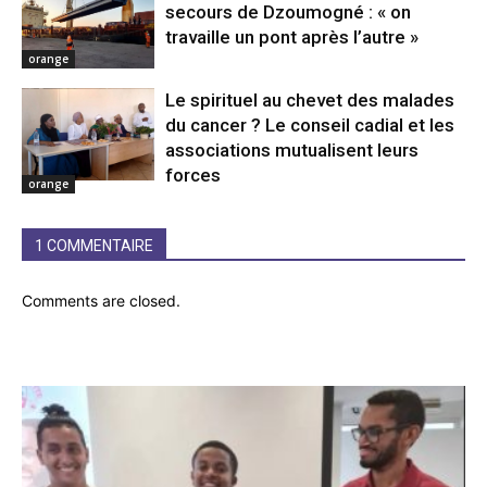
secours de Dzoumogné : « on
travaille un pont après l’autre »
orange
Le spirituel au chevet des malades
du cancer ? Le conseil cadial et les
associations mutualisent leurs
forces
orange
1 COMMENTAIRE
Comments are closed.