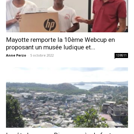
Mayotte remporte la 10ème Webcup en
proposant un musée ludique et...
Anne Perzo
-
5 octobre 2022
139511