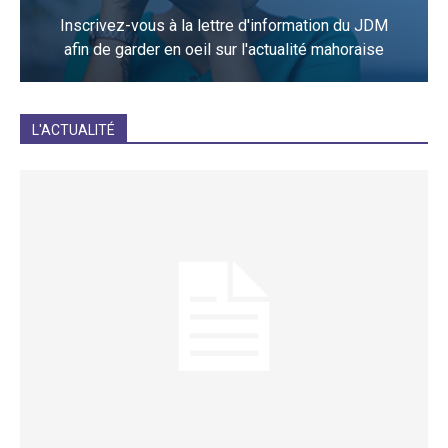
Inscrivez-vous à la lettre d'information du JDM
afin de garder en oeil sur l'actualité mahoraise
JE M'INCRIS
L'ACTUALITÉ