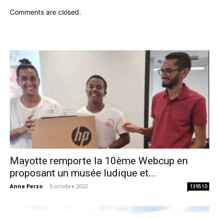
Comments are closed.
Mayotte remporte la 10ème Webcup en
proposant un musée ludique et...
Anne Perzo
-
5 octobre 2022
139510