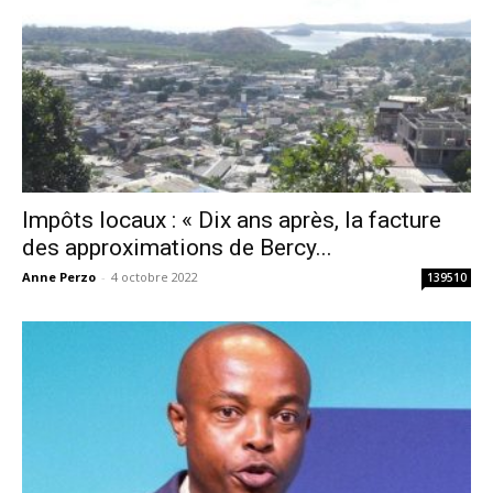
Impôts locaux : « Dix ans après, la facture
des approximations de Bercy...
Anne Perzo
-
4 octobre 2022
139510