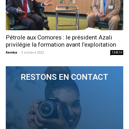
Pétrole aux Comores : le président Azali
privilégie la formation avant l’exploitation
Kemba
-
3 octobre 2022
139510
RESTONS EN CONTACT