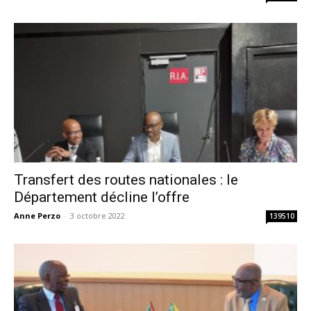
Transfert des routes nationales : le
Département décline l’offre
Anne Perzo
-
3 octobre 2022
139510