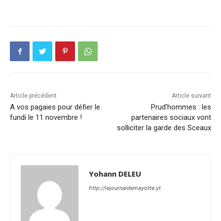
Article précédent
Article suivant
A vos pagaies pour défier le
Prud’hommes : les
fundi le 11 novembre !
partenaires sociaux vont
solliciter la garde des Sceaux
Yohann DELEU
http://lejournaldemayotte.yt