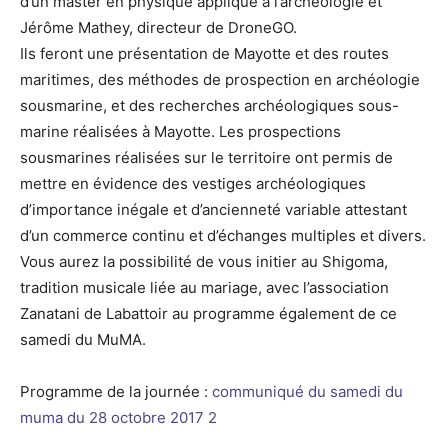
d’un master en physique appliqué à l’archéologie et
Jérôme Mathey, directeur de DroneGO.
Ils feront une présentation de Mayotte et des routes
maritimes, des méthodes de prospection en archéologie
sousmarine, et des recherches archéologiques sous-
marine réalisées à Mayotte. Les prospections
sousmarines réalisées sur le territoire ont permis de
mettre en évidence des vestiges archéologiques
d’importance inégale et d’ancienneté variable attestant
d’un commerce continu et d’échanges multiples et divers.
Vous aurez la possibilité de vous initier au Shigoma,
tradition musicale liée au mariage, avec l’association
Zanatani de Labattoir au programme également de ce
samedi du MuMA.
Programme de la journée :
communiqué du samedi du
muma du 28 octobre 2017 2