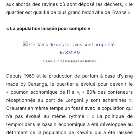
aux abords des ravines où sont déposé les déchets, « le
quartier est qualifié de plus grand bidonville de France ».
« La population laissée pour compte »
Cases sur les hauteurs de Kawéni
Depuis 1969 et la production de parfum à base d’ylang
made by Cananga, le quartier a évolué pour devenir le
« poumon économique de l’île », « 80% des conteneurs
réceptionnés au port de Longoni y sont acheminés ».
Creusant en même temps un fossé avec la population qui
n’a pas évolué au même rythme : « La politique de
l’emploi dans le bassin économique a été développée au
détriment de la population de Kawéni qui a été laissée