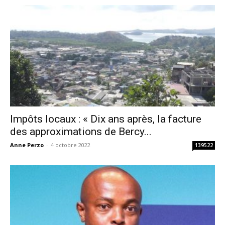
Impôts locaux : « Dix ans après, la facture
des approximations de Bercy...
Anne Perzo
-
4 octobre 2022
139522