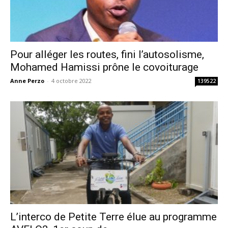
Pour alléger les routes, fini l’autosolisme,
Mohamed Hamissi prône le covoiturage
Anne Perzo
-
4 octobre 2022
139522
L’interco de Petite Terre élue au programme