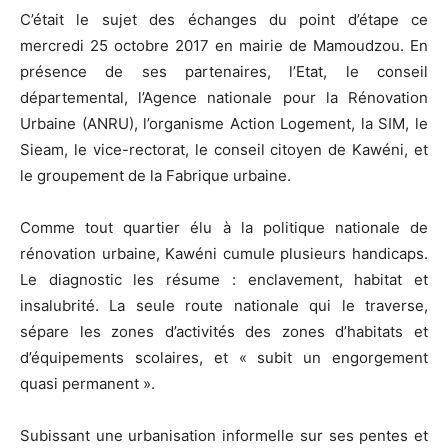
C’était le sujet des échanges du point d’étape ce
mercredi 25 octobre 2017 en mairie de Mamoudzou. En
présence de ses partenaires, l’Etat, le conseil
départemental, l’Agence nationale pour la Rénovation
Urbaine (ANRU), l’organisme Action Logement, la SIM, le
Sieam, le vice-rectorat, le conseil citoyen de Kawéni, et
le groupement de la Fabrique urbaine.
Comme tout quartier élu à la politique nationale de
rénovation urbaine, Kawéni cumule plusieurs handicaps.
Le diagnostic les résume : enclavement, habitat et
insalubrité. La seule route nationale qui le traverse,
sépare les zones d’activités des zones d’habitats et
d’équipements scolaires, et « subit un engorgement
quasi permanent ».
Subissant une urbanisation informelle sur ses pentes et