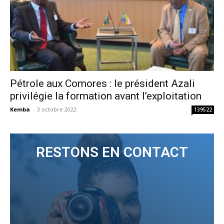
Pétrole aux Comores : le président Azali
privilégie la formation avant l’exploitation
Kemba
-
3 octobre 2022
139522
RESTONS EN CONTACT