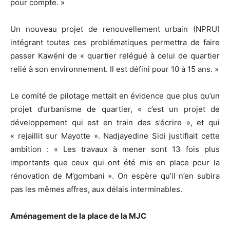
pour compte. »
Un nouveau projet de renouvellement urbain (NPRU)
intégrant toutes ces problématiques permettra de faire
passer Kawéni de « quartier relégué à celui de quartier
relié à son environnement. Il est défini pour 10 à 15 ans. »
Le comité de pilotage mettait en évidence que plus qu’un
projet d’urbanisme de quartier, « c’est un projet de
développement qui est en train des s’écrire », et qui
« rejaillit sur Mayotte ». Nadjayedine Sidi justifiait cette
ambition : « Les travaux à mener sont 13 fois plus
importants que ceux qui ont été mis en place pour la
rénovation de M’gombani ». On espère qu’il n’en subira
pas les mêmes affres, aux délais interminables.
Aménagement de la place de la MJC