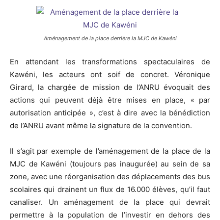
Aménagement de la place derrière la MJC de Kawéni
En attendant les transformations spectaculaires de
Kawéni, les acteurs ont soif de concret. Véronique
Girard, la chargée de mission de l’ANRU évoquait des
actions qui peuvent déjà être mises en place, « par
autorisation anticipée », c’est à dire avec la bénédiction
de l’ANRU avant même la signature de la convention.
Il s’agit par exemple de l’aménagement de la place de la
MJC de Kawéni (toujours pas inaugurée) au sein de sa
zone, avec une réorganisation des déplacements des bus
scolaires qui drainent un flux de 16.000 élèves, qu’il faut
canaliser. Un aménagement de la place qui devrait
permettre à la population de l’investir en dehors des