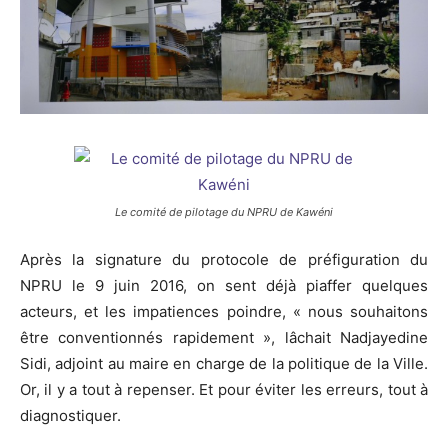
Le comité de pilotage du NPRU de Kawéni
Après la signature du protocole de préfiguration du
NPRU le 9 juin 2016, on sent déjà piaffer quelques
acteurs, et les impatiences poindre, « nous souhaitons
être conventionnés rapidement », lâchait Nadjayedine
Sidi, adjoint au maire en charge de la politique de la Ville.
Or, il y a tout à repenser. Et pour éviter les erreurs, tout à
diagnostiquer.