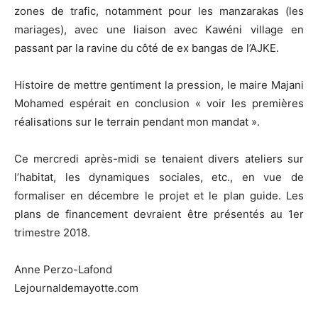
zones de trafic, notamment pour les manzarakas (les
mariages), avec une liaison avec Kawéni village en
passant par la ravine du côté de ex bangas de l’AJKE.
Histoire de mettre gentiment la pression, le maire Majani
Mohamed espérait en conclusion « voir les premières
réalisations sur le terrain pendant mon mandat ».
Ce mercredi après-midi se tenaient divers ateliers sur
l’habitat, les dynamiques sociales, etc., en vue de
formaliser en décembre le projet et le plan guide. Les
plans de financement devraient être présentés au 1er
trimestre 2018.
Anne Perzo-Lafond
Lejournaldemayotte.com