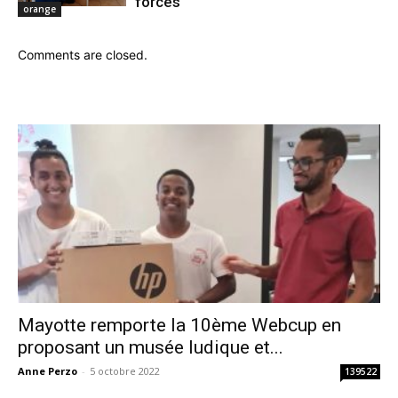
forces
orange
Comments are closed.
Mayotte remporte la 10ème Webcup en
proposant un musée ludique et...
Anne Perzo
-
5 octobre 2022
139522