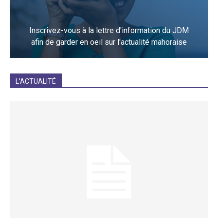
Inscrivez-vous à la lettre d'information du JDM
afin de garder en oeil sur l'actualité mahoraise
JE M'INCRIS
L'ACTUALITÉ