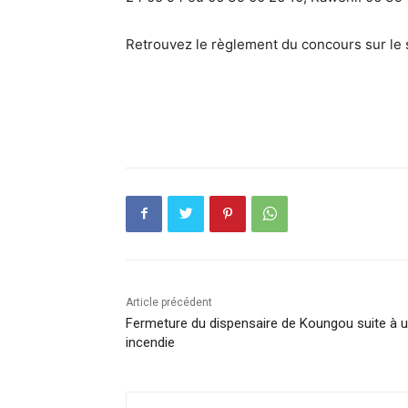
Retrouvez le règlement du concours sur le si
Article précédent
Fermeture du dispensaire de Koungou suite à 
incendie