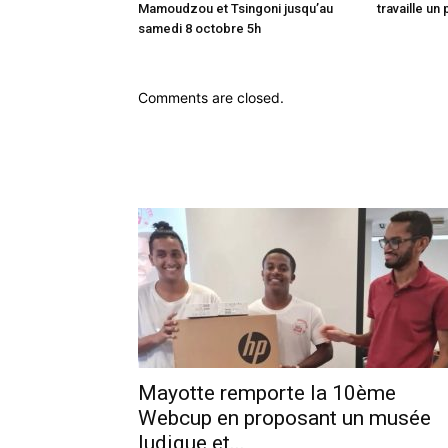
Mamoudzou et Tsingoni jusqu’au
travaille un 
samedi 8 octobre 5h
Comments are closed.
Mayotte remporte la 10ème
Webcup en proposant un musée
ludique et...