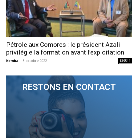
Pétrole aux Comores : le président Azali
privilégie la formation avant l’exploitation
Kemba
-
3 octobre 2022
139511
RESTONS EN CONTACT