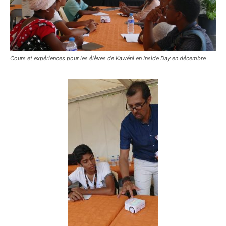
Cours et expériences pour les élèves de Kawéni en Inside Day en décembre