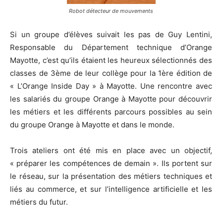
Robot détecteur de mouvements
Si un groupe d’élèves suivait les pas de Guy Lentini,
Responsable du Département technique d’Orange
Mayotte, c’est qu’ils étaient les heureux sélectionnés des
classes de 3ème de leur collège pour la 1ère édition de
« L’Orange Inside Day » à Mayotte. Une rencontre avec
les salariés du groupe Orange à Mayotte pour découvrir
les métiers et les différents parcours possibles au sein
du groupe Orange à Mayotte et dans le monde.
Trois ateliers ont été mis en place avec un objectif,
« préparer les compétences de demain ». Ils portent sur
le réseau, sur la présentation des métiers techniques et
liés au commerce, et sur l’intelligence artificielle et les
métiers du futur.