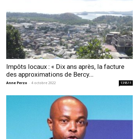
Impôts locaux : « Dix ans après, la facture
des approximations de Bercy...
Anne Perzo
-
4 octobre 2022
139511