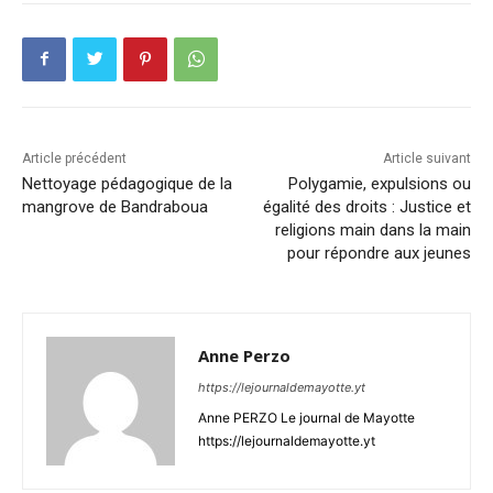
Article précédent
Article suivant
Nettoyage pédagogique de la
Polygamie, expulsions ou
mangrove de Bandraboua
égalité des droits : Justice et
religions main dans la main
pour répondre aux jeunes
Anne Perzo
https://lejournaldemayotte.yt
Anne PERZO Le journal de Mayotte
https://lejournaldemayotte.yt