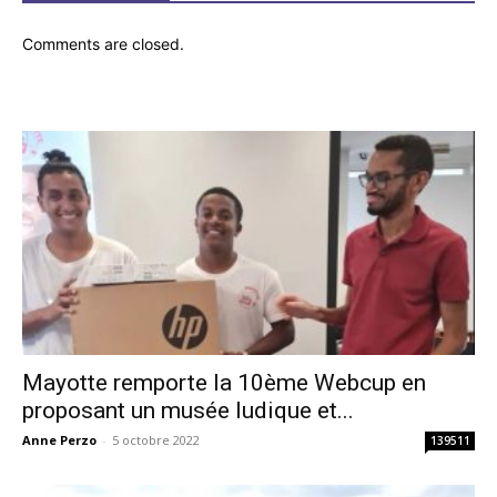
Comments are closed.
Mayotte remporte la 10ème Webcup en
proposant un musée ludique et...
Anne Perzo
-
5 octobre 2022
139511