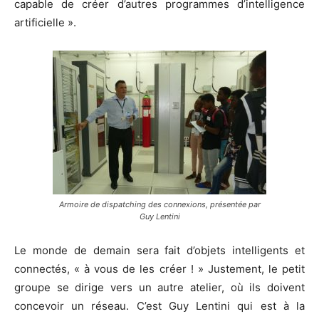
capable de créer d’autres programmes d’intelligence
artificielle ».
Armoire de dispatching des connexions, présentée par
Guy Lentini
Le monde de demain sera fait d’objets intelligents et
connectés, « à vous de les créer ! » Justement, le petit
groupe se dirige vers un autre atelier, où ils doivent
concevoir un réseau. C’est Guy Lentini qui est à la