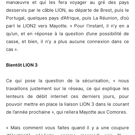
manœuvre et qui les fera voyager au gré des pays
desservis par le câble LION, au départe de Brest, puis le
Portugal, quelques pays d’Afrique, puis La Réunion, d’où
part le LION2 vers Mayotte. « Pour l’instant, il n’y en a
qu’un, et en réponse à la question d’une possibilité de
casse, et bien, il n’y a plus aucune connexion dans ce
cas ».
Bientôt LION 3
Ce qui pose la question de la sécurisation, « nous
travaillons justement sur le réseau, ce qui explique les
lenteurs de débit internet ces derniers jours, pour
pouvoir mettre en place la liaison LION 3 dans le courant
de l’année prochaine », qui reliera Mayotte aux Comores.
« Mais comment vous faites quand il y a une coupure