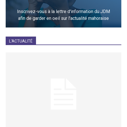
Inscrivez-vous à la lettre d'information du JDM
afin de garder en oeil sur l'actualité mahoraise
JE M'INCRIS
L'ACTUALITÉ