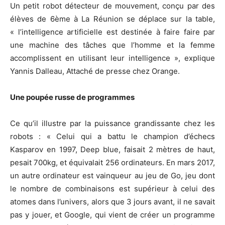
Un petit robot détecteur de mouvement, conçu par des
élèves de 6ème à La Réunion se déplace sur la table,
« l’intelligence artificielle est destinée à faire faire par
une machine des tâches que l’homme et la femme
accomplissent en utilisant leur intelligence », explique
Yannis Dalleau, Attaché de presse chez Orange.
Une poupée russe de programmes
Ce qu’il illustre par la puissance grandissante chez les
robots : « Celui qui a battu le champion d’échecs
Kasparov en 1997, Deep blue, faisait 2 mètres de haut,
pesait 700kg, et équivalait 256 ordinateurs. En mars 2017,
un autre ordinateur est vainqueur au jeu de Go, jeu dont
le nombre de combinaisons est supérieur à celui des
atomes dans l’univers, alors que 3 jours avant, il ne savait
pas y jouer, et Google, qui vient de créer un programme