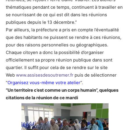
thématiques pendant ce temps, continuent à travailler en
se nourrissant de ce qui est dit dans les réunions
publiques depuis le 13 décembre.”
Par ailleurs, la préfecture a pris en compte l’éventualité
que des habitants ne puissent se rendre à ces réunions,
pour des raisons personnelles ou géographiques.
Chaque citoyen a donc la possibilité d’organiser
officiellement sa propre réunion publique dans sont
quartier. Il suffit pour cela de se rendre sur le site
Web
www.assisesdesoutremer.fr
puis de sélectionner
“
Organisez vous-même votre atelier
“.
“Un territoire c’est comme un corps humain”, quelques
citations de la réunion de ce mardi