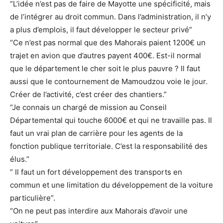
“L’idée n’est pas de faire de Mayotte une spécificité, mais
de l’intégrer au droit commun. Dans l’administration, il n’y
a plus d’emplois, il faut développer le secteur privé”
“Ce n’est pas normal que des Mahorais paient 1200€ un
trajet en avion que d’autres payent 400€. Est-il normal
que le département le cher soit le plus pauvre ? Il faut
aussi que le contournement de Mamoudzou voie le jour.
Créer de l’activité, c’est créer des chantiers.”
“Je connais un chargé de mission au Conseil
Départemental qui touche 6000€ et qui ne travaille pas. Il
faut un vrai plan de carrière pour les agents de la
fonction publique territoriale. C’est la responsabilité des
élus.”
” Il faut un fort développement des transports en
commun et une limitation du développement de la voiture
particulière”.
“On ne peut pas interdire aux Mahorais d’avoir une