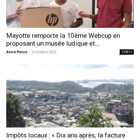
Mayotte remporte la 10ème Webcup en
proposant un musée ludique et...
Anne Perzo
-
5 octobre 2022
139511
Impôts locaux : « Dix ans après, la facture