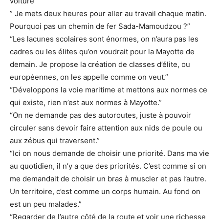
voiture”
” Je mets deux heures pour aller au travail chaque matin.
Pourquoi pas un chemin de fer Sada-Mamoudzou ?”
“Les lacunes scolaires sont énormes, on n’aura pas les
cadres ou les élites qu’on voudrait pour la Mayotte de
demain. Je propose la création de classes d’élite, ou
européennes, on les appelle comme on veut.”
“Développons la voie maritime et mettons aux normes ce
qui existe, rien n’est aux normes à Mayotte.”
“On ne demande pas des autoroutes, juste à pouvoir
circuler sans devoir faire attention aux nids de poule ou
aux zébus qui traversent.”
“Ici on nous demande de choisir une priorité. Dans ma vie
au quotidien, il n’y a que des priorités. C’est comme si on
me demandait de choisir un bras à muscler et pas l’autre.
Un territoire, c’est comme un corps humain. Au fond on
est un peu malades.”
“Regarder de l’autre côté de la route et voir une richesse