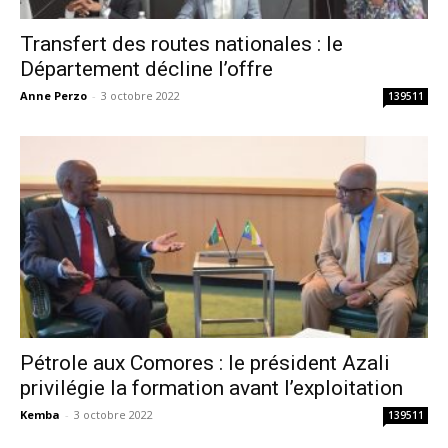
Transfert des routes nationales : le
Département décline l’offre
Anne Perzo
-
3 octobre 2022
139511
Pétrole aux Comores : le président Azali
privilégie la formation avant l’exploitation
Kemba
-
3 octobre 2022
139511