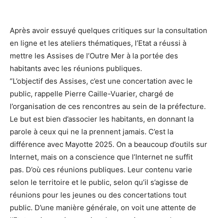
Après avoir essuyé quelques critiques sur la consultation
en ligne et les ateliers thématiques, l’Etat a réussi à
mettre les Assises de l’Outre Mer à la portée des
habitants avec les réunions publiques.
“L’objectif des Assises, c’est une concertation avec le
public, rappelle Pierre Caille-Vuarier, chargé de
l’organisation de ces rencontres au sein de la préfecture.
Le but est bien d’associer les habitants, en donnant la
parole à ceux qui ne la prennent jamais. C’est la
différence avec Mayotte 2025. On a beaucoup d’outils sur
Internet, mais on a conscience que l’Internet ne suffit
pas. D’où ces réunions publiques. Leur contenu varie
selon le territoire et le public, selon qu’il s’agisse de
réunions pour les jeunes ou des concertations tout
public. D’une manière générale, on voit une attente de