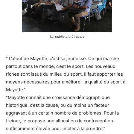
Un public plutôt épars
” L’atout de Mayotte, c’est sa jeunesse. Ce qui marche
partout dans le monde, c’est le sport. Les nouveaux
riches sont issus du milieu du sport. Il faut apporter les
moyens nécessaires pour améliorer la qualité du sport à
Mayotte.”
“Mayotte connaît une croissance démographique
historique, c’est la cause, ou du moins un facteur
aggravant à un certain nombre de problèmes. Pour la
freiner, je propose une allocation de contraception
suffisamment élevée pour inciter à la prendre.”