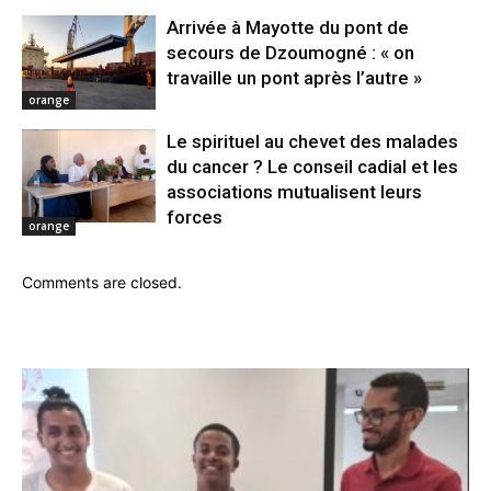
Arrivée à Mayotte du pont de
secours de Dzoumogné : « on
travaille un pont après l’autre »
orange
Le spirituel au chevet des malades
du cancer ? Le conseil cadial et les
associations mutualisent leurs
forces
orange
Comments are closed.