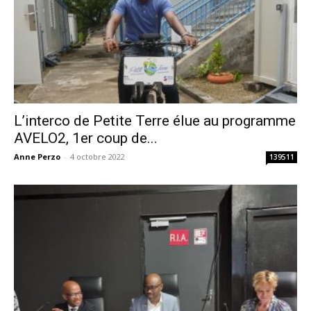
L’interco de Petite Terre élue au programme
AVELO2, 1er coup de...
Anne Perzo
-
4 octobre 2022
139511