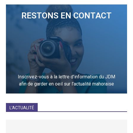
RESTONS EN CONTACT
Inscrivez-vous à la lettre d'information du JDM
afin de garder en oeil sur l'actualité mahoraise
JE M'INCRIS
L'ACTUALITÉ