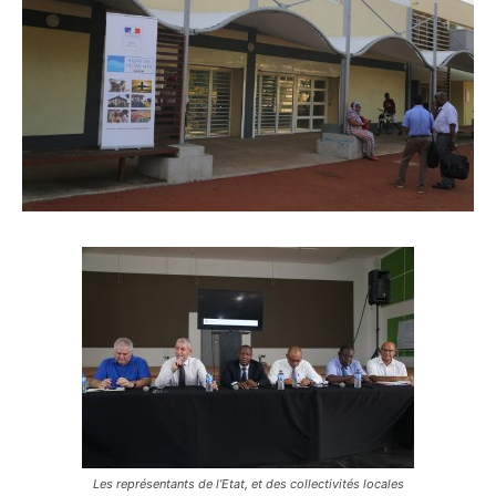
Les représentants de l’Etat, et des collectivités locales