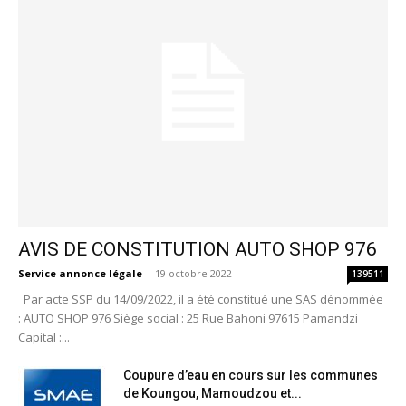
AVIS DE CONSTITUTION AUTO SHOP 976
Service annonce légale
-
19 octobre 2022
139511
Par acte SSP du 14/09/2022, il a été constitué une SAS dénommée
: AUTO SHOP 976 Siège social : 25 Rue Bahoni 97615 Pamandzi
Capital :...
Coupure d’eau en cours sur les communes
de Koungou, Mamoudzou et...