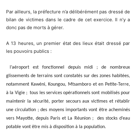
Par ailleurs, la préfecture n’a délibérément pas dressé de
bilan de victimes dans le cadre de cet exercice. Il n’y a
donc pas de morts à gérer.
A 13 heures, un premier état des lieux était dressé par
les pouvoirs publics :
l’aéroport est fonctionnel depuis midi ;
de nombreux
glissements de terrains sont constatés sur des zones habitées,
notamment Kawéni, Koungou, Mtsamboro et en Petite-Terre,
à la Vigie ;
tous les services opérationnels sont mobilisés pour
maintenir la sécurité, porter secours aux victimes et rétablir
une circulation ;
des moyens importants vont être acheminés
vers Mayotte, depuis Paris et La Réunion ;
des stocks d’eau
potable vont être mis à disposition à la population.