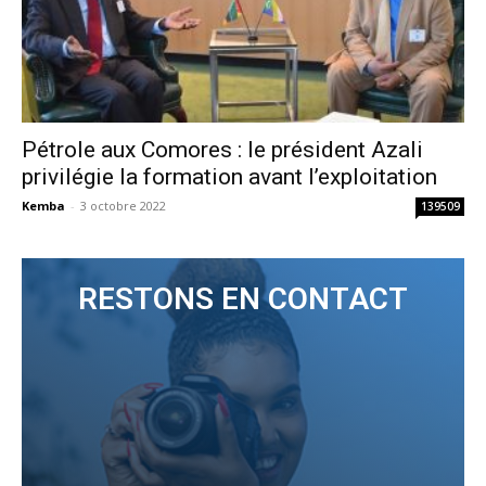
Pétrole aux Comores : le président Azali
privilégie la formation avant l’exploitation
Kemba
-
3 octobre 2022
139509
RESTONS EN CONTACT