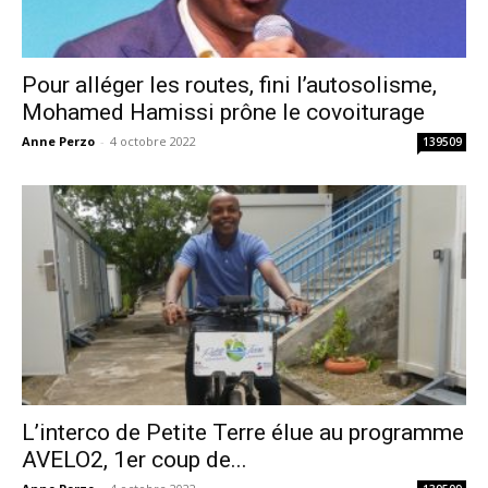
Pour alléger les routes, fini l’autosolisme,
Mohamed Hamissi prône le covoiturage
Anne Perzo
-
4 octobre 2022
139509
L’interco de Petite Terre élue au programme
AVELO2, 1er coup de...