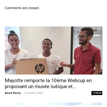
Comments are closed.
Mayotte remporte la 10ème Webcup en
proposant un musée ludique et...
Anne Perzo
-
5 octobre 2022
139509