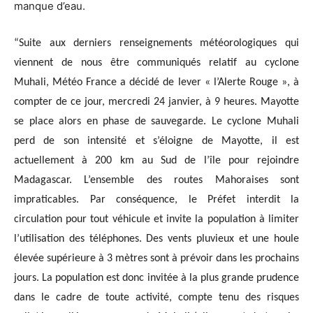
manque d’eau.
“Suite aux derniers renseignements météorologiques qui
viennent de nous être communiqués relatif au cyclone
Muhali, Météo France a décidé de lever « l’Alerte Rouge », à
compter de ce jour, mercredi 24 janvier, à 9 heures. Mayotte
se place alors en phase de sauvegarde. Le cyclone Muhali
perd de son intensité et s’éloigne de Mayotte, il est
actuellement à 200 km au Sud de l’île pour rejoindre
Madagascar. L’ensemble des routes Mahoraises sont
impraticables. Par conséquence, le Préfet interdit la
circulation pour tout véhicule et invite la population à limiter
l’utilisation des téléphones. Des vents pluvieux et une houle
élevée supérieure à 3 mètres sont à prévoir dans les prochains
jours. La population est donc invitée à la plus grande prudence
dans le cadre de toute activité, compte tenu des risques