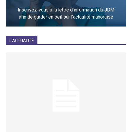
Inscrivez-vous à la lettre d'information du JDM
afin de garder en oeil sur l'actualité mahoraise
JE M'INCRIS
L'ACTUALITÉ