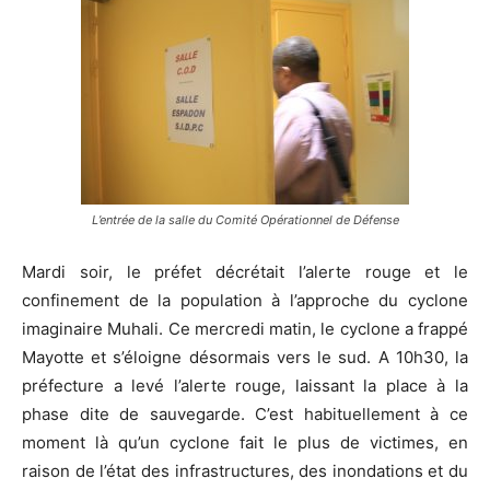
L’entrée de la salle du Comité Opérationnel de Défense
Mardi soir, le préfet décrétait l’alerte rouge et le
confinement de la population à l’approche du cyclone
imaginaire Muhali. Ce mercredi matin, le cyclone a frappé
Mayotte et s’éloigne désormais vers le sud. A 10h30, la
préfecture a levé l’alerte rouge, laissant la place à la
phase dite de sauvegarde. C’est habituellement à ce
moment là qu’un cyclone fait le plus de victimes, en
raison de l’état des infrastructures, des inondations et du