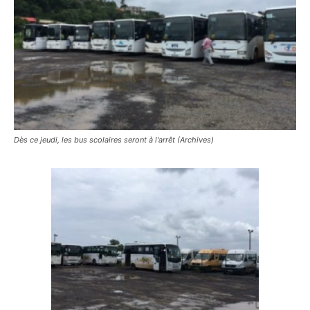
Dès ce jeudi, les bus scolaires seront à l'arrêt (Archives)