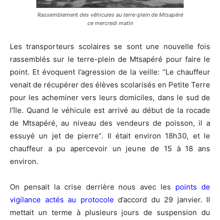
Rassemblement des véhicules au terre-plein de Mtsapéré
ce mercredi matin
Les transporteurs scolaires se sont une nouvelle fois
rassemblés sur le terre-plein de Mtsapéré pour faire le
point. Et évoquent l’agression de la veille: “Le chauffeur
venait de récupérer des élèves scolarisés en Petite Terre
pour les acheminer vers leurs domiciles, dans le sud de
l’île. Quand le véhicule est arrivé au début de la rocade
de Mtsapéré, au niveau des vendeurs de poisson, il a
essuyé un jet de pierre”. Il était environ 18h30, et le
chauffeur a pu apercevoir un jeune de 15 à 18 ans
environ.
On pensait la crise derrière nous avec les
points de
vigilance actés au protocole
d’accord du 29 janvier. Il
mettait un terme à plusieurs jours de suspension du