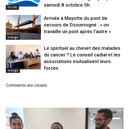
samedi 8 octobre 5h
Fil info
Arrivée à Mayotte du pont de
secours de Dzoumogné : « on
travaille un pont après l’autre »
orange
Le spirituel au chevet des malades
du cancer ? Le conseil cadial et les
associations mutualisent leurs
forces
orange
Comments are closed.