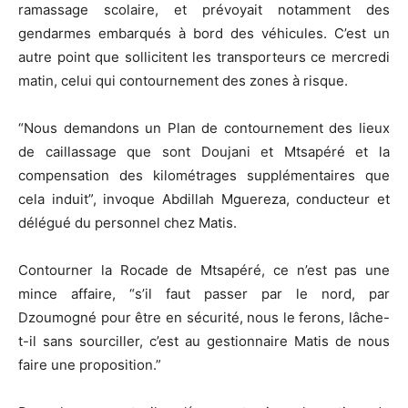
ramassage scolaire, et prévoyait notamment des
gendarmes embarqués à bord des véhicules. C’est un
autre point que sollicitent les transporteurs ce mercredi
matin, celui qui contournement des zones à risque.
“Nous demandons un Plan de contournement des lieux
de caillassage que sont Doujani et Mtsapéré et la
compensation des kilométrages supplémentaires que
cela induit”, invoque Abdillah Mguereza, conducteur et
délégué du personnel chez Matis.
Contourner la Rocade de Mtsapéré, ce n’est pas une
mince affaire, “s’il faut passer par le nord, par
Dzoumogné pour être en sécurité, nous le ferons, lâche-
t-il sans sourciller, c’est au gestionnaire Matis de nous
faire une proposition.”