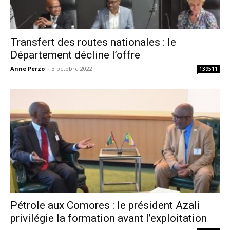
Transfert des routes nationales : le
Département décline l’offre
Anne Perzo
-
3 octobre 2022
139511
Pétrole aux Comores : le président Azali
privilégie la formation avant l’exploitation