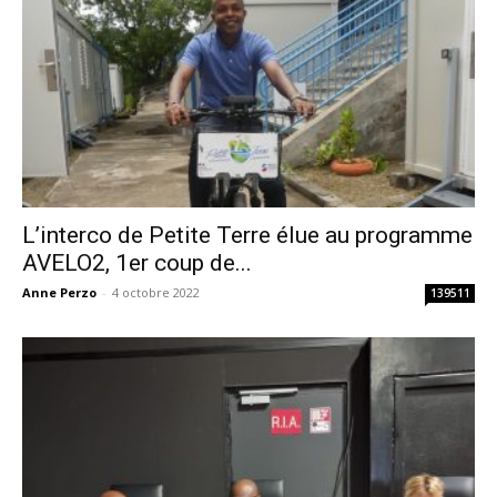
L’interco de Petite Terre élue au programme
AVELO2, 1er coup de...
Anne Perzo
-
4 octobre 2022
139511