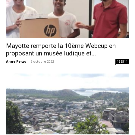
Mayotte remporte la 10ème Webcup en
proposant un musée ludique et...
Anne Perzo
-
5 octobre 2022
139511