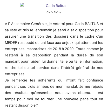
Carla Baltus
A l’ Assemblée Générale, je voterai pour Carla BALTUS et
sa liste et dés le lendemain je serai à sa disposition pour
assurer une transition des dossiers dans le cadre d’un
MEDEF ressoudé et uni face aux enjeux qui attendent les
entreprises mahoraises de 2018 à 2020. Toute comme je
resterai à sa disposition pendant la durée de son
mandant pour l’aider, lui donner telle ou telle information,
rendre tel ou tel service dans l’intérêt général de nos
entreprises.
Je remercie les adhérents qui m’ont fait confiance
pendant ces trois années de mon mandat. Je me réjouis
des résultats qu’ensemble nous avons obtenu. Il est
temps pour moi de tourner une nouvelle page tout en
restant disponible.”