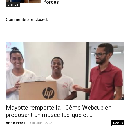
forces
orange
Comments are closed.
Mayotte remporte la 10ème Webcup en
proposant un musée ludique et...
Anne Perzo
-
5 octobre 2022
139509