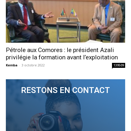
Pétrole aux Comores : le président Azali
privilégie la formation avant l’exploitation
Kemba
-
3 octobre 2022
139509
RESTONS EN CONTACT