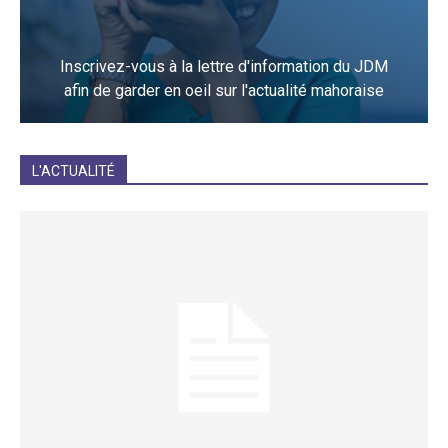
Inscrivez-vous à la lettre d'information du JDM
afin de garder en oeil sur l'actualité mahoraise
JE M'INCRIS
L'ACTUALITÉ