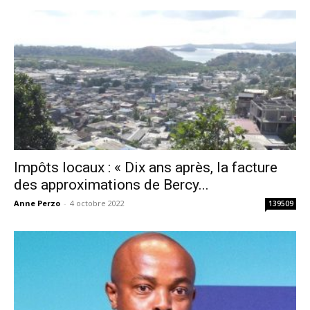
Impôts locaux : « Dix ans après, la facture
des approximations de Bercy...
Anne Perzo
-
4 octobre 2022
139509