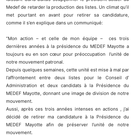
Medef de retarder la production des listes. Un climat qu’il
met pourtant en avant pour retirer sa candidature,
comme il s’en explique dans un communiqué:
“Mon action – et celle de mon équipe – ces trois
dernières années à la présidence du MEDEF Mayotte a
toujours eu en son cœur pour préoccupation l’unité de
notre mouvement patronal.
Depuis quelques semaines, cette unité est mise à mal par
l’affrontement entre deux listes pour le Conseil d’
Administration et deux candidats à la Présidence du
MEDEF Mayotte, donnant une image de division de notre
mouvement.
Aussi, après ces trois années intenses en actions , j’ai
décidé de retirer ma candidature à la Présidence du
MEDEF Mayotte afin de préserver l’unité de notre
mouvement.