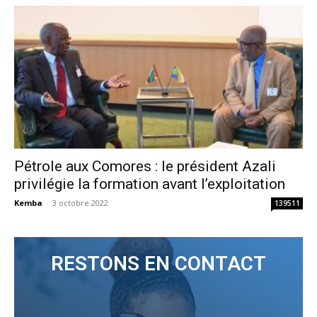
Pétrole aux Comores : le président Azali
privilégie la formation avant l’exploitation
Kemba
-
3 octobre 2022
139511
RESTONS EN CONTACT