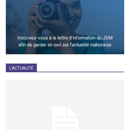
Inscrivez-vous à la lettre d'information du JDM
afin de garder en oeil sur l'actualité mahoraise
JE M'INCRIS
L'ACTUALITÉ