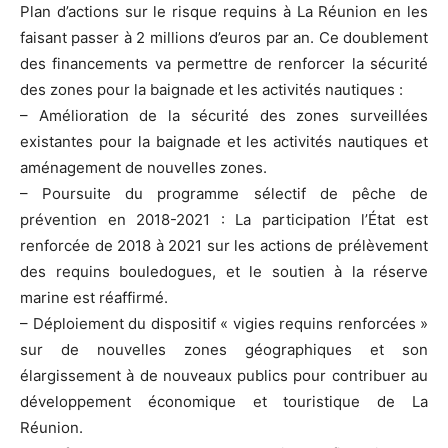
Plan d’actions sur le risque requins à La Réunion en les
faisant passer à 2 millions d’euros par an. Ce doublement
des financements va permettre de renforcer la sécurité
des zones pour la baignade et les activités nautiques :
– Amélioration de la sécurité des zones surveillées
existantes pour la baignade et les activités nautiques et
aménagement de nouvelles zones.
– Poursuite du programme sélectif de pêche de
prévention en 2018-2021 : La participation l’État est
renforcée de 2018 à 2021 sur les actions de prélèvement
des requins bouledogues, et le soutien à la réserve
marine est réaffirmé.
– Déploiement du dispositif « vigies requins renforcées »
sur de nouvelles zones géographiques et son
élargissement à de nouveaux publics pour contribuer au
développement économique et touristique de La
Réunion.