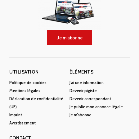
Je m'abonne
UTILISATION
ÉLÉMENTS
Politique de cookies
J’ai une information
Mentions légales
Devenir pigiste
Déclaration de confidentialité
Devenir correspondant
(UE)
Je publie mon annonce légale
Imprint
Je m’abonne
Avertissement
CONTACT