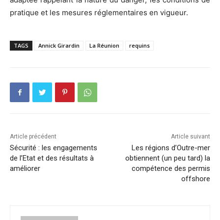
pratique et les mesures réglementaires en vigueur.
TAGS
Annick Girardin
La Réunion
requins
Article précédent
Article suivant
Sécurité : les engagements
Les régions d’Outre-mer
de l’Etat et des résultats à
obtiennent (un peu tard) la
améliorer
compétence des permis
offshore