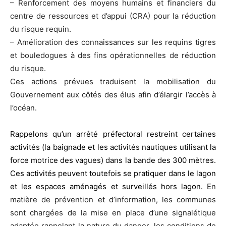
– Renforcement des moyens humains et financiers du
centre de ressources et d’appui (CRA) pour la réduction
du risque requin.
– Amélioration des connaissances sur les requins tigres
et bouledogues à des fins opérationnelles de réduction
du risque.
Ces actions prévues traduisent la mobilisation du
Gouvernement aux côtés des élus afin d’élargir l’accès à
l’océan.
Rappelons qu’un arrêté préfectoral restreint certaines
activités (la baignade et les activités nautiques utilisant la
force motrice des vagues) dans la bande des 300 mètres.
Ces activités peuvent toutefois se pratiquer dans le lagon
et les espaces aménagés et surveillés hors lagon.
En
matière de prévention et d’information, les communes
sont chargées de la mise en place d’une signalétique
adaptée rappelant la nature du danger, les conditions de