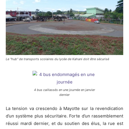
Le "hub" de transports scolaires du lycée de Kahani doit être sécurisé
4 bus caillassés en une journée en janvier
dernier
La tension va crescendo à Mayotte sur la revendication
d’un système plus sécuritaire. Forte d’un rassemblement
réussi mardi dernier, et du soutien des élus, la rue est