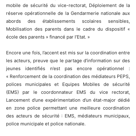
mobile de sécurité du vice-rectorat, Déploiement de la
réserve opérationnelle de la Gendarmerie nationale aux
abords des établissements scolaires sensibles,
Mobilisation des parents dans le cadre du dispositif «
école des parents » financé par l’Etat. »
Encore une fois, l’accent est mis sur la coordination entre
les acteurs, preuve que le partage d’information sur des
jeunes identifiés n’est pas encore opérationnel :
« Renforcement de la coordination des médiateurs PEPS,
polices municipales et Equipes Mobiles de sécurité
(EMS) par le coordonnateur EMS du vice rectorat,
Lancement d’une expérimentation d’un état-major dédié
en zone police permettant une meilleure coordination
des acteurs de sécurité : EMS, médiateurs municipaux,
police municipale et police nationale.