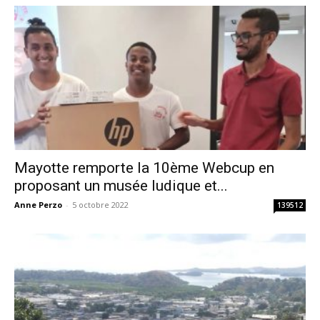
Mayotte remporte la 10ème Webcup en
proposant un musée ludique et...
Anne Perzo
-
5 octobre 2022
139512