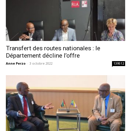
Transfert des routes nationales : le
Département décline l’offre
Anne Perzo
-
3 octobre 2022
139512