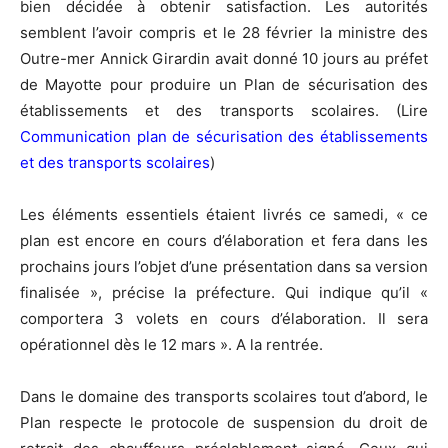
bien décidée à obtenir satisfaction. Les autorités
semblent l’avoir compris et le 28 février la ministre des
Outre-mer Annick Girardin avait donné 10 jours au préfet
de Mayotte pour produire un Plan de sécurisation des
établissements et des transports scolaires. (Lire
Communication plan de sécurisation des établissements
et des transports scolaires
)
Les éléments essentiels étaient livrés ce samedi, « ce
plan est encore en cours d’élaboration et fera dans les
prochains jours l’objet d’une présentation dans sa version
finalisée », précise la préfecture. Qui indique qu’il «
comportera 3 volets en cours d’élaboration. Il sera
opérationnel dès le 12 mars ». A la rentrée.
Dans le domaine des transports scolaires tout d’abord, le
Plan respecte le protocole de suspension du droit de