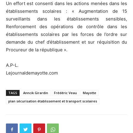
Un effort est consenti dans les actions menées dans les
établissements scolaires : « Augmentation de 15
surveillants dans les établissements sensibles,
Renforcement des opérations de contrôle dans les
établissements scolaires par les forces de l’ordre sur
demande du chef d’établissement et sur réquisition du
Procureur de la république ».
A.P-L.
Lejournaldemayotte.com
TAGS
Anncik Girardin
Frédéric Veau
Mayotte
plan sécurisation établissement et transport scolaires