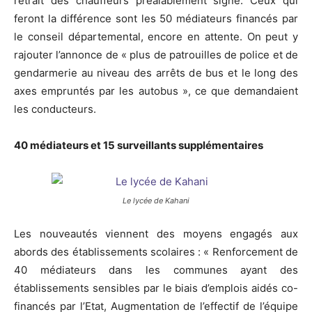
retrait des chauffeurs préalablement signé. Ceux qui
feront la différence sont les 50 médiateurs financés par
le conseil départemental, encore en attente. On peut y
rajouter l’annonce de « plus de patrouilles de police et de
gendarmerie au niveau des arrêts de bus et le long des
axes empruntés par les autobus », ce que demandaient
les conducteurs.
40 médiateurs et 15 surveillants supplémentaires
Le lycée de Kahani
Les nouveautés viennent des moyens engagés aux
abords des établissements scolaires : « Renforcement de
40 médiateurs dans les communes ayant des
établissements sensibles par le biais d’emplois aidés co-
financés par l’Etat, Augmentation de l’effectif de l’équipe