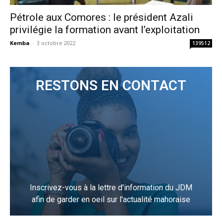
Pétrole aux Comores : le président Azali
privilégie la formation avant l’exploitation
Kemba
-
3 octobre 2022
139512
RESTONS EN CONTACT
Inscrivez-vous à la lettre d'information du JDM
afin de garder en oeil sur l'actualité mahoraise