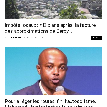
Impôts locaux : « Dix ans après, la facture
des approximations de Bercy...
Anne Perzo
-
4 octobre 2022
139512
Pour alléger les routes, fini l’autosolisme,