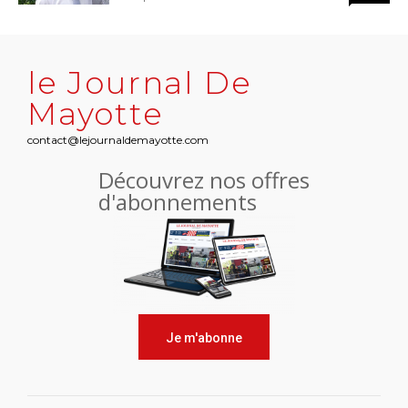
le Journal De
Mayotte
contact@lejournaldemayotte.com
Découvrez nos offres
d'abonnements
Je m'abonne