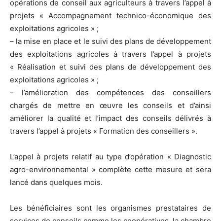
opérations de conseil aux agriculteurs à travers l’appel à
projets « Accompagnement technico-économique des
exploitations agricoles » ;
– la mise en place et le suivi des plans de développement
des exploitations agricoles à travers l’appel à projets
« Réalisation et suivi des plans de développement des
exploitations agricoles » ;
– l’amélioration des compétences des conseillers
chargés de mettre en œuvre les conseils et d’ainsi
améliorer la qualité et l’impact des conseils délivrés à
travers l’appel à projets « Formation des conseillers ».
L’appel à projets relatif au type d’opération « Diagnostic
agro-environnemental » complète cette mesure et sera
lancé dans quelques mois.
Les bénéficiaires sont les organismes prestataires de
services de conseils comme les coopératives, la chambre