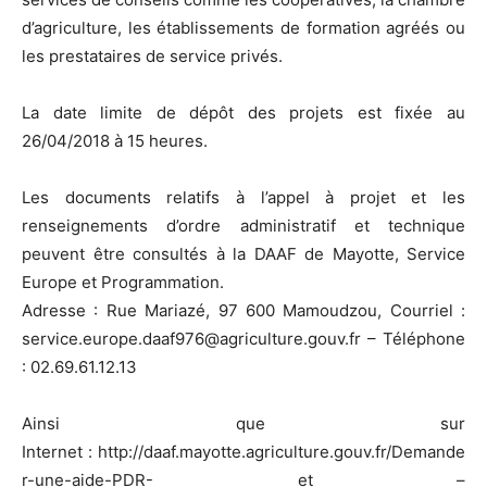
d’agriculture, les établissements de formation agréés ou
les prestataires de service privés.
La date limite de dépôt des projets est fixée au
26/04/2018 à 15 heures.
Les documents relatifs à l’appel à projet et les
renseignements d’ordre administratif et technique
peuvent être consultés à la DAAF de Mayotte, Service
Europe et Programmation.
Adresse : Rue Mariazé, 97 600 Mamoudzou, Courriel :
service.europe.daaf976@agriculture.gouv.fr – Téléphone
: 02.69.61.12.13
Ainsi que sur
Internet : http://daaf.mayotte.agriculture.gouv.fr/Demande
r-une-aide-PDR- et –