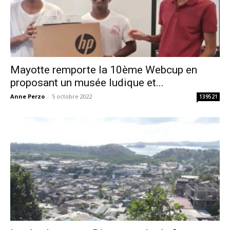
Mayotte remporte la 10ème Webcup en
proposant un musée ludique et...
Anne Perzo
-
5 octobre 2022
139521