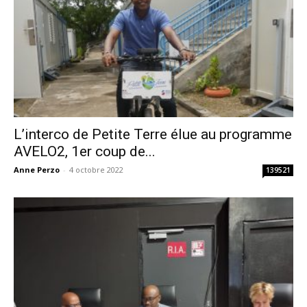
L’interco de Petite Terre élue au programme
AVELO2, 1er coup de...
Anne Perzo
-
4 octobre 2022
139521