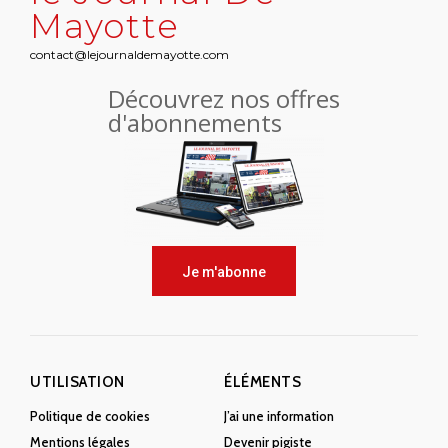
Mayotte
contact@lejournaldemayotte.com
Découvrez nos offres
d'abonnements
Je m'abonne
UTILISATION
ÉLÉMENTS
Politique de cookies
J’ai une information
Mentions légales
Devenir pigiste