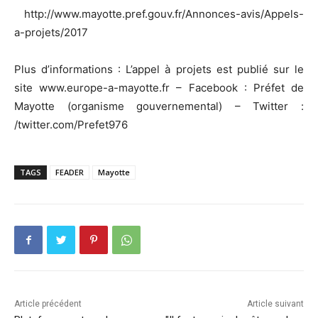
http://www.mayotte.pref.gouv.fr/Annonces-avis/Appels-
a-projets/2017
Plus d’informations : L’appel à projets est publié sur le
site www.europe-a-mayotte.fr – Facebook : Préfet de
Mayotte (organisme gouvernemental) – Twitter :
/twitter.com/Prefet976
TAGS
FEADER
Mayotte
Article précédent
Article suivant