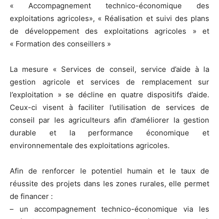
« Accompagnement technico-économique des
exploitations agricoles», « Réalisation et suivi des plans
de développement des exploitations agricoles » et
« Formation des conseillers »
La mesure « Services de conseil, service d’aide à la
gestion agricole et services de remplacement sur
l’exploitation » se décline en quatre dispositifs d’aide.
Ceux-ci visent à faciliter l’utilisation de services de
conseil par les agriculteurs afin d’améliorer la gestion
durable et la performance économique et
environnementale des exploitations agricoles.
Afin de renforcer le potentiel humain et le taux de
réussite des projets dans les zones rurales, elle permet
de financer :
– un accompagnement technico-économique via les