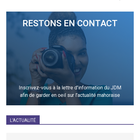
RESTONS EN CONTACT
Inscrivez-vous à la lettre d'information du JDM
afin de garder en oeil sur l'actualité mahoraise
JE M'INCRIS
L'ACTUALITÉ