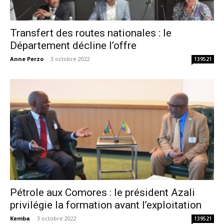
Transfert des routes nationales : le
Département décline l’offre
Anne Perzo
-
3 octobre 2022
139521
Pétrole aux Comores : le président Azali
privilégie la formation avant l’exploitation
Kemba
-
3 octobre 2022
139521