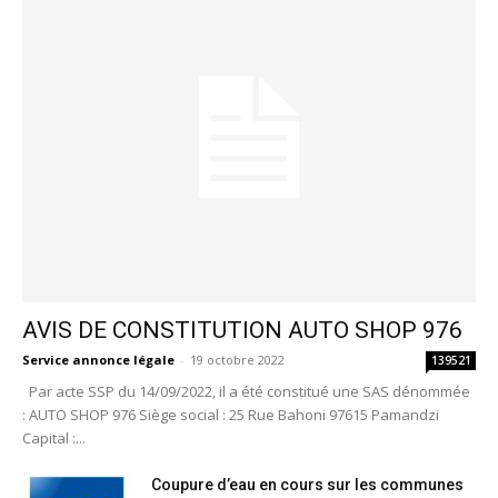
AVIS DE CONSTITUTION AUTO SHOP 976
Service annonce légale
-
19 octobre 2022
139521
Par acte SSP du 14/09/2022, il a été constitué une SAS dénommée
: AUTO SHOP 976 Siège social : 25 Rue Bahoni 97615 Pamandzi
Capital :...
Coupure d’eau en cours sur les communes