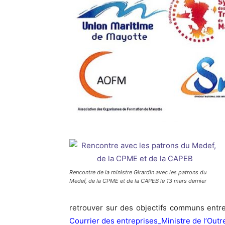
Rencontre de la ministre Girardin avec les patrons du
Medef, de la CPME et de la CAPEB le 13 mars dernier
retrouver sur des objectifs communs entre l
Courrier des entreprises_Ministre de l’Out