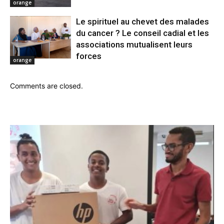
orange
Le spirituel au chevet des malades
du cancer ? Le conseil cadial et les
associations mutualisent leurs
forces
orange
Comments are closed.