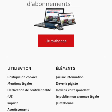
d'abonnements
Je m'abonne
UTILISATION
ÉLÉMENTS
Politique de cookies
J’ai une information
Mentions légales
Devenir pigiste
Déclaration de confidentialité
Devenir correspondant
(UE)
Je publie mon annonce légale
Imprint
Je m’abonne
Avertissement