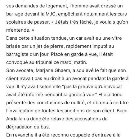
ses demandes de logement, l’homme avait dressé un
barrage devant la MJC, empêchant notamment les cars
scolaires de passer. « J’étais très fâché, je voulais qu’on
m’entende. »
Dans cette situation tendue, un car avait eu une vitre
brisée par un jet de pierre, rapidement imputé au
barragiste d’un jour. Placé en garde à vue, il était
convoqué au tribunal ce mardi matin.
Son avocate, Marjane Ghaem, a soulevé le fait que son
client n’avait pas eu droit à un avocat pendant la garde à
vue. Il n’y avait selon elle “pas la preuve qu’un avocat
avait été informé pendant la garde à vue.” Elle a donc
présenté des conclusions de nullité, et obtenu à ce titre
l’invalidation de toutes les auditions de son client. Baco
Abdallah a donc été relaxé des accusations de
dégradation du bus.
En revanche il a été reconnu coupable d’entrave à la