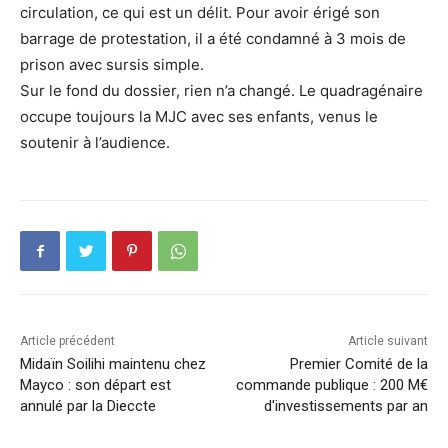
circulation, ce qui est un délit. Pour avoir érigé son
barrage de protestation, il a été condamné à 3 mois de
prison avec sursis simple.
Sur le fond du dossier, rien n’a changé. Le quadragénaire
occupe toujours la MJC avec ses enfants, venus le
soutenir à l’audience.
Article précédent
Article suivant
Midaïn Soilihi maintenu chez
Premier Comité de la
Mayco : son départ est
commande publique : 200 M€
annulé par la Dieccte
d'investissements par an