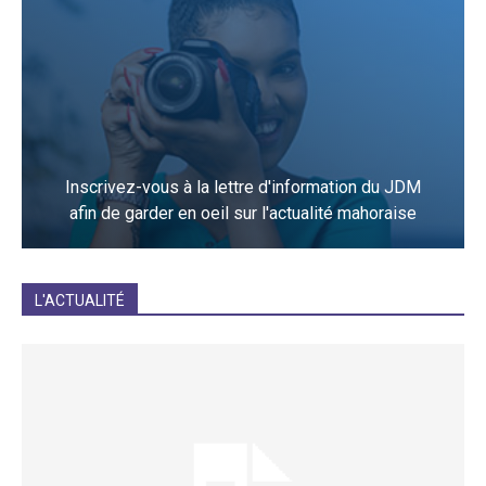
Inscrivez-vous à la lettre d'information du JDM
afin de garder en oeil sur l'actualité mahoraise
JE M'INCRIS
L'ACTUALITÉ