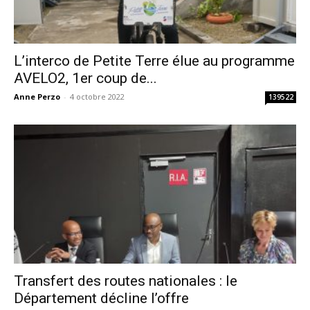
L’interco de Petite Terre élue au programme
AVELO2, 1er coup de...
Anne Perzo
-
4 octobre 2022
139522
Transfert des routes nationales : le
Département décline l’offre