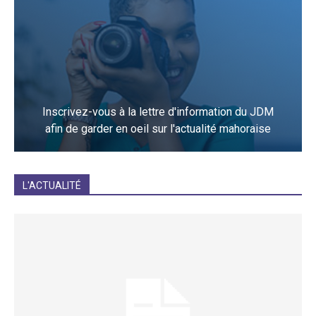
Inscrivez-vous à la lettre d'information du JDM
afin de garder en oeil sur l'actualité mahoraise
JE M'INCRIS
L'ACTUALITÉ