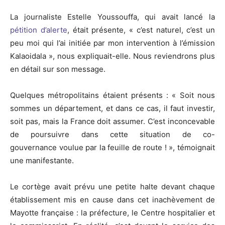
La journaliste Estelle Youssouffa, qui avait lancé la
pétition d’alerte
, était présente, « c’est naturel, c’est un
peu moi qui l’ai initiée par mon intervention à l’émission
Kalaoidala », nous expliquait-elle. Nous reviendrons plus
en détail sur son message.
Quelques métropolitains étaient présents : « Soit nous
sommes un département, et dans ce cas, il faut investir,
soit pas, mais la France doit assumer. C’est inconcevable
de poursuivre dans cette situation de co-
gouvernance voulue par la feuille de route ! », témoignait
une manifestante.
Le cortège avait prévu une petite halte devant chaque
établissement mis en cause dans cet inachèvement de
Mayotte française : la préfecture, le Centre hospitalier et