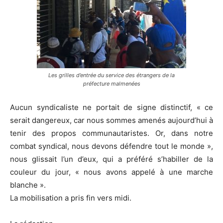
Les grilles d’entrée du service des étrangers de la
préfecture malmenées
Aucun syndicaliste ne portait de signe distinctif, « ce
serait dangereux, car nous sommes amenés aujourd’hui à
tenir des propos communautaristes. Or, dans notre
combat syndical, nous devons défendre tout le monde »,
nous glissait l’un d’eux, qui a préféré s’habiller de la
couleur du jour, « nous avons appelé à une marche
blanche ».
La mobilisation a pris fin vers midi.