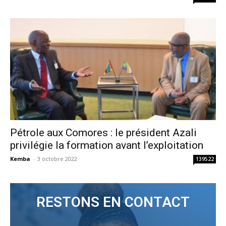
Pétrole aux Comores : le président Azali
privilégie la formation avant l’exploitation
Kemba
-
3 octobre 2022
139522
RESTONS EN CONTACT