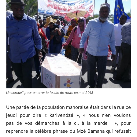
Un cercueil pour enterrer la feuille de route en mai 2018
Une partie de la population mahoraise était dans la rue ce
jeudi pour dire « karivendzé », « nous n’en voulons
pas de vos démarches à la c.. à la merde ! », pour
reprendre la célèbre phrase du Mzé Bamana qui refusait