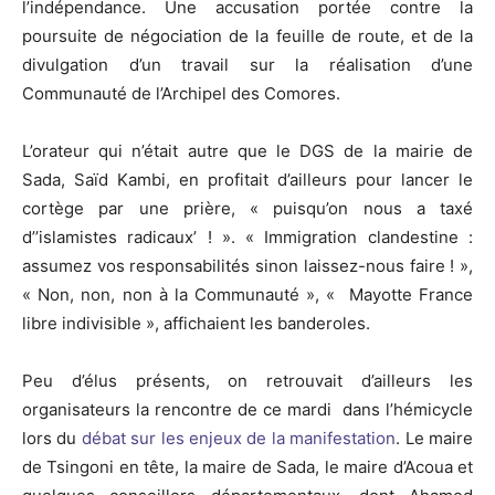
l’indépendance. Une accusation portée contre la
poursuite de négociation de la feuille de route, et de la
divulgation d’un travail sur la réalisation d’une
Communauté de l’Archipel des Comores.
L’orateur qui n’était autre que le DGS de la mairie de
Sada, Saïd Kambi, en profitait d’ailleurs pour lancer le
cortège par une prière, « puisqu’on nous a taxé
d’’islamistes radicaux’ ! ». « Immigration clandestine :
assumez vos responsabilités sinon laissez-nous faire ! »,
« Non, non, non à la Communauté », « Mayotte France
libre indivisible », affichaient les banderoles.
Peu d’élus présents, on retrouvait d’ailleurs les
organisateurs la rencontre de ce mardi dans l’hémicycle
lors du
débat sur les enjeux de la manifestation
. Le maire
de Tsingoni en tête, la maire de Sada, le maire d’Acoua et