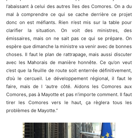
l’abaissant à celui des autres îles des Comores. On a du
mal à comprendre ce qui se cache derrière ce projet
donc on est méfiants. Rien n’est mis sur la table pour
clarifier la situation. On voit des ministres, des
émissaires, mais on ne sait pas ce qui se prépare. On
espère que dimanche la ministre va venir avec de bonnes
choses. Il faut le plan de rattrapage, mais aussi discuter
avec les Mahorais de manière honnête. Ce qu’on veut
c’est que la feuille de route soit enterrée définitivement,
d’où le cercueil. Le développement régional, il faut le
faire, mais de l ‘autre côté. Aidons les Comores aux
Comores, pas à Mayotte et pas n’importe comment. Il faut
tirer les Comores vers le haut, ça règlera tous les
problèmes de Mayotte.”