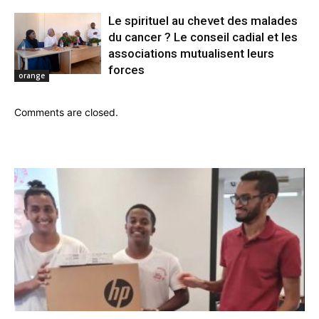
Le spirituel au chevet des malades
du cancer ? Le conseil cadial et les
associations mutualisent leurs
forces
orange
Comments are closed.