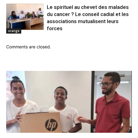
Le spirituel au chevet des malades
du cancer ? Le conseil cadial et les
associations mutualisent leurs
forces
orange
Comments are closed.