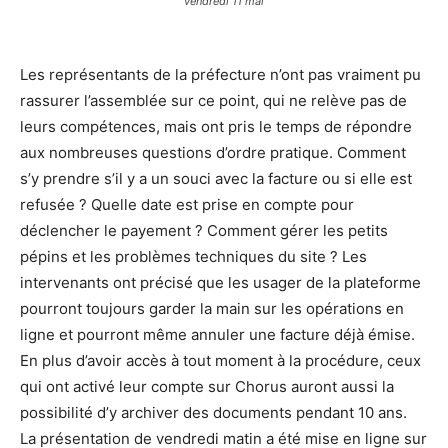
vendredi 11 mai
Les représentants de la préfecture n’ont pas vraiment pu
rassurer l’assemblée sur ce point, qui ne relève pas de
leurs compétences, mais ont pris le temps de répondre
aux nombreuses questions d’ordre pratique. Comment
s’y prendre s’il y a un souci avec la facture ou si elle est
refusée ? Quelle date est prise en compte pour
déclencher le payement ? Comment gérer les petits
pépins et les problèmes techniques du site ? Les
intervenants ont précisé que les usager de la plateforme
pourront toujours garder la main sur les opérations en
ligne et pourront même annuler une facture déjà émise.
En plus d’avoir accès à tout moment à la procédure, ceux
qui ont activé leur compte sur Chorus auront aussi la
possibilité d’y archiver des documents pendant 10 ans.
La présentation de vendredi matin a été mise en ligne sur