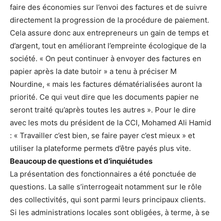
faire des économies sur l’envoi des factures et de suivre
directement la progression de la procédure de paiement.
Cela assure donc aux entrepreneurs un gain de temps et
d’argent, tout en améliorant l’empreinte écologique de la
société. « On peut continuer à envoyer des factures en
papier après la date butoir » a tenu à préciser M
Nourdine, « mais les factures dématérialisées auront la
priorité. Ce qui veut dire que les documents papier ne
seront traité qu’après toutes les autres ». Pour le dire
avec les mots du président de la CCI, Mohamed Ali Hamid
: « Travailler c’est bien, se faire payer c’est mieux » et
utiliser la plateforme permets d’être payés plus vite.
Beaucoup de questions et d’inquiétudes
La présentation des fonctionnaires a été ponctuée de
questions. La salle s’interrogeait notamment sur le rôle
des collectivités, qui sont parmi leurs principaux clients.
Si les administrations locales sont obligées, à terme, à se