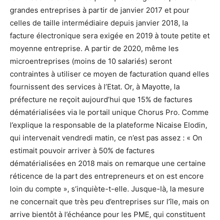
grandes entreprises à partir de janvier 2017 et pour
celles de taille intermédiaire depuis janvier 2018, la
facture électronique sera exigée en 2019 à toute petite et
moyenne entreprise. A partir de 2020, même les
microentreprises (moins de 10 salariés) seront
contraintes à utiliser ce moyen de facturation quand elles
fournissent des services à l’Etat. Or, à Mayotte, la
préfecture ne reçoit aujourd’hui que 15% de factures
dématérialisées via le portail unique Chorus Pro. Comme
l’explique la responsable de la plateforme Nicaise Elodin,
qui intervenait vendredi matin, ce n’est pas assez : « On
estimait pouvoir arriver à 50% de factures
dématérialisées en 2018 mais on remarque une certaine
réticence de la part des entrepreneurs et on est encore
loin du compte », s’inquiète-t-elle. Jusque-là, la mesure
ne concernait que très peu d’entreprises sur l’île, mais on
arrive bientôt à l’échéance pour les PME, qui constituent