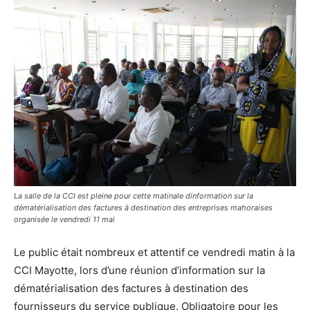
La salle de la CCI est pleine pour cette matinale dinformation sur la
dématérialisation des factures à destination des entreprises mahoraises
organisée le vendredi 11 mai
Le public était nombreux et attentif ce vendredi matin à la
CCI Mayotte, lors d’une réunion d’information sur la
dématérialisation des factures à destination des
fournisseurs du service publique. Obligatoire pour les