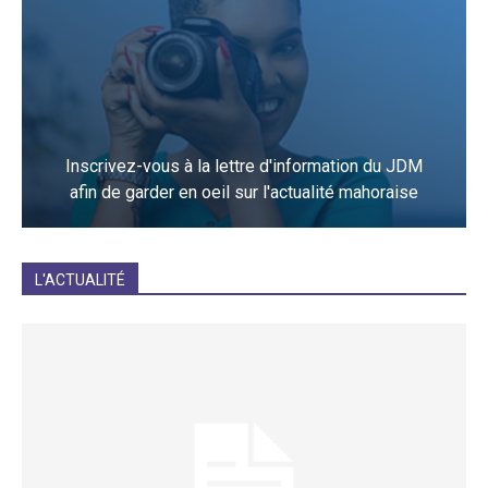
Inscrivez-vous à la lettre d'information du JDM
afin de garder en oeil sur l'actualité mahoraise
JE M'INCRIS
L'ACTUALITÉ