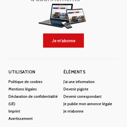
Je m'abonne
UTILISATION
ÉLÉMENTS
Politique de cookies
J’ai une information
Mentions légales
Devenir pigiste
Déclaration de confidentialité
Devenir correspondant
(UE)
Je publie mon annonce légale
Imprint
Je m’abonne
Avertissement