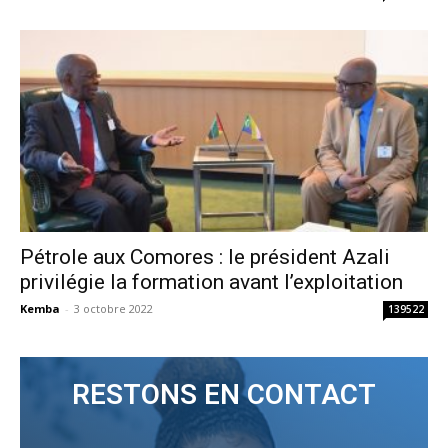
Pétrole aux Comores : le président Azali
privilégie la formation avant l’exploitation
Kemba
-
3 octobre 2022
139522
RESTONS EN CONTACT