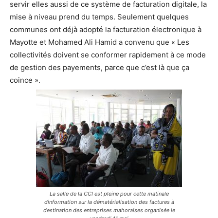
servir elles aussi de ce système de facturation digitale, la
mise à niveau prend du temps. Seulement quelques
communes ont déjà adopté la facturation électronique à
Mayotte et Mohamed Ali Hamid a convenu que « Les
collectivités doivent se conformer rapidement à ce mode
de gestion des payements, parce que c’est là que ça
coince ».
La salle de la CCI est pleine pour cette matinale
dinformation sur la dématérialisation des factures à
destination des entreprises mahoraises organisée le