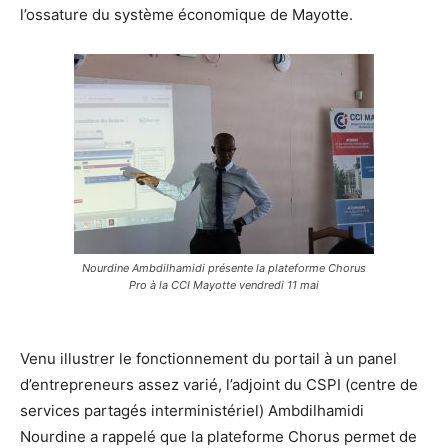
l’ossature du système économique de Mayotte.
Nourdine Ambdilhamidi présente la plateforme Chorus
Pro à la CCI Mayotte vendredi 11 mai
Venu illustrer le fonctionnement du portail à un panel
d’entrepreneurs assez varié, l’adjoint du CSPI (centre de
services partagés interministériel) Ambdilhamidi
Nourdine a rappelé que la plateforme Chorus permet de