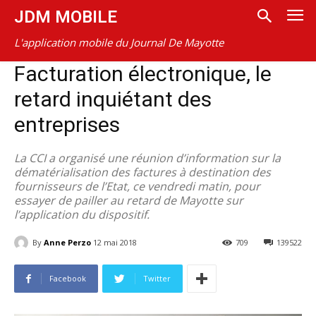
JDM MOBILE
L'application mobile du Journal De Mayotte
Facturation électronique, le
retard inquiétant des
entreprises
La CCI a organisé une réunion d’information sur la
dématérialisation des factures à destination des
fournisseurs de l’Etat, ce vendredi matin, pour
essayer de pailler au retard de Mayotte sur
l’application du dispositif.
By
Anne Perzo
12 mai 2018
709
139522
Facebook
Twitter