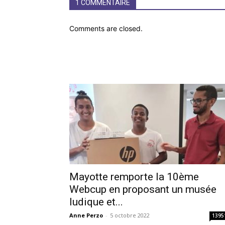
1 COMMENTAIRE
Comments are closed.
Mayotte remporte la 10ème
Webcup en proposant un musée
ludique et...
Anne Perzo
-
5 octobre 2022
1395