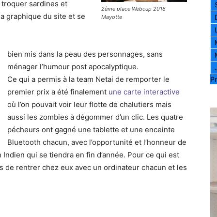
e troquer sardines et
2ème place Webcup 2018
la graphique du site et se
Mayotte
bien mis dans la peau des personnages, sans
ménager l’humour post apocalyptique.
Ce qui a permis à la team Netai de remporter le
Pr
premier prix a été finalement
une carte interactive
où l’on pouvait voir leur flotte de chalutiers mais
aussi les zombies à dégommer d’un clic. Les quatre
pécheurs ont gagné une tablette et une enceinte
Bluetooth chacun, avec l’opportunité et l’honneur de
Indien qui se tiendra en fin d’année. Pour ce qui est
s de rentrer chez eux avec un ordinateur chacun et les