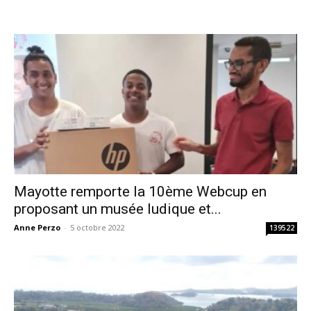
Mayotte remporte la 10ème Webcup en
proposant un musée ludique et...
Anne Perzo
-
5 octobre 2022
139522