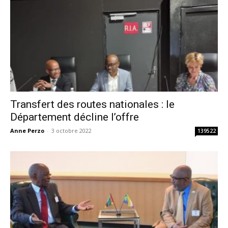
Transfert des routes nationales : le
Département décline l’offre
Anne Perzo
-
3 octobre 2022
139522