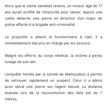
Alors que le calme semblait revenu, un mineur âgé de 17
ans aurait profité de l’obscurité pour lancer, depuis une
ruelle déserte, une pierre en direction d’un major de
police affecté à la brigade anti-criminalité.
Le projectile a atteint le fonctionnaire à l’œil. Il a
immédiatement été pris en charge par les secours.
Malgré les efforts du corps médical, la victime a perdu
l’usage de son œil.
L’enquête menée par la sûreté de Mamoudzou a permis
de retrouver rapidement un suspect. Celui ci a admis
avoir lancé une pierre sur l’agent blessé. La distance
évaluée lors de la reconstitution des faits est de 7
mètres.