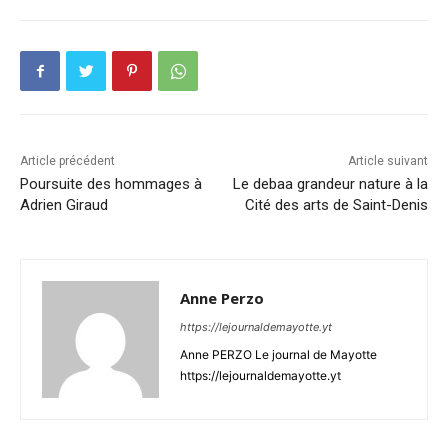
Article précédent
Article suivant
Poursuite des hommages à
Le debaa grandeur nature à la
Adrien Giraud
Cité des arts de Saint-Denis
Anne Perzo
https://lejournaldemayotte.yt
Anne PERZO Le journal de Mayotte
https://lejournaldemayotte.yt