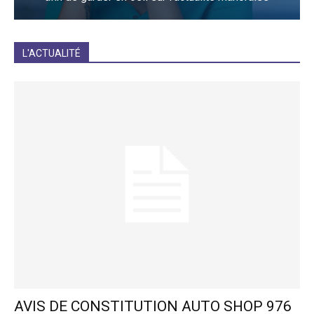
JE M'INCRIS
L'ACTUALITÉ
AVIS DE CONSTITUTION AUTO SHOP 976