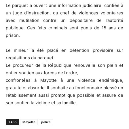
Le parquet a ouvert une information judiciaire, confiée à
un juge d’instruction, du chef de violences volontaires
avec mutilation contre un dépositaire de l’autorité
publique. Ces faits criminels sont punis de 15 ans de
prison.
Le mineur a été placé en détention provisoire sur
réquisitions du parquet.
Le procureur de la République renouvelle son plein et
entier soutien aux forces de l’ordre,
confrontées à Mayotte à une violence endémique,
gratuite et absurde. Il souhaite au fonctionnaire blessé un
rétablissement aussi prompt que possible et assure de
son soutien la victime et sa famille.
TAGS
Mayotte
police