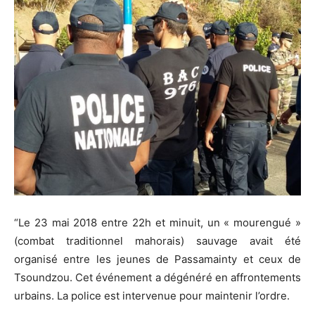
“Le 23 mai 2018 entre 22h et minuit, un « mourengué »
(combat traditionnel mahorais) sauvage avait été
organisé entre les jeunes de Passamainty et ceux de
Tsoundzou. Cet événement a dégénéré en affrontements
urbains. La police est intervenue pour maintenir l’ordre.