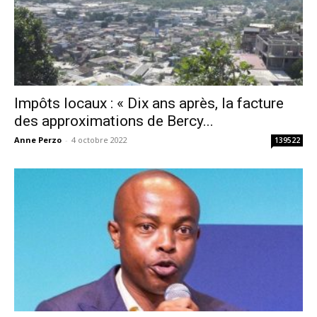
Impôts locaux : « Dix ans après, la facture
des approximations de Bercy...
Anne Perzo
-
4 octobre 2022
139522