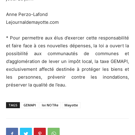
Anne Perzo-Lafond
Lejournaldemayotte.com
* Pour permettre aux élus d’exercer cette responsabilité
et faire face à ces nouvelles dépenses, la loi a ouvert la
possibilité aux communautés de communes et
d’agglomération de lever un impôt local, la taxe GEMAPI,
exclusivement affecté destinée à protéger les biens et
les personnes, prévenir contre les inondations,
préserver la qualité de l’eau.
TAGS
GEMAPI
loi NOTRe
Mayotte