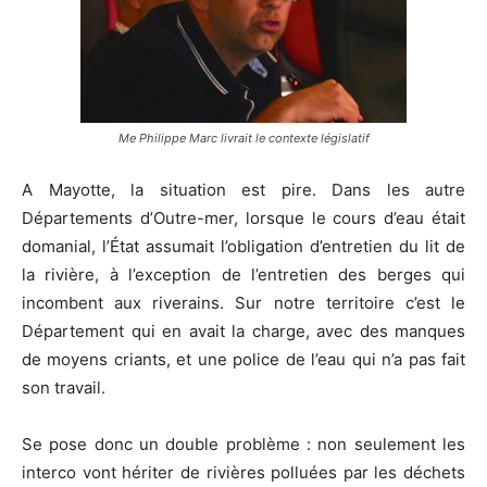
Me Philippe Marc livrait le contexte législatif
A Mayotte, la situation est pire. Dans les autre
Départements d’Outre-mer, lorsque le cours d’eau était
domanial, l’État assumait l’obligation d’entretien du lit de
la rivière, à l’exception de l’entretien des berges qui
incombent aux riverains. Sur notre territoire c’est le
Département qui en avait la charge, avec des manques
de moyens criants, et une police de l’eau qui n’a pas fait
son travail.
Se pose donc un double problème : non seulement les
interco vont hériter de rivières polluées par les déchets