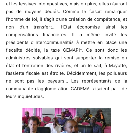
et les lessives intempestives, mais en plus, elles n’auront
pas de moyens dédiés. Comme le faisait remarquer
l’homme de loi, il s’agit d’une création de compétence, et
non d’un transfert… l’Etat économise ainsi les
compensations financières. Il a même invité les
présidents d’intercommunalités à mettre en place une
fiscalité dédiée, la taxe GEMAPI*. Ce sont donc les
administrés solvables qui vont supporter la remise en
état et l’entretien des rivières, et on le sait, à Mayotte,
l’assiette fiscale est étroite. Décidemment, les pollueurs
ne sont pas les payeurs… Les représentants de la
communauté d’agglomération CADEMA faisaient part de
leurs inquiétudes.