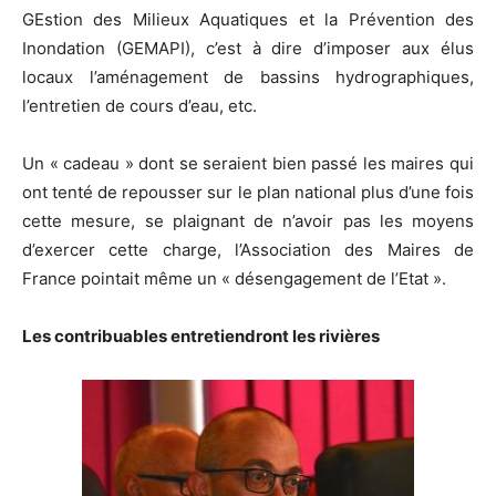
GEstion des Milieux Aquatiques et la Prévention des
Inondation (GEMAPI), c’est à dire d’imposer aux élus
locaux l’aménagement de bassins hydrographiques,
l’entretien de cours d’eau, etc.
Un « cadeau » dont se seraient bien passé les maires qui
ont tenté de repousser sur le plan national plus d’une fois
cette mesure, se plaignant de n’avoir pas les moyens
d’exercer cette charge, l’Association des Maires de
France pointait même un « désengagement de l’Etat ».
Les contribuables entretiendront les rivières