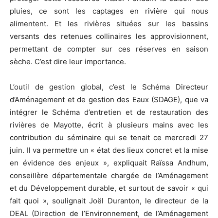
pluies, ce sont les captages en rivière qui nous
alimentent. Et les rivières situées sur les bassins
versants des retenues collinaires les approvisionnent,
permettant de compter sur ces réserves en saison
sèche. C’est dire leur importance.
L’outil de gestion global, c’est le Schéma Directeur
d’Aménagement et de gestion des Eaux (SDAGE), que va
intégrer le Schéma d’entretien et de restauration des
rivières de Mayotte, écrit à plusieurs mains avec les
contribution du séminaire qui se tenait ce mercredi 27
juin. Il va permettre un « état des lieux concret et la mise
en évidence des enjeux », expliquait Raïssa Andhum,
conseillère départementale chargée de l’Aménagement
et du Développement durable, et surtout de savoir « qui
fait quoi », soulignait Joël Duranton, le directeur de la
DEAL (Direction de l’Environnement, de l’Aménagement