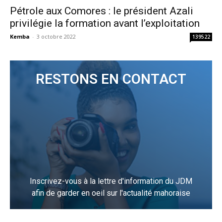
Pétrole aux Comores : le président Azali
privilégie la formation avant l’exploitation
Kemba
-
3 octobre 2022
139522
RESTONS EN CONTACT
Inscrivez-vous à la lettre d'information du JDM
afin de garder en oeil sur l'actualité mahoraise