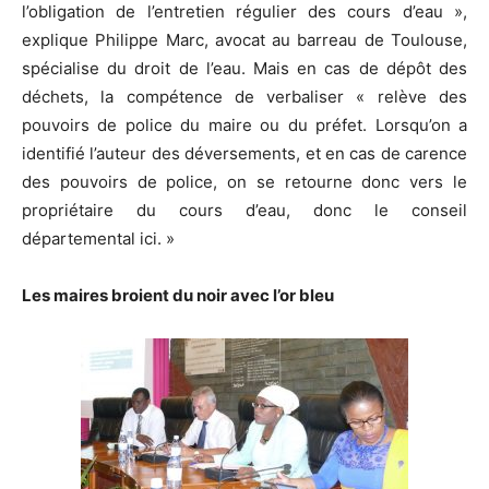
l’obligation de l’entretien régulier des cours d’eau »,
explique Philippe Marc, avocat au barreau de Toulouse,
spécialise du droit de l’eau. Mais en cas de dépôt des
déchets, la compétence de verbaliser « relève des
pouvoirs de police du maire ou du préfet. Lorsqu’on a
identifié l’auteur des déversements, et en cas de carence
des pouvoirs de police, on se retourne donc vers le
propriétaire du cours d’eau, donc le conseil
départemental ici. »
Les maires broient du noir avec l’or bleu