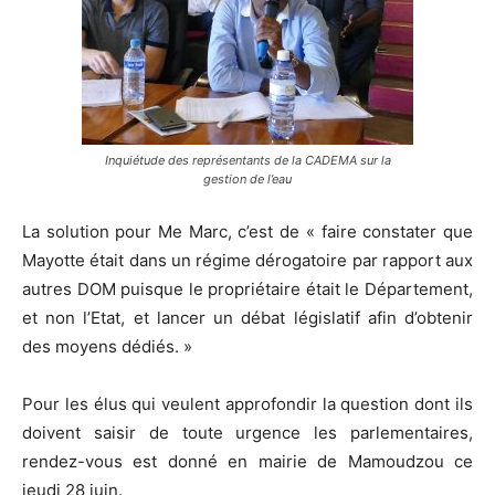
Inquiétude des représentants de la CADEMA sur la
gestion de l’eau
La solution pour Me Marc, c’est de « faire constater que
Mayotte était dans un régime dérogatoire par rapport aux
autres DOM puisque le propriétaire était le Département,
et non l’Etat, et lancer un débat législatif afin d’obtenir
des moyens dédiés. »
Pour les élus qui veulent approfondir la question dont ils
doivent saisir de toute urgence les parlementaires,
rendez-vous est donné en mairie de Mamoudzou ce
jeudi 28 juin.