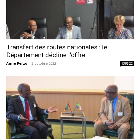
Transfert des routes nationales : le
Département décline l’offre
Anne Perzo
-
3 octobre 2022
139522