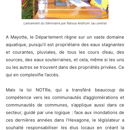
Lancement du Séminaire par Raïssa Andhum (au centre)
A Mayotte, le Département règne sur un vaste domaine
aquatique, puisqu’il est propriétaire des eaux stagnantes
et courantes, pluviales, de tous les cours d’eau, des
sources, des eaux souterraines, et cela, même si les uns
ou les autres se trouvent dans des propriétés privées. Ce
qui en complexifie l’accès.
Mais la loi NOTRe, qui a transféré beaucoup de
compétence vers les communautés d’agglomérations et
communautés de communes, s’applique aussi dans ce
secteur, guidé par une logique : face aux inondations de
ces dernières années dans l’Hexagone, le législateur a
souhaité responsabiliser les élus locaux en créant la