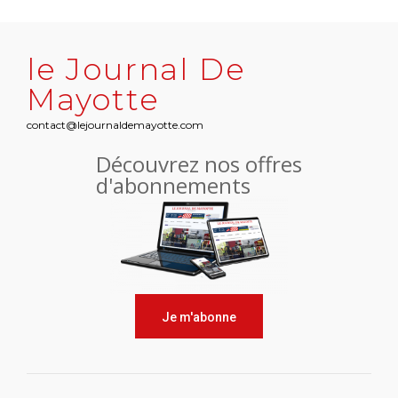
le Journal De
Mayotte
contact@lejournaldemayotte.com
Découvrez nos offres
d'abonnements
Je m'abonne