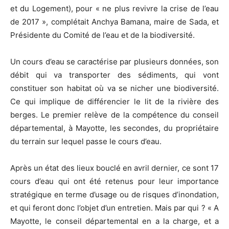
et du Logement), pour « ne plus revivre la crise de l’eau
de 2017 », complétait Anchya Bamana, maire de Sada, et
Présidente du Comité de l’eau et de la biodiversité.
Un cours d’eau se caractérise par plusieurs données, son
débit qui va transporter des sédiments, qui vont
constituer son habitat où va se nicher une biodiversité.
Ce qui implique de différencier le lit de la rivière des
berges. Le premier relève de la compétence du conseil
départemental, à Mayotte, les secondes, du propriétaire
du terrain sur lequel passe le cours d’eau.
Après un état des lieux bouclé en avril dernier, ce sont 17
cours d’eau qui ont été retenus pour leur importance
stratégique en terme d’usage ou de risques d’inondation,
et qui feront donc l’objet d’un entretien. Mais par qui ? « A
Mayotte, le conseil départemental en a la charge, et a