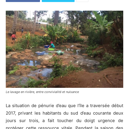
Le lavage en rivière, entre convivialité et nuisance
La situation de pénurie d’eau que l’île a traversée début
2017, privant les habitants du sud d’eau courante deux
jours sur trois, a fait toucher du doigt urgence de
protéger cette ressource vitale. Pendant la saison des