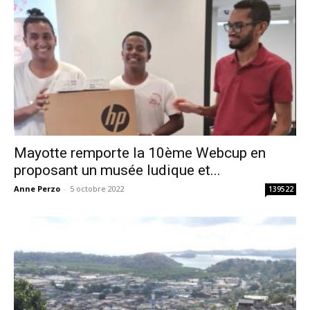
Mayotte remporte la 10ème Webcup en
proposant un musée ludique et...
Anne Perzo
-
5 octobre 2022
139522