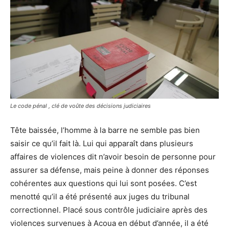
Le code pénal , clé de voûte des décisions judiciaires
Tête baissée, l’homme à la barre ne semble pas bien
saisir ce qu’il fait là. Lui qui apparaît dans plusieurs
affaires de violences dit n’avoir besoin de personne pour
assurer sa défense, mais peine à donner des réponses
cohérentes aux questions qui lui sont posées. C’est
menotté qu’il a été présenté aux juges du tribunal
correctionnel. Placé sous contrôle judiciaire après des
violences survenues à Acoua en début d’année, il a été