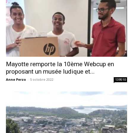
Mayotte remporte la 10ème Webcup en
proposant un musée ludique et...
Anne Perzo
-
5 octobre 2022
139510