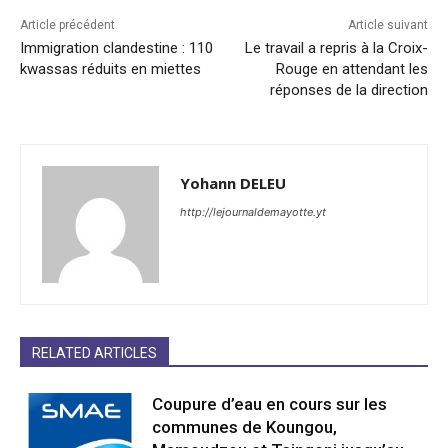
Article précédent
Article suivant
Immigration clandestine : 110
Le travail a repris à la Croix-
kwassas réduits en miettes
Rouge en attendant les
réponses de la direction
Yohann DELEU
http://lejournaldemayotte.yt
RELATED ARTICLES
Coupure d’eau en cours sur les
communes de Koungou,