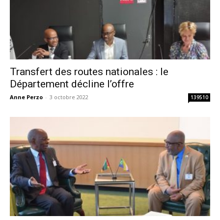
Transfert des routes nationales : le
Département décline l’offre
Anne Perzo
-
3 octobre 2022
139510