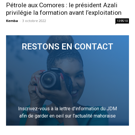
Pétrole aux Comores : le président Azali
privilégie la formation avant l’exploitation
Kemba
-
3 octobre 2022
139510
RESTONS EN CONTACT
Inscrivez-vous à la lettre d'information du JDM
afin de garder en oeil sur l'actualité mahoraise