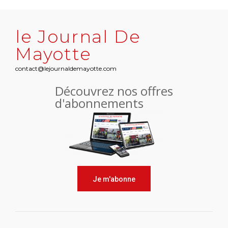
le Journal De
Mayotte
contact@lejournaldemayotte.com
Découvrez nos offres
d'abonnements
Je m'abonne