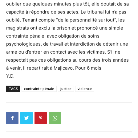
oublier que quelques minutes plus tôt, elle doutait de sa
capacité à répondre de ses actes. Le tribunal lui n’a pas
oublié. Tenant compte “de la personnalité surtout”, les
magistrats ont exclu la prison et prononcé une simple
contrainte pénale, avec obligation de soins
psychologiques, de travail et interdiction de détenir une
arme ou d’entrer en contact avec les victimes. S’il ne
respectait pas ces obligations au cours des trois années
à venir, il repartirait à Majicavo. Pour 6 mois.
Y.D.
TAGS
contrainte pénale
justice
violence