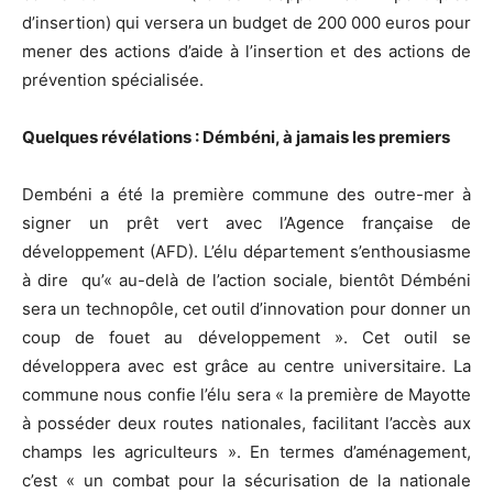
d’insertion) qui versera un budget de 200 000 euros pour
mener des actions d’aide à l’insertion et des actions de
prévention spécialisée.
Quelques révélations : Démbéni, à jamais les premiers
Dembéni a été la première commune des outre-mer à
signer un prêt vert avec l’Agence française de
développement (AFD). L’élu département s’enthousiasme
à dire qu’« au-delà de l’action sociale, bientôt Démbéni
sera un technopôle, cet outil d’innovation pour donner un
coup de fouet au développement ». Cet outil se
développera avec est grâce au centre universitaire. La
commune nous confie l’élu sera « la première de Mayotte
à posséder deux routes nationales, facilitant l’accès aux
champs les agriculteurs ». En termes d’aménagement,
c’est « un combat pour la sécurisation de la nationale