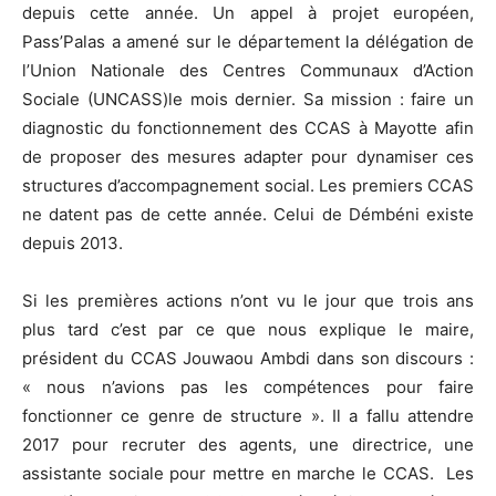
depuis cette année. Un appel à projet européen,
Pass’Palas a amené sur le département la délégation de
l’Union Nationale des Centres Communaux d’Action
Sociale (UNCASS)le mois dernier. Sa mission : faire un
diagnostic du fonctionnement des CCAS à Mayotte afin
de proposer des mesures adapter pour dynamiser ces
structures d’accompagnement social. Les premiers CCAS
ne datent pas de cette année. Celui de Démbéni existe
depuis 2013.
Si les premières actions n’ont vu le jour que trois ans
plus tard c’est par ce que nous explique le maire,
président du CCAS Jouwaou Ambdi dans son discours :
« nous n’avions pas les compétences pour faire
fonctionner ce genre de structure ». Il a fallu attendre
2017 pour recruter des agents, une directrice, une
assistante sociale pour mettre en marche le CCAS. Les