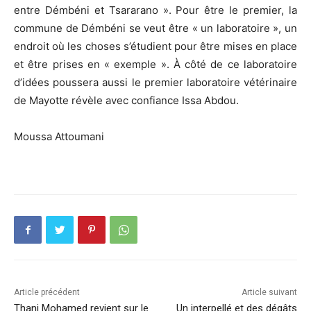
entre Démbéni et Tsararano ». Pour être le premier, la
commune de Démbéni se veut être « un laboratoire », un
endroit où les choses s’étudient pour être mises en place
et être prises en « exemple ». À côté de ce laboratoire
d’idées poussera aussi le premier laboratoire vétérinaire
de Mayotte révèle avec confiance Issa Abdou.
Moussa Attoumani
Article précédent
Article suivant
Thani Mohamed revient sur le
Un interpellé et des dégâts