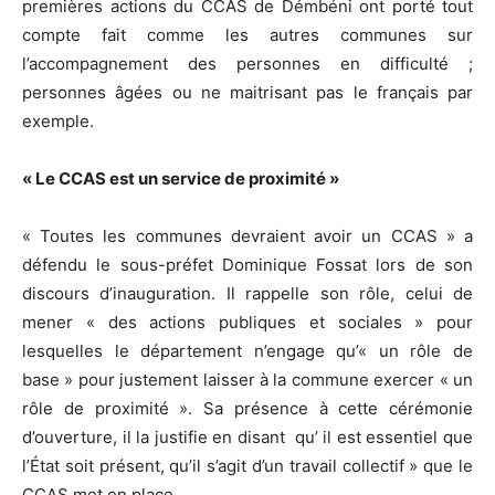
premières actions du CCAS de Démbéni ont porté tout
compte fait comme les autres communes sur
l’accompagnement des personnes en difficulté ;
personnes âgées ou ne maitrisant pas le français par
exemple.
« Le CCAS est un service de proximité »
« Toutes les communes devraient avoir un CCAS » a
défendu le sous-préfet Dominique Fossat lors de son
discours d’inauguration. Il rappelle son rôle, celui de
mener « des actions publiques et sociales » pour
lesquelles le département n’engage qu’« un rôle de
base » pour justement laisser à la commune exercer « un
rôle de proximité ». Sa présence à cette cérémonie
d’ouverture, il la justifie en disant qu’ il est essentiel que
l’État soit présent, qu’il s’agit d’un travail collectif » que le
CCAS met en place.