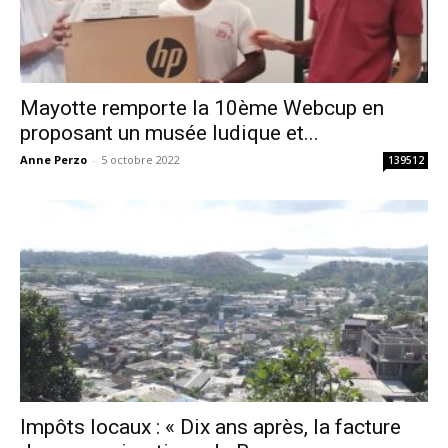
Mayotte remporte la 10ème Webcup en
proposant un musée ludique et...
Anne Perzo
-
5 octobre 2022
139512
Impôts locaux : « Dix ans après, la facture