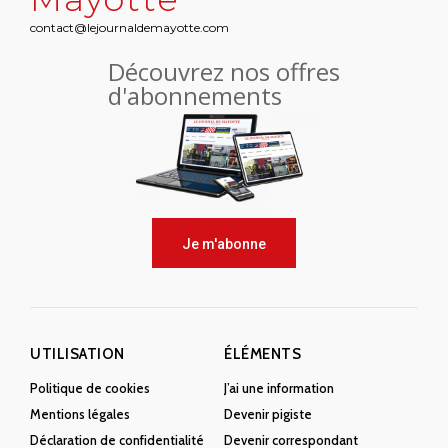
contact@lejournaldemayotte.com
Découvrez nos offres
d'abonnements
Je m'abonne
UTILISATION
ÉLÉMENTS
Politique de cookies
J’ai une information
Mentions légales
Devenir pigiste
Déclaration de confidentialité
Devenir correspondant