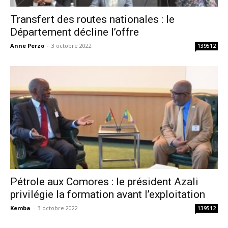
Transfert des routes nationales : le
Département décline l’offre
Anne Perzo
-
3 octobre 2022
139512
Pétrole aux Comores : le président Azali
privilégie la formation avant l’exploitation
Kemba
-
3 octobre 2022
139512