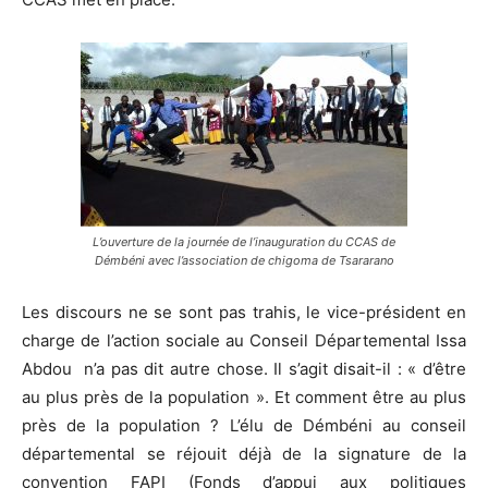
L’ouverture de la journée de l’inauguration du CCAS de
Démbéni avec l’association de chigoma de Tsararano
Les discours ne se sont pas trahis, le vice-président en
charge de l’action sociale au Conseil Départemental Issa
Abdou n’a pas dit autre chose. Il s’agit disait-il : « d’être
au plus près de la population ». Et comment être au plus
près de la population ? L’élu de Démbéni au conseil
départemental se réjouit déjà de la signature de la
convention FAPI (Fonds d’appui aux politiques