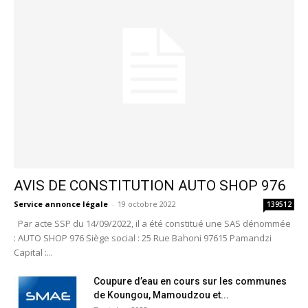
AVIS DE CONSTITUTION AUTO SHOP 976
Service annonce légale
-
19 octobre 2022
139512
Par acte SSP du 14/09/2022, il a été constitué une SAS dénommée
: AUTO SHOP 976 Siège social : 25 Rue Bahoni 97615 Pamandzi
Capital :...
Coupure d’eau en cours sur les communes
de Koungou, Mamoudzou et...