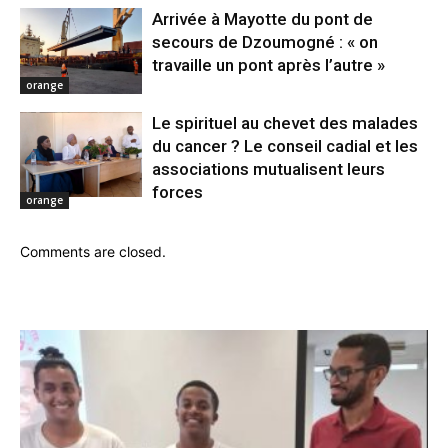
Arrivée à Mayotte du pont de
secours de Dzoumogné : « on
travaille un pont après l’autre »
orange
Le spirituel au chevet des malades
du cancer ? Le conseil cadial et les
associations mutualisent leurs
forces
orange
Comments are closed.