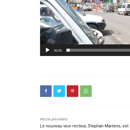
00:00
Article précédent
Le nouveau vice-recteur, Stephan Martens, est