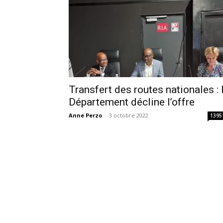
Transfert des routes nationales : 
Département décline l’offre
Anne Perzo
-
3 octobre 2022
1395