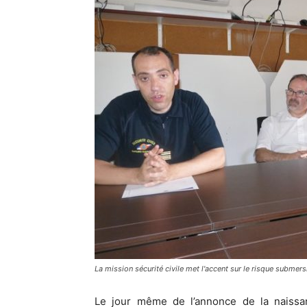
La mission sécurité civile met l'accent sur le risque submers
Le jour même de l’annonce de la naiss