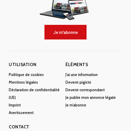
Je m'abonne
UTILISATION
ÉLÉMENTS
Politique de cookies
J’ai une information
Mentions légales
Devenir pigiste
Déclaration de confidentialité
Devenir correspondant
(UE)
Je publie mon annonce légale
Imprint
Je m’abonne
Avertissement
CONTACT