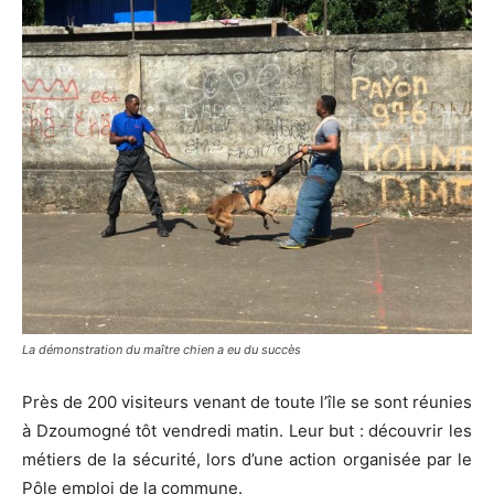
La démonstration du maître chien a eu du succès
Près de 200 visiteurs venant de toute l’île se sont réunies
à Dzoumogné tôt vendredi matin. Leur but : découvrir les
métiers de la sécurité, lors d’une action organisée par le
Pôle emploi de la commune.