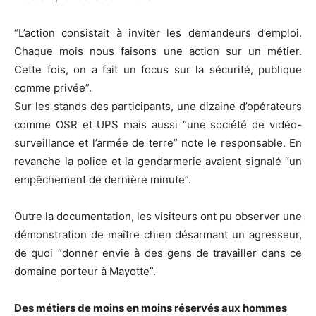
“L’action consistait à inviter les demandeurs d’emploi.
Chaque mois nous faisons une action sur un métier.
Cette fois, on a fait un focus sur la sécurité, publique
comme privée”.
Sur les stands des participants, une dizaine d’opérateurs
comme OSR et UPS mais aussi “une société de vidéo-
surveillance et l’armée de terre” note le responsable. En
revanche la police et la gendarmerie avaient signalé “un
empêchement de dernière minute”.
Outre la documentation, les visiteurs ont pu observer une
démonstration de maître chien désarmant un agresseur,
de quoi “donner envie à des gens de travailler dans ce
domaine porteur à Mayotte”.
Des métiers de moins en moins réservés aux hommes