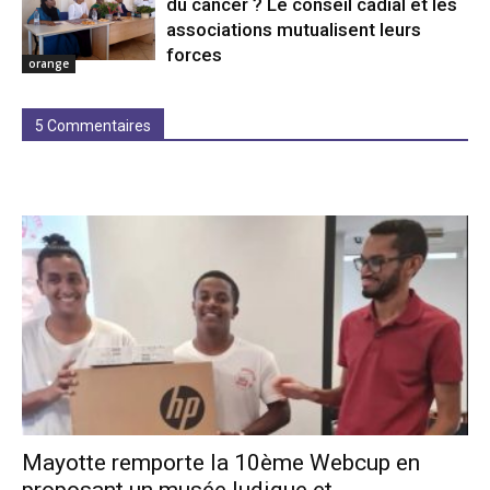
du cancer ? Le conseil cadial et les
associations mutualisent leurs
forces
orange
5 Commentaires
Mayotte remporte la 10ème Webcup en