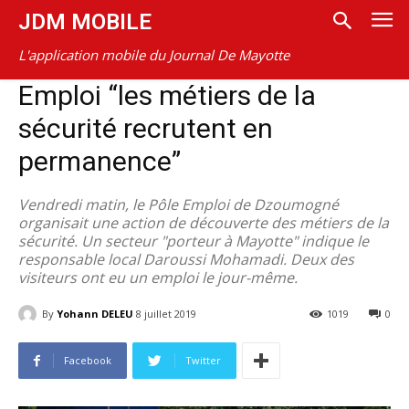
JDM MOBILE
L'application mobile du Journal De Mayotte
Emploi “les métiers de la
sécurité recrutent en
permanence”
Vendredi matin, le Pôle Emploi de Dzoumogné
organisait une action de découverte des métiers de la
sécurité. Un secteur "porteur à Mayotte" indique le
responsable local Daroussi Mohamadi. Deux des
visiteurs ont eu un emploi le jour-même.
By
Yohann DELEU
8 juillet 2019
1019
0
Facebook
Twitter