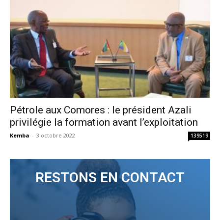
Pétrole aux Comores : le président Azali
privilégie la formation avant l’exploitation
Kemba
-
3 octobre 2022
139519
RESTONS EN CONTACT