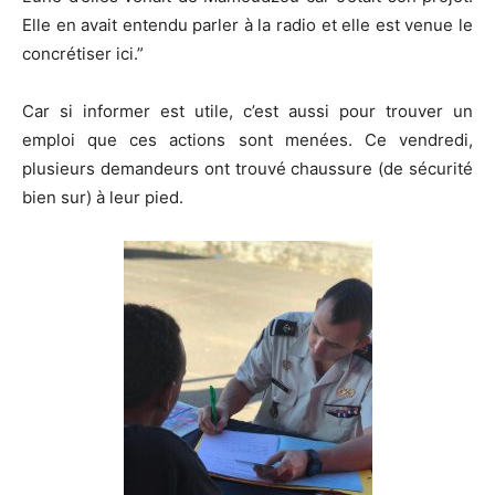
Elle en avait entendu parler à la radio et elle est venue le
concrétiser ici.”
Car si informer est utile, c’est aussi pour trouver un
emploi que ces actions sont menées. Ce vendredi,
plusieurs demandeurs ont trouvé chaussure (de sécurité
bien sur) à leur pied.