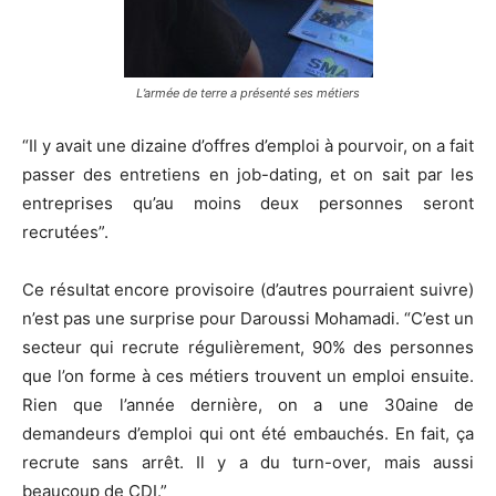
L’armée de terre a présenté ses métiers
“Il y avait une dizaine d’offres d’emploi à pourvoir, on a fait
passer des entretiens en job-dating, et on sait par les
entreprises qu’au moins deux personnes seront
recrutées”.
Ce résultat encore provisoire (d’autres pourraient suivre)
n’est pas une surprise pour Daroussi Mohamadi. “C’est un
secteur qui recrute régulièrement, 90% des personnes
que l’on forme à ces métiers trouvent un emploi ensuite.
Rien que l’année dernière, on a une 30aine de
demandeurs d’emploi qui ont été embauchés. En fait, ça
recrute sans arrêt. Il y a du turn-over, mais aussi
beaucoup de CDI.”