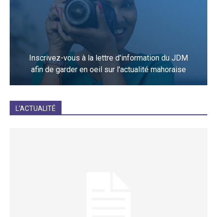
Inscrivez-vous à la lettre d'information du JDM
afin de garder en oeil sur l'actualité mahoraise
JE M'INCRIS
L'ACTUALITÉ