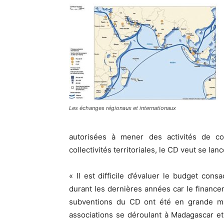
Les échanges régionaux et internationaux
autorisées à mener des activités de co
collectivités territoriales, le CD veut se lan
« Il est difficile d’évaluer le budget con
durant les dernières années car le finance
subventions du CD ont été en grande maj
associations se déroulant à Madagascar et