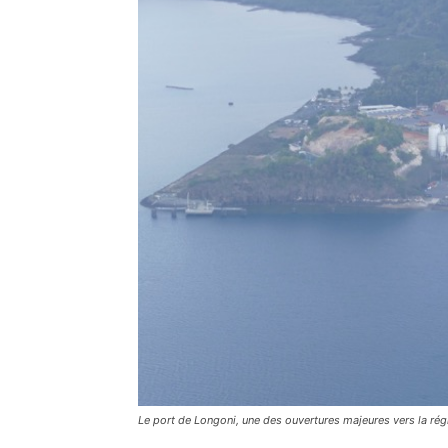
Le port de Longoni, une des ouvertures majeures vers la rég