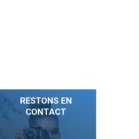
RESTONS EN
CONTACT