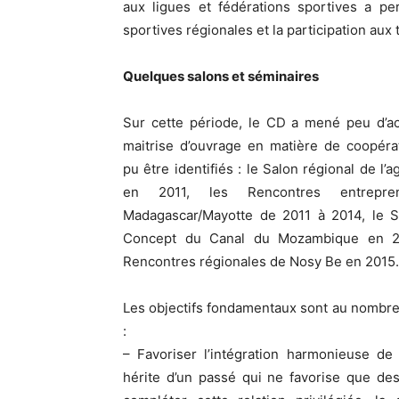
aux ligues et fédérations sportives a pe
sportives régionales et la participation au
Quelques salons et séminaires
Sur cette période, le CD a mené peu d’ac
maitrise d’ouvrage en matière de coopéra
pu être identifiés : le Salon régional de l’a
en 2011, les Rencontres entreprene
Madagascar/Mayotte de 2011 à 2014, le S
Concept du Canal du Mozambique en 2
Rencontres régionales de Nosy Be en 2015.
Les objectifs fondamentaux sont au nombr
:
– Favoriser l’intégration harmonieuse d
hérite d’un passé qui ne favorise que des