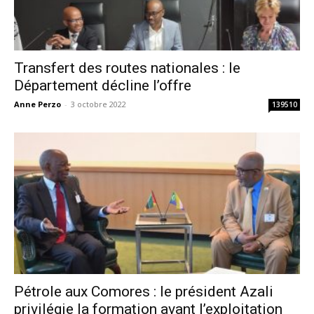
Transfert des routes nationales : le
Département décline l’offre
Anne Perzo
-
3 octobre 2022
139510
Pétrole aux Comores : le président Azali
privilégie la formation avant l’exploitation