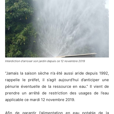
Interdiction d'arroser son jardin depuis ce 12 novembre 2019
“Jamais la saison sèche n’a été aussi aride depuis 1992,
rappelle le préfet, il s’agit aujourd’hui d’anticiper une
pénurie éventuelle de la ressource en eau.” Il vient de
prendre un arrêté de restriction des usages de l’eau
applicable ce mardi 12 novembre 2019.
Afin de garantir l’alimentation en eau potable de la