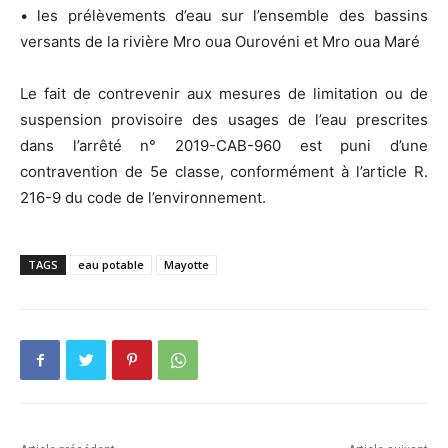
• les prélèvements d’eau sur l’ensemble des bassins
versants de la rivière Mro oua Ourovéni et Mro oua Maré
Le fait de contrevenir aux mesures de limitation ou de
suspension provisoire des usages de l’eau prescrites
dans l’arrêté n° 2019-CAB-960 est puni d’une
contravention de 5e classe, conformément à l’article R.
216-9 du code de l’environnement.
TAGS
eau potable
Mayotte