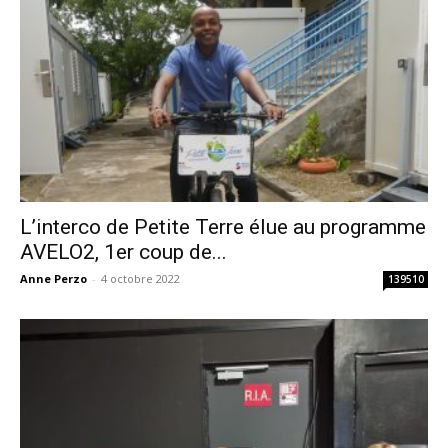
L’interco de Petite Terre élue au programme
AVELO2, 1er coup de...
Anne Perzo
-
4 octobre 2022
139510