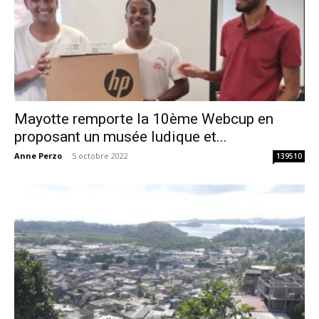
Mayotte remporte la 10ème Webcup en
proposant un musée ludique et...
Anne Perzo
-
5 octobre 2022
139510