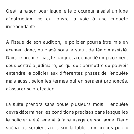
C’est la raison pour laquelle le procureur a saisi un juge
d’instruction, ce qui ouvre la voie à une enquête
indépendante.
A l’issue de son audition, le policier pourra être mis en
examen donc, ou placé sous le statut de témoin assisté.
Dans le premier cas, le parquet a demandé un placement
sous contrôle judiciaire, ce qui doit permettre de pouvoir
entendre le policier aux différentes phases de l’enquête
mais aussi, selon les termes qui en seraient prononcés,
d’assurer sa protection.
La suite prendra sans doute plusieurs mois : l’enquête
devra déterminer les conditions précises dans lesquelles
le policier a été amené à faire usage de son arme. Deux
scénarios seraient alors sur la table : un procès public