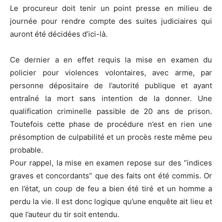
Le procureur doit tenir un point presse en milieu de
journée pour rendre compte des suites judiciaires qui
auront été décidées d’ici-là.
Ce dernier a en effet requis la mise en examen du
policier pour violences volontaires, avec arme, par
personne dépositaire de l’autorité publique et ayant
entraîné la mort sans intention de la donner. Une
qualification criminelle passible de 20 ans de prison.
Toutefois cette phase de procédure n’est en rien une
présomption de culpabilité et un procès reste même peu
probable.
Pour rappel, la mise en examen repose sur des “indices
graves et concordants” que des faits ont été commis. Or
en l’état, un coup de feu a bien été tiré et un homme a
perdu la vie. Il est donc logique qu’une enquête ait lieu et
que l’auteur du tir soit entendu.