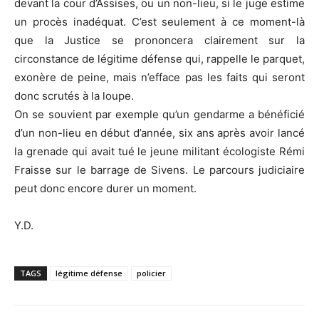
devant la cour d’Assises, ou un non-lieu, si le juge estime
un procès inadéquat. C’est seulement à ce moment-là
que la Justice se prononcera clairement sur la
circonstance de légitime défense qui, rappelle le parquet,
exonère de peine, mais n’efface pas les faits qui seront
donc scrutés à la loupe.
On se souvient par exemple qu’un gendarme a bénéficié
d’un non-lieu en début d’année, six ans après avoir lancé
la grenade qui avait tué le jeune militant écologiste Rémi
Fraisse sur le barrage de Sivens. Le parcours judiciaire
peut donc encore durer un moment.
Y.D.
TAGS
légitime défense
policier