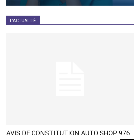
JE M'INCRIS
L'ACTUALITÉ
AVIS DE CONSTITUTION AUTO SHOP 976