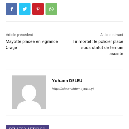
Article précédent
Article suivant
Mayotte placée en vigilance
Tir mortel : le policier placé
Orage
sous statut de témoin
assisté
Yohann DELEU
http://lejournaldemayotte.yt