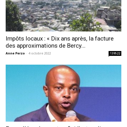
Impôts locaux : « Dix ans après, la facture
des approximations de Bercy...
Anne Perzo
-
4 octobre 2022
139522