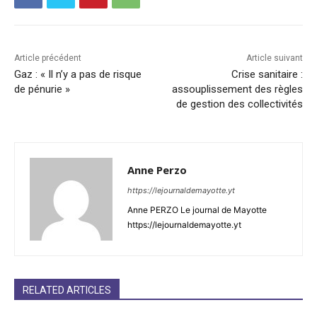
Article précédent
Article suivant
Gaz : « Il n’y a pas de risque
Crise sanitaire :
de pénurie »
assouplissement des règles
de gestion des collectivités
Anne Perzo
https://lejournaldemayotte.yt
Anne PERZO Le journal de Mayotte
https://lejournaldemayotte.yt
RELATED ARTICLES