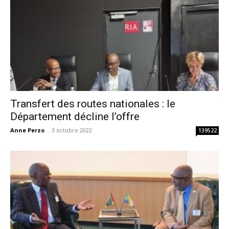
Transfert des routes nationales : le
Département décline l’offre
Anne Perzo
-
3 octobre 2022
139522