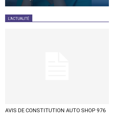
JE M'INCRIS
L'ACTUALITÉ
AVIS DE CONSTITUTION AUTO SHOP 976