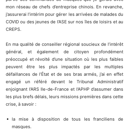
mon réseau de chefs d’entreprise chinois. En revanche,
j’assurerai l’intérim pour gérer les arrivées de malades du
COVID ou des jeunes de l’ASE sur nos îles de loisirs et au
CREPS.
En ma qualité de conseiller régional soucieux de l’intérêt
général, et également de citoyen profondément
préoccupé et révolté d’une situation où les plus faibles
peuvent être les plus impactés par les multiples
défaillances de l’État et de ses bras armés, j’ai en effet
engagé un référé devant le Tribunal Administratif
enjoignant l’ARS Ile-de-France et l’APHP d’assumer dans
les plus brefs délais, leurs missions premières dans cette
crise, à savoir :
la mise à disposition de tous les franciliens de
masques.