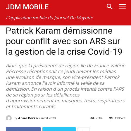
JDM MOBILE
L'application mobile du Journal De Mayotte
Patrick Karam démissionne
pour conflit avec son ARS sur
la gestion de la crise Covid-19
Alors que la présidente de région Ile-de-France Valérie
Pécresse réceptionnait ce jeudi devant les médias
une livraison de masque, son vice-président Patrick
Karam annonce l'avoir informé la veille de sa
démission. En raison d'un procès intenté contre l'ARS
de sa région pour les défaillances
d'approvisionnement en masques, tests, respirateurs
et traitements curatifs.
By
Anne Perzo
2 avril 2020
2086
139522