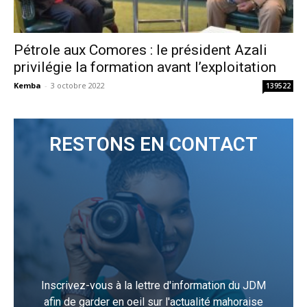
Pétrole aux Comores : le président Azali
privilégie la formation avant l’exploitation
Kemba
-
3 octobre 2022
139522
RESTONS EN CONTACT
Inscrivez-vous à la lettre d'information du JDM
afin de garder en oeil sur l'actualité mahoraise