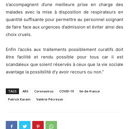
s’accompagnent d’une meilleure prise en charge des
malades avec la mise à disposition de respirateurs en
quantité suffisante pour permettre au personnel soignant
de faire face aux urgences d’admission et éviter ainsi des
choix cruels.
Enfin l’accès aux traitements possiblement curatifs doit
être facilité et rendu possible pour tous car il est
scandaleux que soient réservés à ceux que la vie sociale
avantage la possibilité d’y avoir recours ou non.”
TAGS
ARS
Coronavirus
COVID-19
Ile-de-france
Patrick Karam
Valérie Pécresse