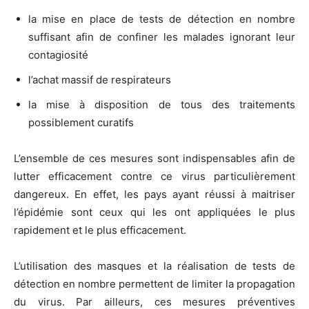
la mise en place de tests de détection en nombre
suffisant afin de confiner les malades ignorant leur
contagiosité
l’achat massif de respirateurs
la mise à disposition de tous des traitements
possiblement curatifs
L’ensemble de ces mesures sont indispensables afin de
lutter efficacement contre ce virus particulièrement
dangereux. En effet, les pays ayant réussi à maitriser
l’épidémie sont ceux qui les ont appliquées le plus
rapidement et le plus efficacement.
L’utilisation des masques et la réalisation de tests de
détection en nombre permettent de limiter la propagation
du virus. Par ailleurs, ces mesures préventives