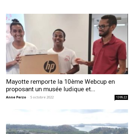
Mayotte remporte la 10ème Webcup en
proposant un musée ludique et...
Anne Perzo
-
5 octobre 2022
139522