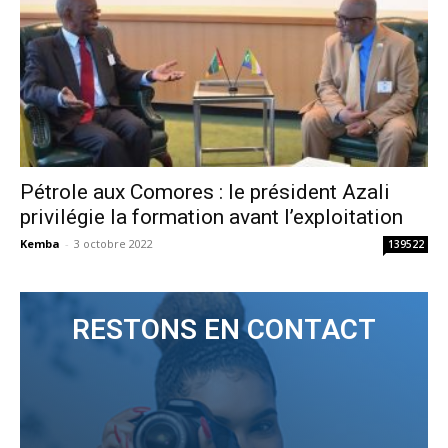
Pétrole aux Comores : le président Azali
privilégie la formation avant l’exploitation
Kemba
-
3 octobre 2022
139522
RESTONS EN CONTACT