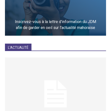
Inscrivez-vous à la lettre d'information du JDM
afin de garder en oeil sur l'actualité mahoraise
JE M'INCRIS
L'ACTUALITÉ