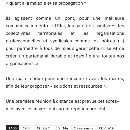
« quant à la maladie et sa propagation ».
Ils agissent comme un pont, pour une meilleure
communication entre « l’Etat, les autorités sanitaires, les
collectivités territoriales et les organisations
professionnelles et syndicales comme les nôtres (…)
pour permettre à tous de mieux gérer cette crise et de
créer un partenariat durable et réactif entre toutes nos
organisations. »
Une main tendue pour une rencontre avec les maires,
afin de leur proposer « solutions et ressources ».
Une première réunion à distance est prévue cet après-
midi avec les maires qui auront répondu présent.
TAGS
CFDT
CFE CGC
CGT Ma
Coronavirus
COVID-19