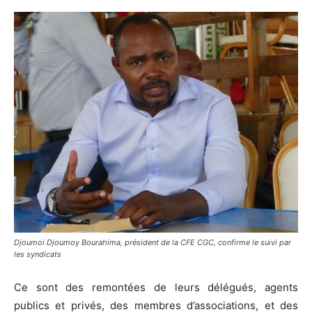
Djoumoi Djoumoy Bourahima, président de la CFE CGC, confirme le suivi par
les syndicats
Ce sont des remontées de leurs délégués, agents
publics et privés, des membres d’associations, et des