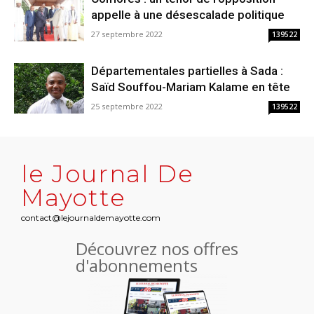
appelle à une désescalade politique
27 septembre 2022
139522
Départementales partielles à Sada :
Saïd Souffou-Mariam Kalame en tête
25 septembre 2022
139522
le Journal De
Mayotte
contact@lejournaldemayotte.com
Découvrez nos offres
d'abonnements