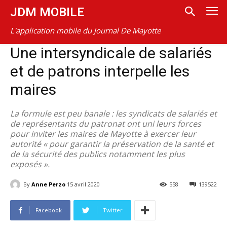
JDM MOBILE
L'application mobile du Journal De Mayotte
Une intersyndicale de salariés
et de patrons interpelle les
maires
La formule est peu banale : les syndicats de salariés et
de représentants du patronat ont uni leurs forces
pour inviter les maires de Mayotte à exercer leur
autorité « pour garantir la préservation de la santé et
de la sécurité des publics notamment les plus
exposés ».
By
Anne Perzo
15 avril 2020
558
139522
Facebook
Twitter