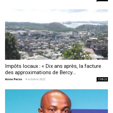
Impôts locaux : « Dix ans après, la facture
des approximations de Bercy...
Anne Perzo
-
4 octobre 2022
139522