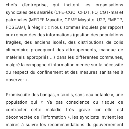
chefs d’entreprise, qui incitent les organisations
syndicales des salariés (CFE-CGC, CFDT, FO, CGT-ma) et
patronales (MEDEF Mayotte, CPME Mayotte, U2P, FMBTP,
FDSEAM), à réagir : « Nous sommes inquiets par rapport
aux remontées des informations (gestion des populations
fragiles, des anciens isolés, des distributions de colis
alimentaire provoquant des attroupements, manque de
matériels appropriés …) dans les différentes communes,
malgré la campagne d’information menée sur la nécessité
du respect du confinement et des mesures sanitaires à
observer ».
Promiscuité des bangas, « taudis, sans eau potable », une
population qui « n’a pas conscience du risque de
contracter cette maladie très grave car elle est
déconnectée de l’information », les syndicats invitent les
maires à suivre les recommandations du gouvernement