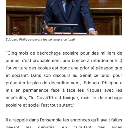
Edouard Philippe devant les sénateurs ce lundi
“Cinq mois de décrochage scolaire pour des milliers de
jeunes, c’est probablement une bombe à retardement(…)
l’ouverture des écoles est donc une priorité pédagogique
et sociale”. Dans son discours au Sénat ce lundi pour
présenter le plan de déconfinement, Edouard Philippe a
mis en permanence face à face les risques avec les
impératifs, “le Covid19 est toxique, mais le décrochage
scolaire et social l’est tout autant.”
Il a rappelé dans l’ensemble les annonces qu’il avait faites
devant les députés, en rajoutant des aides