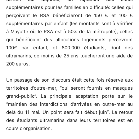
supplémentaires pour les familles en difficulté: celles qui
perçoivent le RSA bénéficieront de 150 € et 100 €
supplémentaires par enfant (les montants sont à vérifier
à Mayotte où le RSA est à 50% de la métropole), celles
qui bénéficient des allocations logements percevront
100€ par enfant, et 800.000 étudiants, dont des
ultramarins, de moins de 25 ans toucheront une aide de
200 euros.
Un passage de son discours était cette fois réservé aux
territoires d’outre-mer, “qui seront fournis en masques
grand-public”. La principale adaptation porte sur le
“maintien des interdictions d’arrivées en outre-mer au
delà du 11 mai. Un point sera fait début juin”. Le retour
des étudiants ultramarins dans leurs territoires est en
cours d’organisation.