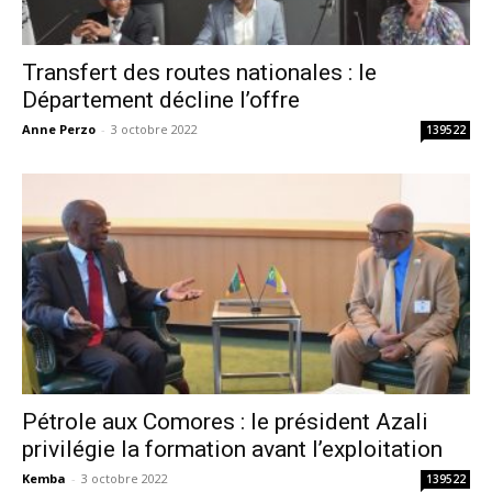
Transfert des routes nationales : le
Département décline l’offre
Anne Perzo
-
3 octobre 2022
139522
Pétrole aux Comores : le président Azali
privilégie la formation avant l’exploitation
Kemba
-
3 octobre 2022
139522