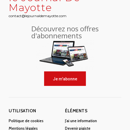
Mayotte
contact@lejournaldemayotte.com
Découvrez nos offres
d'abonnements
Je m'abonne
UTILISATION
ÉLÉMENTS
Politique de cookies
J’ai une information
Mentions légales
Devenir pigiste