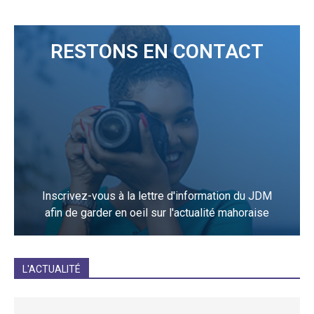
RESTONS EN CONTACT
Inscrivez-vous à la lettre d'information du JDM
afin de garder en oeil sur l'actualité mahoraise
JE M'INCRIS
L'ACTUALITÉ