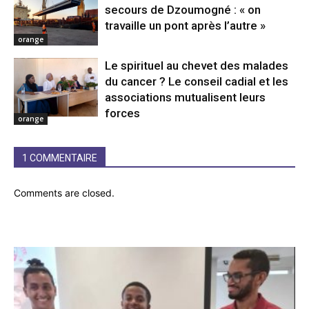
secours de Dzoumogné : « on
travaille un pont après l’autre »
orange
Le spirituel au chevet des malades
du cancer ? Le conseil cadial et les
associations mutualisent leurs
forces
orange
1 COMMENTAIRE
Comments are closed.