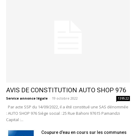
AVIS DE CONSTITUTION AUTO SHOP 976
Service annonce légale
-
19 octobre 2022
139522
Par acte SSP du 14/09/2022, il a été constitué une SAS dénommée
: AUTO SHOP 976 Siège social : 25 Rue Bahoni 97615 Pamandzi
Capital :...
Coupure d’eau en cours sur les communes