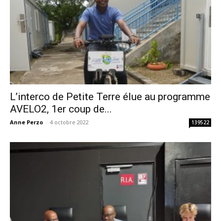
L’interco de Petite Terre élue au programme
AVELO2, 1er coup de...
Anne Perzo
-
4 octobre 2022
139522