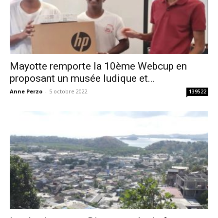
Mayotte remporte la 10ème Webcup en
proposant un musée ludique et...
Anne Perzo
-
5 octobre 2022
139522