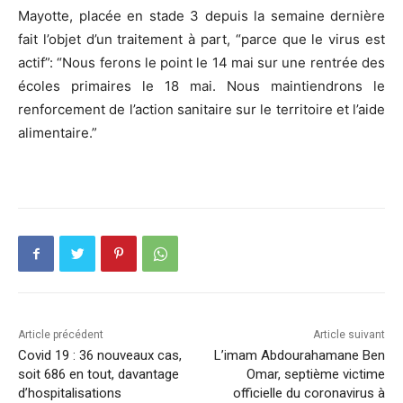
Mayotte, placée en stade 3 depuis la semaine dernière
fait l’objet d’un traitement à part, “parce que le virus est
actif”: “Nous ferons le point le 14 mai sur une rentrée des
écoles primaires le 18 mai. Nous maintiendrons le
renforcement de l’action sanitaire sur le territoire et l’aide
alimentaire.”
Article précédent
Article suivant
Covid 19 : 36 nouveaux cas,
L’imam Abdourahamane Ben
soit 686 en tout, davantage
Omar, septième victime
d’hospitalisations
officielle du coronavirus à