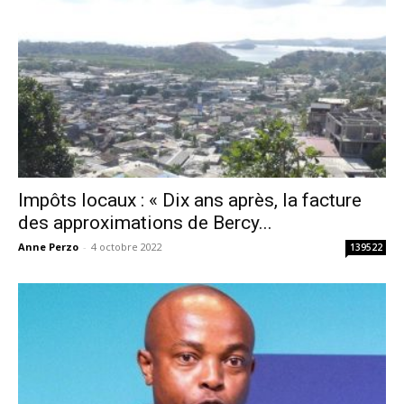
Impôts locaux : « Dix ans après, la facture
des approximations de Bercy...
Anne Perzo
-
4 octobre 2022
139522