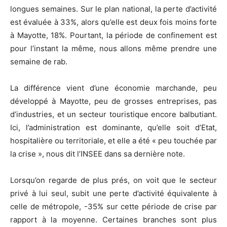
longues semaines. Sur le plan national, la perte d’activité
est évaluée à 33%, alors qu’elle est deux fois moins forte
à Mayotte, 18%. Pourtant, la période de confinement est
pour l’instant la même, nous allons même prendre une
semaine de rab.
La différence vient d’une économie marchande, peu
développé à Mayotte, peu de grosses entreprises, pas
d’industries, et un secteur touristique encore balbutiant.
Ici, l’administration est dominante, qu’elle soit d’Etat,
hospitalière ou territoriale, et elle a été « peu touchée par
la crise », nous dit l’INSEE dans sa dernière note.
Lorsqu’on regarde de plus prés, on voit que le secteur
privé à lui seul, subit une perte d’activité équivalente à
celle de métropole, -35% sur cette période de crise par
rapport à la moyenne. Certaines branches sont plus