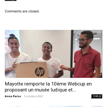
Comments are closed.
Mayotte remporte la 10ème Webcup en
proposant un musée ludique et...
Anne Perzo
-
5 octobre 2022
139522