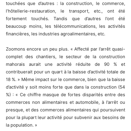
touchées que d’autres : la construction, le commerce,
l’hôtellerie-restauration, le transport, etc., ont été
fortement touchés. Tandis que d’autres l’ont été
beaucoup moins, les télécommunications, les activités
financières, les industries agroalimentaires, etc.
Zoomons encore un peu plus. « Affecté par l’arrêt quasi-
complet des chantiers, le secteur de la construction
mahorais aurait une activité réduite de 90 % et
contribuerait pour un quart à la baisse d’activité totale de
18 %. » Même impact sur le commerce, bien que la baisse
d’activité y soit moins forte que dans la construction (54
%) : « Ce chiffre masque de fortes disparités entre des
commerces non alimentaires et automobile, à l’arrêt ou
presque, et des commerces alimentaires qui poursuivent
pour la plupart leur activité pour subvenir aux besoins de
la population. »