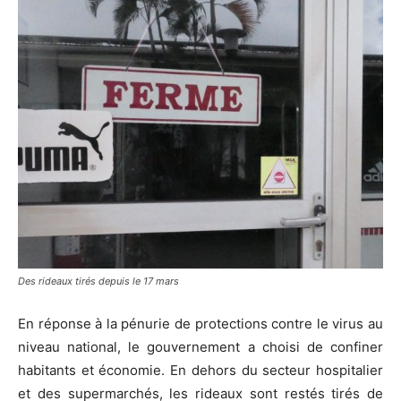
Des rideaux tirés depuis le 17 mars
En réponse à la pénurie de protections contre le virus au
niveau national, le gouvernement a choisi de confiner
habitants et économie. En dehors du secteur hospitalier
et des supermarchés, les rideaux sont restés tirés de