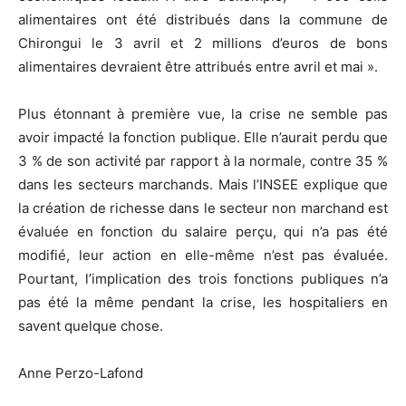
alimentaires ont été distribués dans la commune de
Chirongui le 3 avril et 2 millions d’euros de bons
alimentaires devraient être attribués entre avril et mai ».
Plus étonnant à première vue, la crise ne semble pas
avoir impacté la fonction publique. Elle n’aurait perdu que
3 % de son activité par rapport à la normale, contre 35 %
dans les secteurs marchands. Mais l’INSEE explique que
la création de richesse dans le secteur non marchand est
évaluée en fonction du salaire perçu, qui n’a pas été
modifié, leur action en elle-même n’est pas évaluée.
Pourtant, l’implication des trois fonctions publiques n’a
pas été la même pendant la crise, les hospitaliers en
savent quelque chose.
Anne Perzo-Lafond