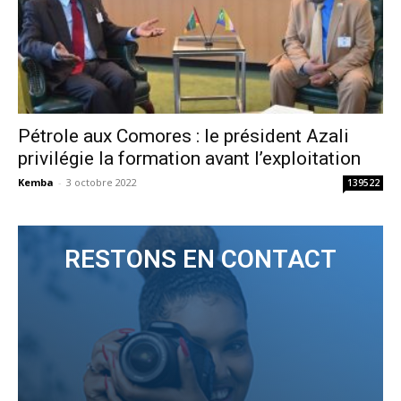
Pétrole aux Comores : le président Azali
privilégie la formation avant l’exploitation
Kemba
-
3 octobre 2022
139522
RESTONS EN CONTACT