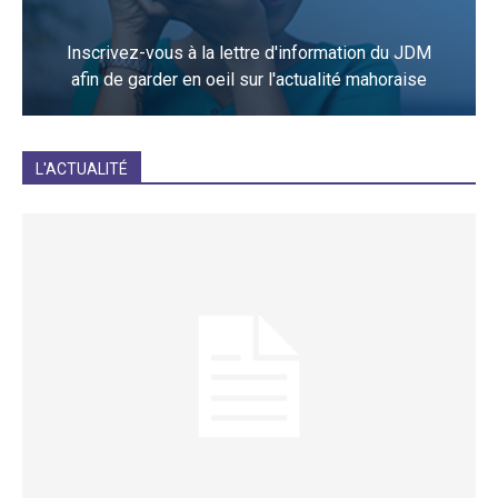
Inscrivez-vous à la lettre d'information du JDM
afin de garder en oeil sur l'actualité mahoraise
JE M'INCRIS
L'ACTUALITÉ