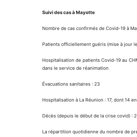
Suivi des cas à Mayotte
Nombre de cas confirmés de Covid-19 à May
Patients officiellement guéris (mise à jour l
Hospitalisation de patients Covid-19 au CH
dans le service de réanimation
Évacuations sanitaires : 23
Hospitalisation à La Réunion : 17, dont 14 
Décès (depuis le début de la crise covid) : 2
La répartition quotidienne du nombre de pré