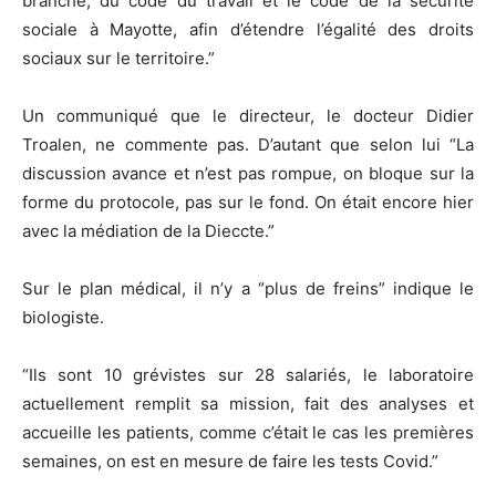
branche, du code du travail et le code de la sécurité
sociale à Mayotte, afin d’étendre l’égalité des droits
sociaux sur le territoire.”
Un communiqué que le directeur, le docteur Didier
Troalen, ne commente pas. D’autant que selon lui “La
discussion avance et n’est pas rompue, on bloque sur la
forme du protocole, pas sur le fond. On était encore hier
avec la médiation de la Dieccte.”
Sur le plan médical, il n’y a “plus de freins” indique le
biologiste.
“Ils sont 10 grévistes sur 28 salariés, le laboratoire
actuellement remplit sa mission, fait des analyses et
accueille les patients, comme c’était le cas les premières
semaines, on est en mesure de faire les tests Covid.”