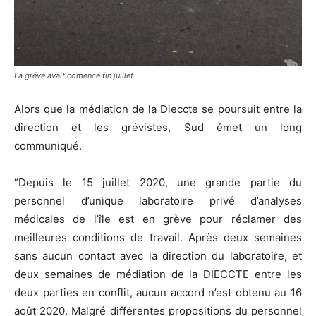
La gréve avait comencé fin juillet
Alors que la médiation de la Dieccte se poursuit entre la
direction et les grévistes, Sud émet un long
communiqué.
“Depuis le 15 juillet 2020, une grande partie du
personnel d’unique laboratoire privé d’analyses
médicales de l’île est en grève pour réclamer des
meilleures conditions de travail. Après deux semaines
sans aucun contact avec la direction du laboratoire, et
deux semaines de médiation de la DIECCTE entre les
deux parties en conflit, aucun accord n’est obtenu au 16
août 2020. Malgré différentes propositions du personnel