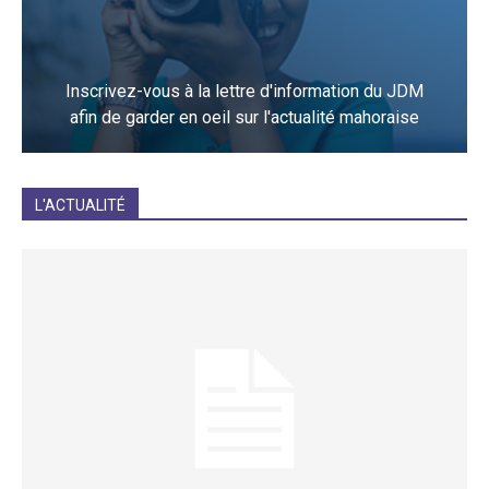
Inscrivez-vous à la lettre d'information du JDM
afin de garder en oeil sur l'actualité mahoraise
JE M'INCRIS
L'ACTUALITÉ