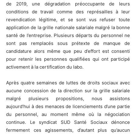
de 2019, une dégradation préoccupante de leurs
conditions de travail comme des représailles à leur
revendication légitime, et se sont vus refuser toute
application de la grille nationale salariale malgré la bonne
santé de l’entreprise. Plusieurs départs du personnel ne
sont pas remplacés sous prétexte de manque de
candidature alors même que peu d’effort est consenti
pour retenir les personnes qualifiées qui ont participé
activement à la certification du labo.
Après quatre semaines de luttes de droits sociaux avec
aucune concession de la direction sur la grille salariale
malgré plusieurs propositions, nous assistons
aujourd’hui à des menaces de licenciements d’une partie
du personnel, au moment même où la négociation
continue. Le syndicat SUD Santé Sociaux dénonce
fermement ces agissements, d’autant plus qu’aucun