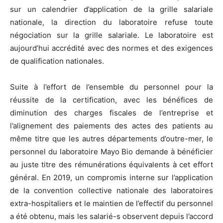
sur un calendrier d’application de la grille salariale
nationale, la direction du laboratoire refuse toute
négociation sur la grille salariale. Le laboratoire est
aujourd’hui accrédité avec des normes et des exigences
de qualification nationales.
Suite à l’effort de l’ensemble du personnel pour la
réussite de la certification, avec les bénéfices de
diminution des charges fiscales de l’entreprise et
l’alignement des paiements des actes des patients au
même titre que les autres départements d’outre-mer, le
personnel du laboratoire Mayo Bio demande à bénéficier
au juste titre des rémunérations équivalents à cet effort
général. En 2019, un compromis interne sur l’application
de la convention collective nationale des laboratoires
extra-hospitaliers et le maintien de l’effectif du personnel
a été obtenu, mais les salarié-s observent depuis l’accord