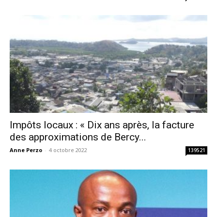
Impôts locaux : « Dix ans après, la facture
des approximations de Bercy...
Anne Perzo
-
4 octobre 2022
139521