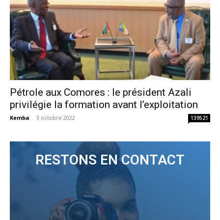
Pétrole aux Comores : le président Azali
privilégie la formation avant l’exploitation
Kemba
-
3 octobre 2022
139521
RESTONS EN CONTACT