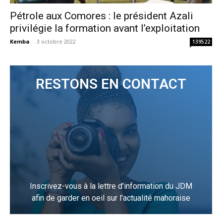
Pétrole aux Comores : le président Azali
privilégie la formation avant l’exploitation
Kemba
-
3 octobre 2022
139522
RESTONS EN CONTACT
Inscrivez-vous à la lettre d'information du JDM
afin de garder en oeil sur l'actualité mahoraise