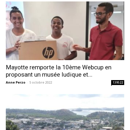
Mayotte remporte la 10ème Webcup en
proposant un musée ludique et...
Anne Perzo
-
5 octobre 2022
139522