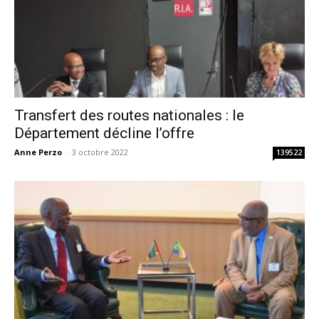
Transfert des routes nationales : le
Département décline l’offre
Anne Perzo
-
3 octobre 2022
139522