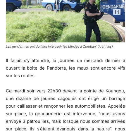
Les gendarmes ont du faire intervenir les blindés à Combani (Archives)
Il fallait s’y attendre, la journée de mercredi dernier a
ouvert la boite de Pandorre, les maux sont encore vifs
sur les routes.
Ce mardi soir vers 22h30 devant la pointe de Koungou,
une dizaine de jeunes cagoulés ont érigé un barrage
pour caillasser et rançonner les automobilistes. Appelée
sur place, la gendarmerie est intervenue, “nous avons
envoyé 3 patrouilles, mais lorsque nous sommes arrivés
sur place, ils s’étaient évanouis dans la nature”, nous