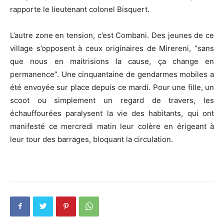
rapporte le lieutenant colonel Bisquert.
L’autre zone en tension, c’est Combani. Des jeunes de ce
village s’opposent à ceux originaires de Mirereni, “sans
que nous en maitrisions la cause, ça change en
permanence”. Une cinquantaine de gendarmes mobiles a
été envoyée sur place depuis ce mardi. Pour une fille, un
scoot ou simplement un regard de travers, les
échauffourées paralysent la vie des habitants, qui ont
manifesté ce mercredi matin leur colère en érigeant à
leur tour des barrages, bloquant la circulation.