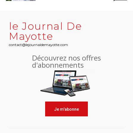
le Journal De
Mayotte
contact@lejournaldemayotte.com
Découvrez nos offres
d'abonnements
Je m'abonne