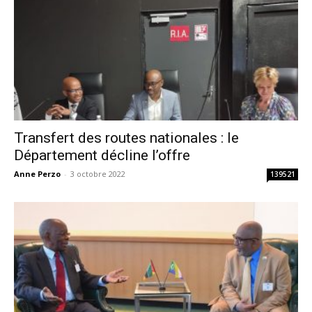
Transfert des routes nationales : le
Département décline l’offre
Anne Perzo
-
3 octobre 2022
139521