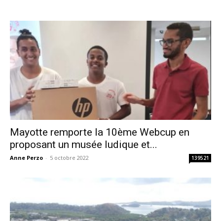
Mayotte remporte la 10ème Webcup en
proposant un musée ludique et...
Anne Perzo
-
5 octobre 2022
139521