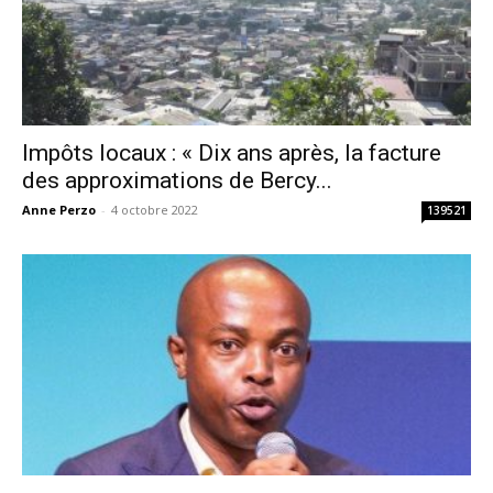
Impôts locaux : « Dix ans après, la facture
des approximations de Bercy...
Anne Perzo
-
4 octobre 2022
139521