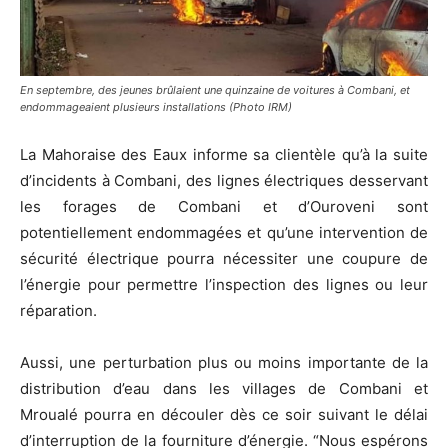
En septembre, des jeunes brûlaient une quinzaine de voitures à Combani, et
endommageaient plusieurs installations (Photo IRM)
La Mahoraise des Eaux informe sa clientèle qu’à la suite
d’incidents à Combani, des lignes électriques desservant
les forages de Combani et d’Ouroveni sont
potentiellement endommagées et qu’une intervention de
sécurité électrique pourra nécessiter une coupure de
l’énergie pour permettre l’inspection des lignes ou leur
réparation.
Aussi, une perturbation plus ou moins importante de la
distribution d’eau dans les villages de Combani et
Mroualé pourra en découler dès ce soir suivant le délai
d’interruption de la fourniture d’énergie. “Nous espérons