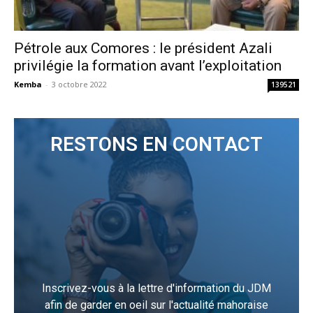
Pétrole aux Comores : le président Azali
privilégie la formation avant l’exploitation
Kemba
-
3 octobre 2022
139521
RESTONS EN CONTACT
Inscrivez-vous à la lettre d'information du JDM
afin de garder en oeil sur l'actualité mahoraise