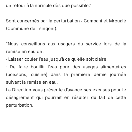
un retour à la normale dès que possible.”
Sont concernés par la perturbation : Combani et Mroualé
(Commune de Tsingoni).
“Nous conseillons aux usagers du service lors de la
remise en eau de :
· Laisser couler l’eau jusqu’à ce qu’elle soit claire.
· De faire bouillir l’eau pour des usages alimentaires
(boissons, cuisine) dans la première demie journée
suivant la remise en eau.
La Direction vous présente d’avance ses excuses pour le
désagrément qui pourrait en résulter du fait de cette
perturbation.