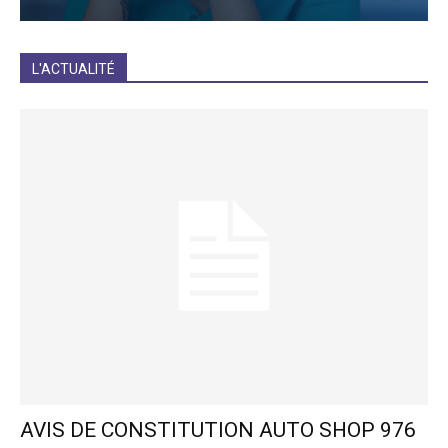
JE M'INCRIS
L'ACTUALITÉ
AVIS DE CONSTITUTION AUTO SHOP 976