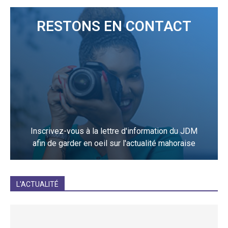
RESTONS EN CONTACT
Inscrivez-vous à la lettre d'information du JDM
afin de garder en oeil sur l'actualité mahoraise
JE M'INCRIS
L'ACTUALITÉ