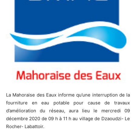
La Mahoraise des Eaux informe qu’une interruption de la
fourniture en eau potable pour cause de travaux
d’amélioration du réseau, aura lieu le mercredi 09
décembre 2020 de 09 h à 11 h au village de Dzaoudzi- Le
Rocher- Labattoir.