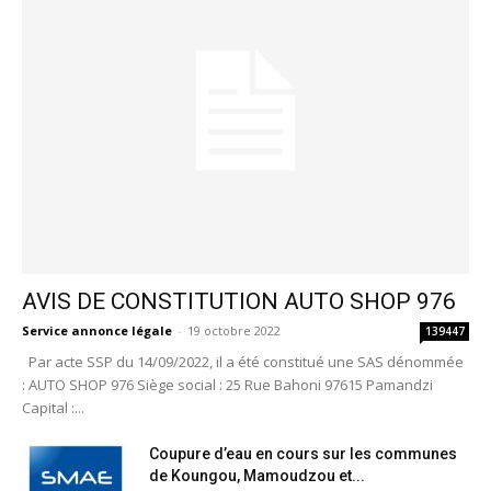
AVIS DE CONSTITUTION AUTO SHOP 976
Service annonce légale
-
19 octobre 2022
139447
Par acte SSP du 14/09/2022, il a été constitué une SAS dénommée
: AUTO SHOP 976 Siège social : 25 Rue Bahoni 97615 Pamandzi
Capital :...
Coupure d’eau en cours sur les communes
de Koungou, Mamoudzou et...