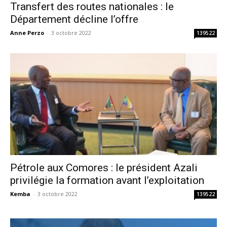
Transfert des routes nationales : le
Département décline l’offre
Anne Perzo
-
3 octobre 2022
139522
Pétrole aux Comores : le président Azali
privilégie la formation avant l’exploitation
Kemba
-
3 octobre 2022
139522