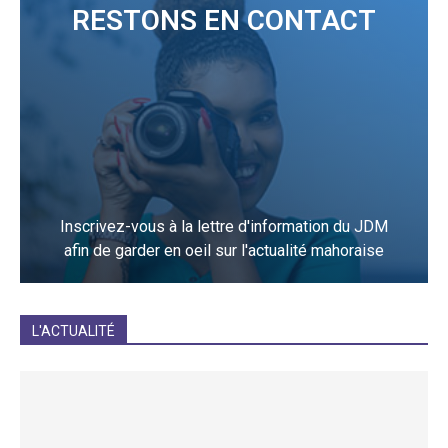
RESTONS EN CONTACT
Inscrivez-vous à la lettre d'information du JDM
afin de garder en oeil sur l'actualité mahoraise
JE M'INCRIS
L'ACTUALITÉ