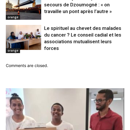
secours de Dzoumogné : « on
travaille un pont après l’autre »
orange
Le spirituel au chevet des malades
du cancer ? Le conseil cadial et les
associations mutualisent leurs
forces
orange
Comments are closed.