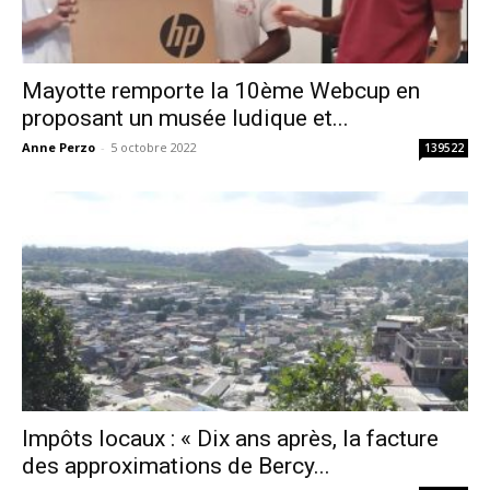
Mayotte remporte la 10ème Webcup en
proposant un musée ludique et...
Anne Perzo
-
5 octobre 2022
139522
Impôts locaux : « Dix ans après, la facture
des approximations de Bercy...