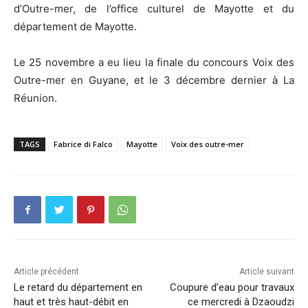
d’Outre-mer, de l’office culturel de Mayotte et du
département de Mayotte.
Le 25 novembre a eu lieu la finale du concours Voix des
Outre-mer en Guyane, et le 3 décembre dernier à La
Réunion.
TAGS
Fabrice di Falco
Mayotte
Voix des outre-mer
Article précédent
Article suivant
Le retard du département en
Coupure d’eau pour travaux
haut et très haut-débit en
ce mercredi à Dzaoudzi