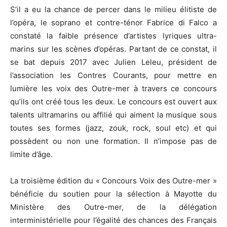
S’il a eu la chance de percer dans le milieu élitiste de
l’opéra, le soprano et contre-ténor Fabrice di Falco a
constaté la faible présence d’artistes lyriques ultra-
marins sur les scènes d’opéras. Partant de ce constat, il
se bat depuis 2017 avec Julien Leleu, président de
l’association les Contres Courants, pour mettre en
lumière les voix des Outre-mer à travers ce concours
qu’ils ont créé tous les deux. Le concours est ouvert aux
talents ultramarins ou affilié qui aiment la musique sous
toutes ses formes (jazz, zouk, rock, soul etc) et qui
possèdent ou non une formation. Il n’impose pas de
limite d’âge.
La troisième édition du « Concours Voix des Outre-mer »
bénéficie du soutien pour la sélection à Mayotte du
Ministère des Outre-mer, de la délégation
interministérielle pour l’égalité des chances des Français