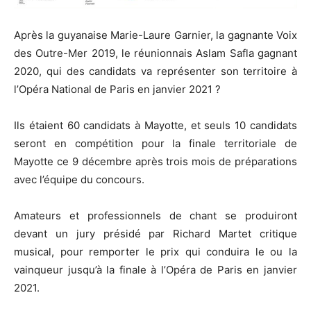
Après la guyanaise Marie-Laure Garnier, la gagnante Voix
des Outre-Mer 2019, le réunionnais Aslam Safla gagnant
2020, qui des candidats va représenter son territoire à
l’Opéra National de Paris en janvier 2021 ?
Ils étaient 60 candidats à Mayotte, et seuls 10 candidats
seront en compétition pour la finale territoriale de
Mayotte ce 9 décembre après trois mois de préparations
avec l’équipe du concours.
Amateurs et professionnels de chant se produiront
devant un jury présidé par Richard Martet critique
musical, pour remporter le prix qui conduira le ou la
vainqueur jusqu’à la finale à l’Opéra de Paris en janvier
2021.