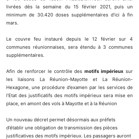
livrées dès la semaine du 15 février 2021, puis un
minimum de 30.420 doses supplémentaires d’ici à fin
mars.
Le couvre feu instauré depuis le 12 février sur 4
communes réunionnaises, sera étendu à 3 communes
supplémentaires.
Afin de renforcer le contrôle des
motifs impérieux
sur
les liaisons La Réunion-Mayotte et La Réunion-
Hexagone, une procédure d’examen par les services de
l’Etat des justificatifs des motifs impérieux sera mise en
place, en amont des vols à Mayotte et à la Réunion
Un nouveau décret permet désormais aux préfets
d’établir une obligation de transmission des pièces
justificatives des motifs impérieux. Les passagers auront