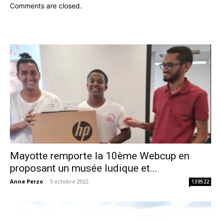
Comments are closed.
Mayotte remporte la 10ème Webcup en
proposant un musée ludique et...
Anne Perzo
-
5 octobre 2022
139522