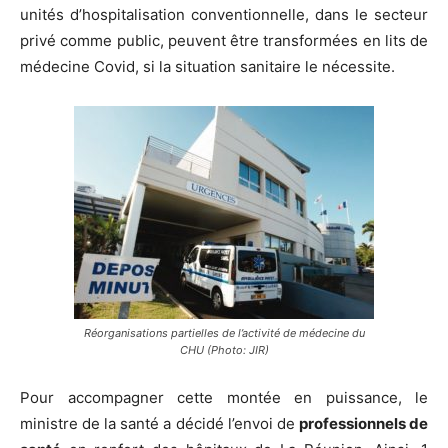
unités d’hospitalisation conventionnelle, dans le secteur
privé comme public, peuvent être transformées en lits de
médecine Covid, si la situation sanitaire le nécessite.
Réorganisations partielles de l’activité de médecine du
CHU (Photo: JIR)
Pour accompagner cette montée en puissance, le
ministre de la santé a décidé l’envoi de
professionnels de