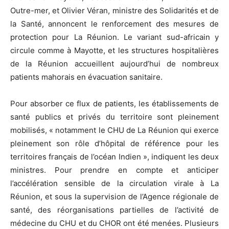
Outre-mer, et Olivier Véran, ministre des Solidarités et de
la Santé, annoncent le renforcement des mesures de
protection pour La Réunion. Le variant sud-africain y
circule comme à Mayotte, et les structures hospitalières
de la Réunion accueillent aujourd’hui de nombreux
patients mahorais en évacuation sanitaire.
Pour absorber ce flux de patients, les établissements de
santé publics et privés du territoire sont pleinement
mobilisés, « notamment le CHU de La Réunion qui exerce
pleinement son rôle d’hôpital de référence pour les
territoires français de l’océan Indien », indiquent les deux
ministres. Pour prendre en compte et anticiper
l’accélération sensible de la circulation virale à La
Réunion, et sous la supervision de l’Agence régionale de
santé, des réorganisations partielles de l’activité de
médecine du CHU et du CHOR ont été menées. Plusieurs