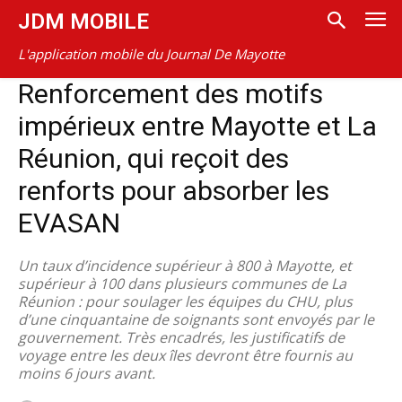
JDM MOBILE
L'application mobile du Journal De Mayotte
Renforcement des motifs
impérieux entre Mayotte et La
Réunion, qui reçoit des
renforts pour absorber les
EVASAN
Un taux d’incidence supérieur à 800 à Mayotte, et
supérieur à 100 dans plusieurs communes de La
Réunion : pour soulager les équipes du CHU, plus
d’une cinquantaine de soignants sont envoyés par le
gouvernement. Très encadrés, les justificatifs de
voyage entre les deux îles devront être fournis au
moins 6 jours avant.