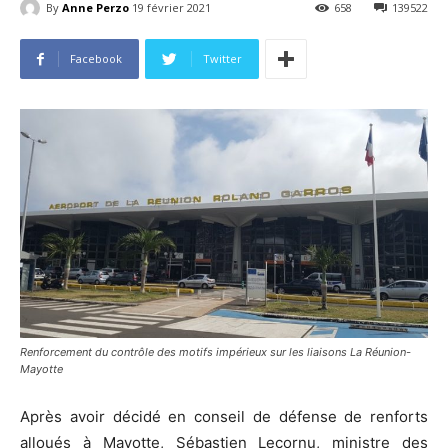
By
Anne Perzo
19 février 2021
658
139522
Facebook
Twitter
Renforcement du contrôle des motifs impérieux sur les liaisons La Réunion-
Mayotte
Après avoir décidé en conseil de défense de renforts
alloués à Mayotte, Sébastien Lecornu, ministre des