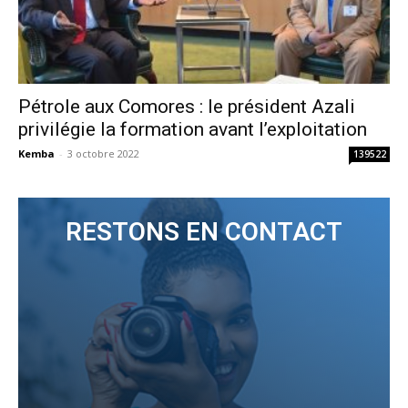
Pétrole aux Comores : le président Azali
privilégie la formation avant l’exploitation
Kemba
-
3 octobre 2022
139522
RESTONS EN CONTACT