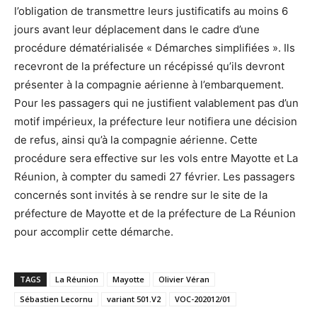
l’obligation de transmettre leurs justificatifs au moins 6
jours avant leur déplacement dans le cadre d’une
procédure dématérialisée « Démarches simplifiées ». Ils
recevront de la préfecture un récépissé qu’ils devront
présenter à la compagnie aérienne à l’embarquement.
Pour les passagers qui ne justifient valablement pas d’un
motif impérieux, la préfecture leur notifiera une décision
de refus, ainsi qu’à la compagnie aérienne. Cette
procédure sera effective sur les vols entre Mayotte et La
Réunion, à compter du samedi 27 février. Les passagers
concernés sont invités à se rendre sur le site de la
préfecture de Mayotte et de la préfecture de La Réunion
pour accomplir cette démarche.
TAGS
La Réunion
Mayotte
Olivier Véran
Sébastien Lecornu
variant 501.V2
VOC-202012/01