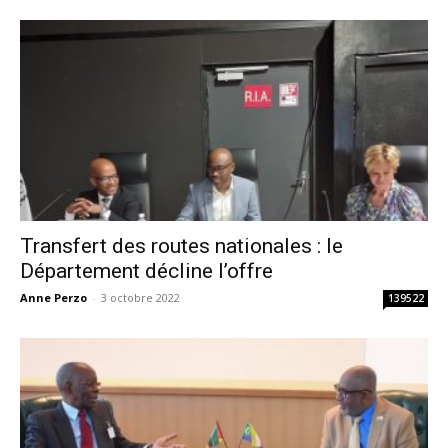
Transfert des routes nationales : le
Département décline l’offre
Anne Perzo
-
3 octobre 2022
139522