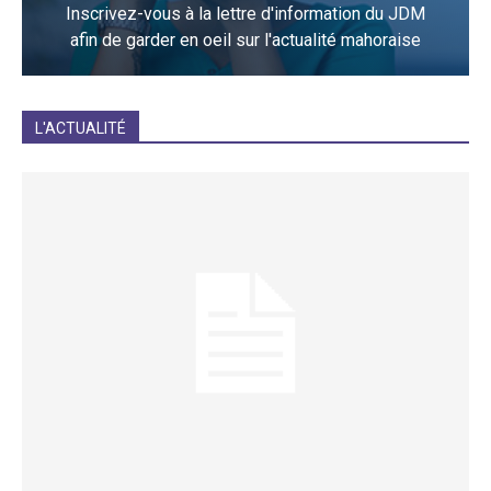
Inscrivez-vous à la lettre d'information du JDM
afin de garder en oeil sur l'actualité mahoraise
JE M'INCRIS
L'ACTUALITÉ