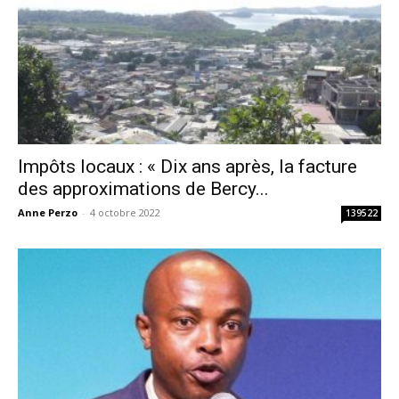
Impôts locaux : « Dix ans après, la facture
des approximations de Bercy...
Anne Perzo
-
4 octobre 2022
139522