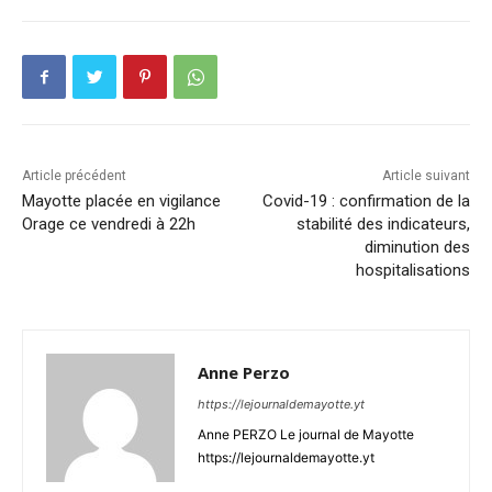
Article précédent
Article suivant
Mayotte placée en vigilance
Covid-19 : confirmation de la
Orage ce vendredi à 22h
stabilité des indicateurs,
diminution des
hospitalisations
Anne Perzo
https://lejournaldemayotte.yt
Anne PERZO Le journal de Mayotte
https://lejournaldemayotte.yt