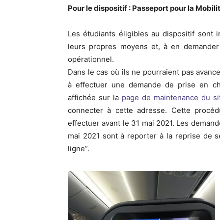
Pour le dispositif : Passeport pour la Mobil
Les étudiants éligibles au dispositif sont i
leurs propres moyens et, à en demander
opérationnel.
Dans le cas où ils ne pourraient pas avancer
à effectuer une demande de prise en ch
affichée sur la
page de maintenance du si
connecter à cette adresse. Cette procé
effectuer avant le 31 mai 2021. Les demand
mai 2021 sont à reporter à la reprise de s
ligne”.