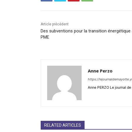
Article précédent
Des subventions pour la transition énergétique
PME
Anne Perzo
https://lejournaldemayotte.y
Anne PERZO Le journal de 
RELATED ARTICLES