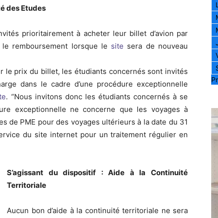
ité des Etudes
nvités prioritairement à acheter leur billet d’avion par
 le remboursement lorsque le
site
sera de nouveau
 le prix du billet, les étudiants concernés sont invités
Pr
arge dans le cadre d’une procédure exceptionnelle
te
. “Nous invitons donc les étudiants concernés à se
dure exceptionnelle ne concerne que les voyages à
es de PME pour des voyages ultérieurs à la date du 31
ervice du site internet pour un traitement régulier en
S’agissant du dispositif : Aide à la Continuité
Territoriale
Aucun bon d’aide à la continuité territoriale ne sera