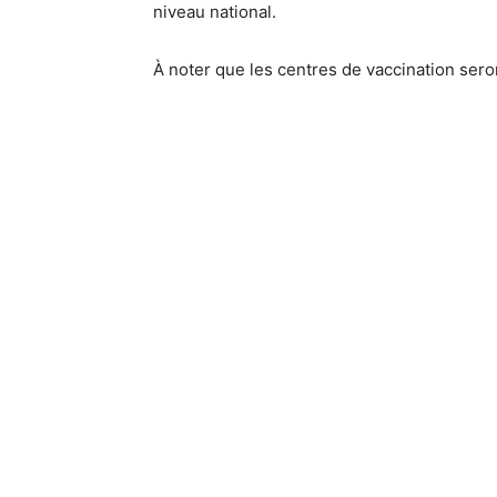
niveau national.
À noter que les centres de vaccination seron