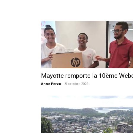
Mayotte remporte la 10ème Webcu
Anne Perzo
-
5 octobre 2022