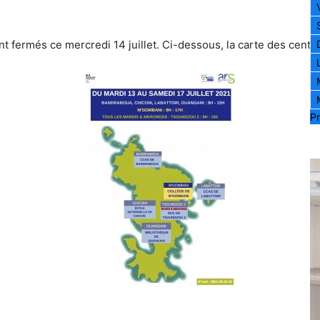
t fermés ce mercredi 14 juillet. Ci-dessous, la carte des centres
Pr