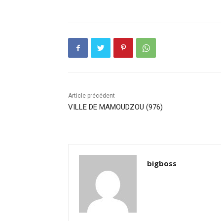
Article précédent
VILLE DE MAMOUDZOU (976)
bigboss